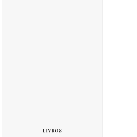
LIVROS