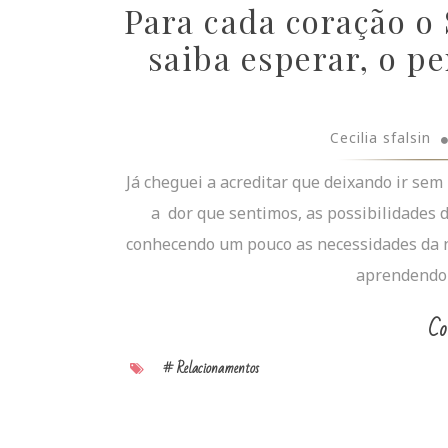
Para cada coração o
saiba esperar, o pe
Cecilia sfalsin
Já cheguei a acreditar que deixando ir sem
a dor que sentimos, as possibilidades 
conhecendo um pouco as necessidades da no
aprendendo 
Co
# Relacionamentos