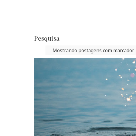
Pesquisa
Mostrando postagens com marcador