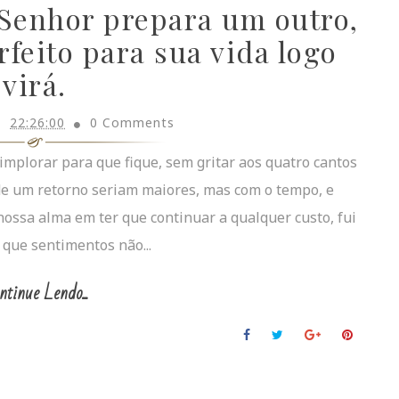
 Senhor prepara um outro,
rfeito para sua vida logo
virá.
22:26:00
0 Comments
 implorar para que fique, sem gritar aos quatro cantos
de um retorno seriam maiores, mas com o tempo, e
ssa alma em ter que continuar a qualquer custo, fui
que sentimentos não...
ntinue Lendo...