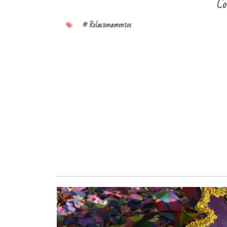
Co
# Relacionamentos