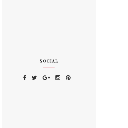
SOCIAL