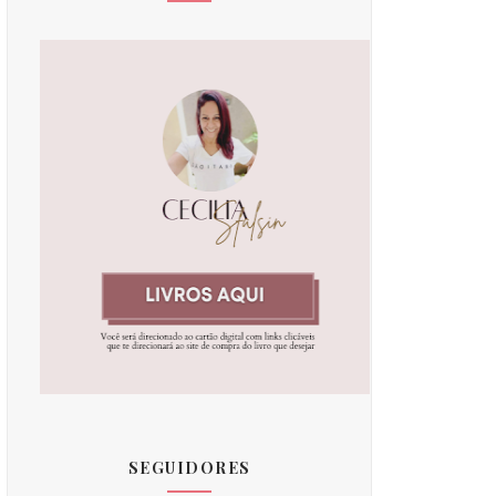
SEGUIDORES