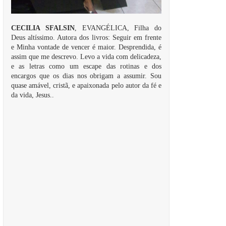
CECILIA SFALSIN
, EVANGÉLICA, Filha do
Deus altíssimo. Autora dos livros: Seguir em frente
e Minha vontade de vencer é maior. Desprendida, é
assim que me descrevo. Levo a vida com delicadeza,
e as letras como um escape das rotinas e dos
encargos que os dias nos obrigam a assumir. Sou
quase amável, cristã, e apaixonada pelo autor da fé e
da vida, Jesus..