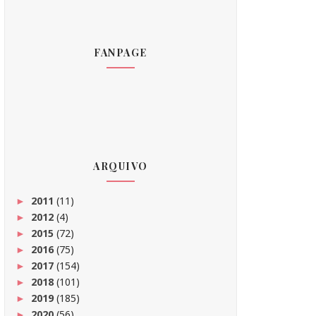
FANPAGE
ARQUIVO
2011
(11)
►
2012
(4)
►
2015
(72)
►
2016
(75)
►
2017
(154)
►
2018
(101)
►
2019
(185)
►
2020
(56)
►