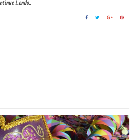
ntinue Lendo...