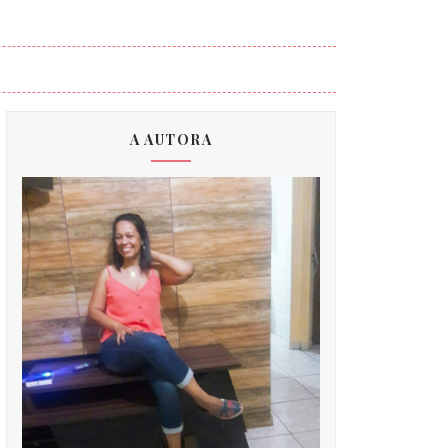
A AUTORA