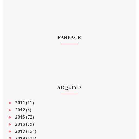
FANPAGE
ARQUIVO
2011
(11)
►
2012
(4)
►
2015
(72)
►
2016
(75)
►
2017
(154)
►
2018
(101)
▼