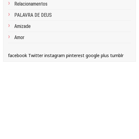
Relacionamentos
PALAVRA DE DEUS
Amizade
Amor
facebook
Twitter
instagram
pinterest
google plus
tumblr