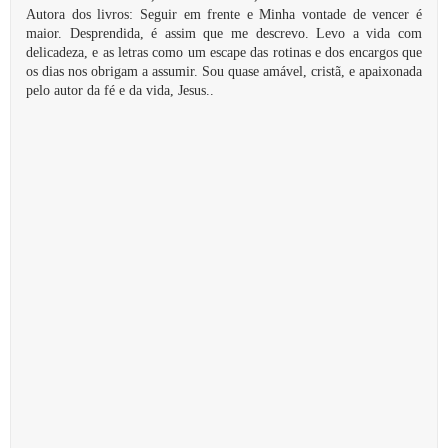
Autora dos livros: Seguir em frente e Minha vontade de vencer é
maior. Desprendida, é assim que me descrevo. Levo a vida com
delicadeza, e as letras como um escape das rotinas e dos encargos que
os dias nos obrigam a assumir. Sou quase amável, cristã, e apaixonada
pelo autor da fé e da vida, Jesus..