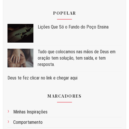
POPULAR
Liç⁠ões Que Só o Fundo do Poço Ensina
Tudo que colocamos nas mãos de Deus em
oração tem solução, tem saída, e tem
resposta.
Deus te fez clicar no link e chegar aqui
MARCADORES
Minhas Inspirações
Comportamento