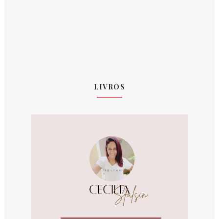
LIVROS