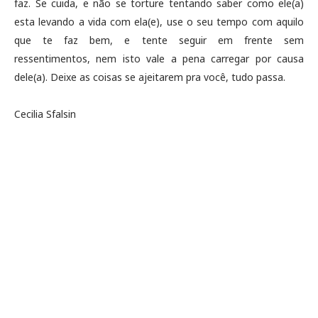
faz. Se cuida, e não se torture tentando saber como ele(a)
esta levando a vida com ela(e), use o seu tempo com aquilo
que te faz bem, e tente seguir em frente sem
ressentimentos, nem isto vale a pena carregar por causa
dele(a). Deixe as coisas se ajeitarem pra você, tudo passa.
Cecilia Sfalsin