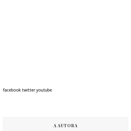
facebook
twitter
youtube
A AUTORA