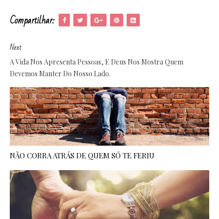
Compartilhar:
Next
A Vida Nos Apresenta Pessoas, E Deus Nos Mostra Quem
Devemos Manter Do Nosso Lado.
NÃO CORRA ATRÁS DE QUEM SÓ TE FERIU