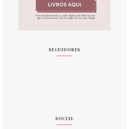
SEGUIDORES
SOCIAL