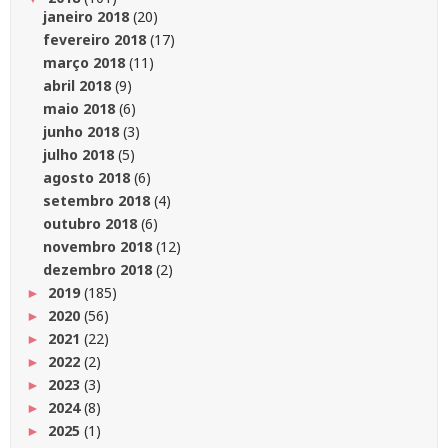
janeiro 2018
(20)
fevereiro 2018
(17)
março 2018
(11)
abril 2018
(9)
maio 2018
(6)
junho 2018
(3)
julho 2018
(5)
agosto 2018
(6)
setembro 2018
(4)
outubro 2018
(6)
novembro 2018
(12)
dezembro 2018
(2)
2019
(185)
►
2020
(56)
►
2021
(22)
►
2022
(2)
►
2023
(3)
►
2024
(8)
►
2025
(1)
►