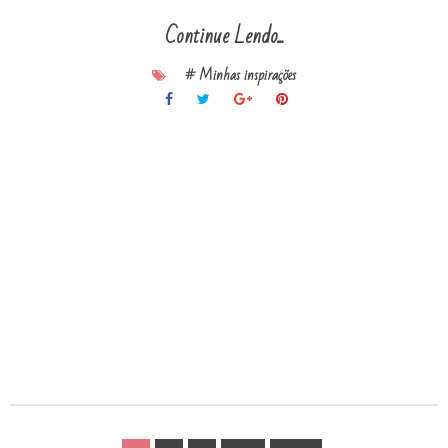
Continue Lendo...
# Minhas inspirações