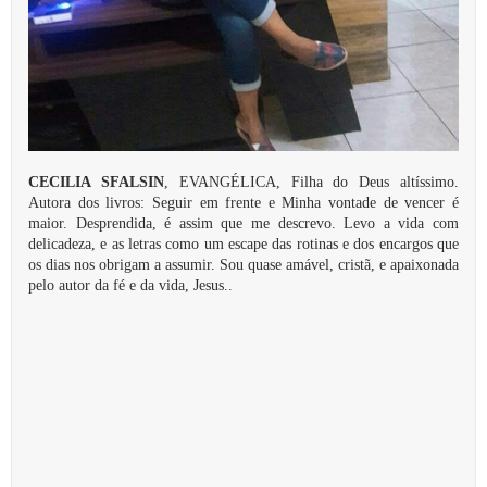
CECILIA SFALSIN
, EVANGÉLICA, Filha do Deus altíssimo.
Autora dos livros: Seguir em frente e Minha vontade de vencer é
maior. Desprendida, é assim que me descrevo. Levo a vida com
delicadeza, e as letras como um escape das rotinas e dos encargos que
os dias nos obrigam a assumir. Sou quase amável, cristã, e apaixonada
pelo autor da fé e da vida, Jesus..