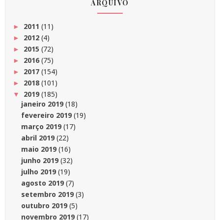
ARQUIVO
2011
(11)
►
2012
(4)
►
2015
(72)
►
2016
(75)
►
2017
(154)
►
2018
(101)
►
2019
(185)
▼
janeiro 2019
(18)
fevereiro 2019
(19)
março 2019
(17)
abril 2019
(22)
maio 2019
(16)
junho 2019
(32)
julho 2019
(19)
agosto 2019
(7)
setembro 2019
(3)
outubro 2019
(5)
novembro 2019
(17)