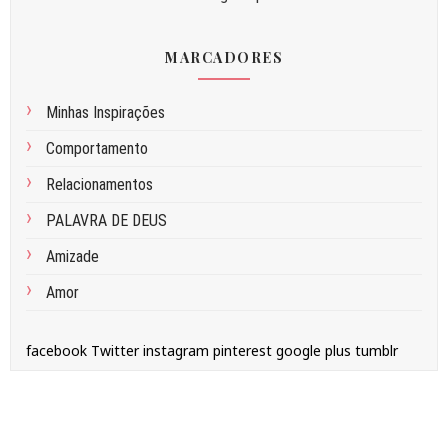
MARCADORES
Minhas Inspirações
Comportamento
Relacionamentos
PALAVRA DE DEUS
Amizade
Amor
facebook
Twitter
instagram
pinterest
google plus
tumblr