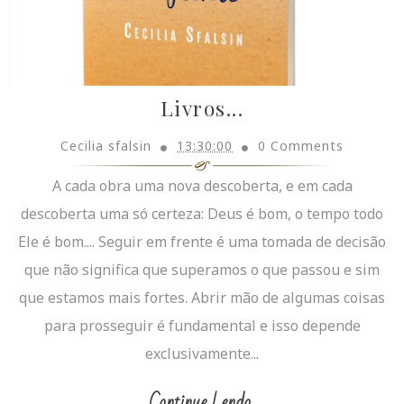
Livros...
Cecilia sfalsin
13:30:00
0 Comments
A cada obra uma nova descoberta, e em cada
descoberta uma só certeza: Deus é bom, o tempo todo
Ele é bom.... Seguir em frente é uma tomada de decisão
que não significa que superamos o que passou e sim
que estamos mais fortes. Abrir mão de algumas coisas
para prosseguir é fundamental e isso depende
exclusivamente...
Continue Lendo...