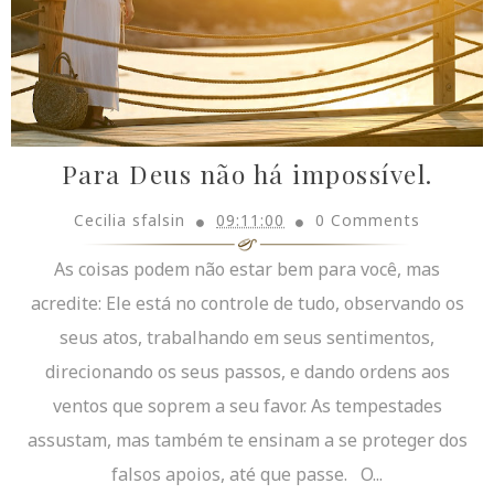
Para Deus não há impossível.
Cecilia sfalsin
09:11:00
0 Comments
As coisas podem não estar bem para você, mas
acredite: Ele está no controle de tudo, observando os
seus atos, trabalhando em seus sentimentos,
direcionando os seus passos, e dando ordens aos
ventos que soprem a seu favor. As tempestades
assustam, mas também te ensinam a se proteger dos
falsos apoios, até que passe. O...