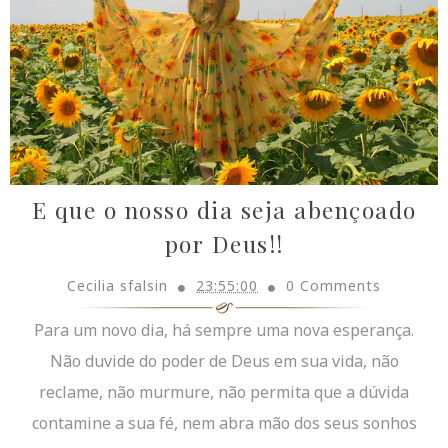
E que o nosso dia seja abençoado
por Deus!!
Cecilia sfalsin
23:55:00
0 Comments
Para um novo dia, há sempre uma nova esperança.
Não duvide do poder de Deus em sua vida, não
reclame, não murmure, não permita que a dúvida
contamine a sua fé, nem abra mão dos seus sonhos