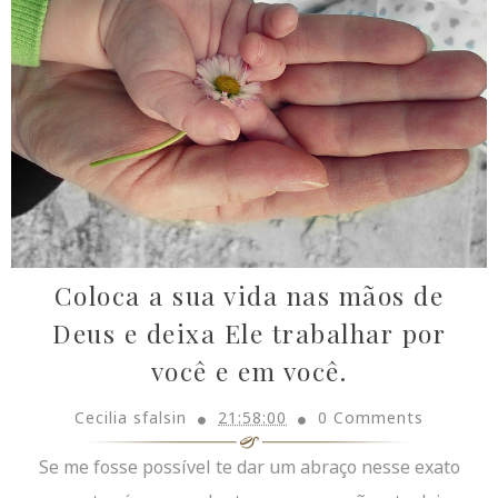
Coloca a sua vida nas mãos de
Deus e deixa Ele trabalhar por
você e em você.
Cecilia sfalsin
21:58:00
0 Comments
Se me fosse possível te dar um abraço nesse exato