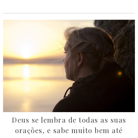
Deus se lembra de todas as suas
orações, e sabe muito bem até