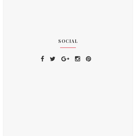
SOCIAL