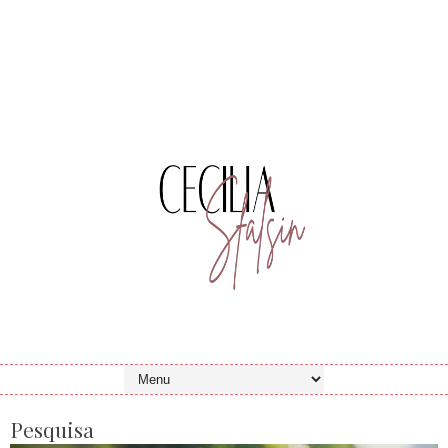
Pesquisa