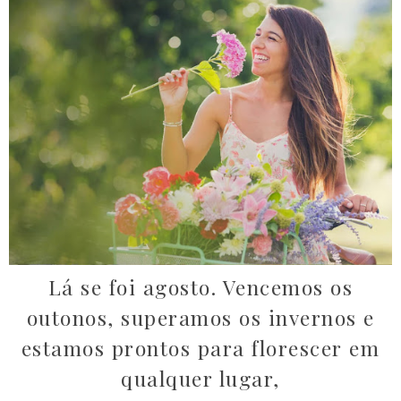
Lá se foi agosto. Vencemos os
outonos, superamos os invernos e
estamos prontos para florescer em
qualquer lugar,