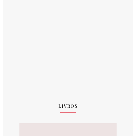
LIVROS