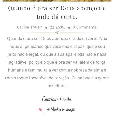
Quando é pra ser Deus abençoa e
tudo dá certo.
Cecilia sfalsin
22:26:00
0 Comments
Quando é pra ser Deus abençoa e tudo dá certo. Não
fique aí pensando que você não é capaz, que o seu
jeito não é legal, ou que a sua aparência não é nada
agradável porque o que é pra ser vai além da força
humana e tem muito a ver com a nobreza da alma e
com o toque inevitável do coração. Coisa boa é a gente
acreditar...
Continue Lendo...
# Minhas inspirações