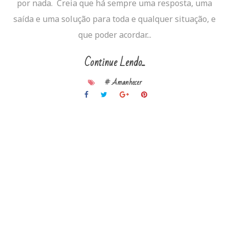
por nada. Creia que há sempre uma resposta, uma
saída e uma solução para toda e qualquer situação, e
que poder acordar...
Continue Lendo...
# Amanhecer