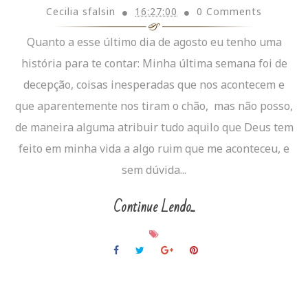
Cecilia sfalsin
16:27:00
0 Comments
Quanto a esse último dia de agosto eu tenho uma
história para te contar: Minha última semana foi de
decepção, coisas inesperadas que nos acontecem e
que aparentemente nos tiram o chão, mas não posso,
de maneira alguma atribuir tudo aquilo que Deus tem
feito em minha vida a algo ruim que me aconteceu, e
sem dúvida...
Continue Lendo...