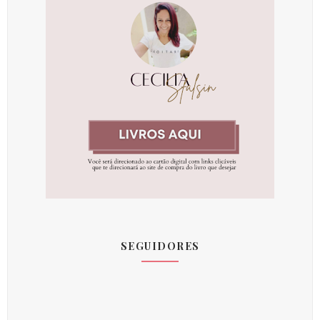
SEGUIDORES