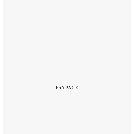
FANPAGE