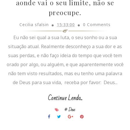
aonde vai o seu limite, não se
preocupe.
Cecilia sfalsin
15:33:00
0 Comments
Eu não sei qual a sua luta, o seu sonho ou a sua
situação atual. Realmente desconheço a sua dor e as
suas perdas, e não faço ideia do tempo que você tem
orado por algo, ou alguém, e que aparentemente você
não tem visto resultados, mas eu tenho uma palavra
de Deus para sua vida, receba por favor: Deus...
Continue Lendo...
# Deus