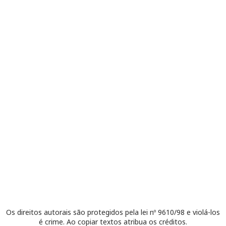
Os direitos autorais são protegidos pela lei nº 9610/98 e violá-los
é crime. Ao copiar textos atribua os créditos.