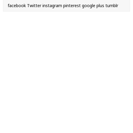
facebook
Twitter
instagram
pinterest
google plus
tumblr