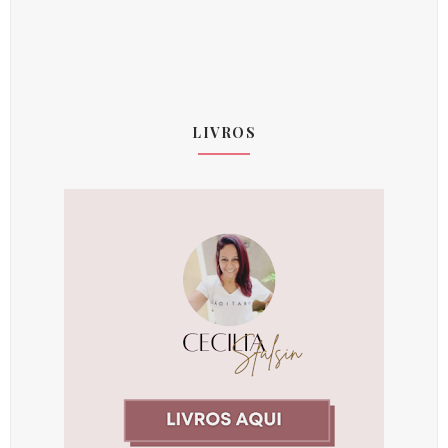
LIVROS