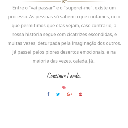
Entre o "vai passar" e o "superei-me", existe um
processo. As pessoas só sabem o que contamos, ou o
que permitimos que elas vejam, caso contrário, a
nossa história segue com cicatrizes escondidas, e
muitas vezes, deturpada pela imaginação dos outros.
Já passei pelos piores desertos emocionais, e na
maioria das vezes, calada. Já...
Continue Lendo...