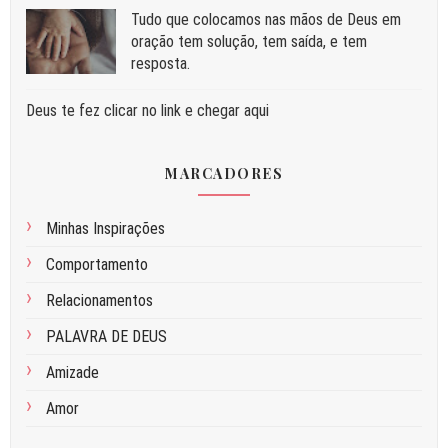
Tudo que colocamos nas mãos de Deus em
oração tem solução, tem saída, e tem
resposta.
Deus te fez clicar no link e chegar aqui
MARCADORES
Minhas Inspirações
Comportamento
Relacionamentos
PALAVRA DE DEUS
Amizade
Amor