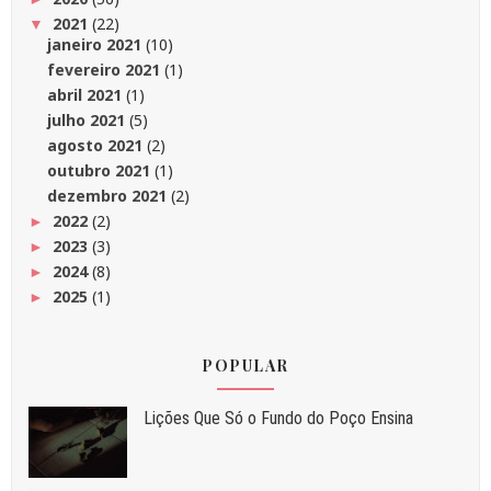
2021
(22)
▼
janeiro 2021
(10)
fevereiro 2021
(1)
abril 2021
(1)
julho 2021
(5)
agosto 2021
(2)
outubro 2021
(1)
dezembro 2021
(2)
2022
(2)
►
2023
(3)
►
2024
(8)
►
2025
(1)
►
POPULAR
Liç⁠ões Que Só o Fundo do Poço Ensina