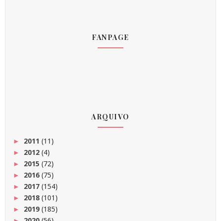
FANPAGE
ARQUIVO
2011
(11)
►
2012
(4)
►
2015
(72)
►
2016
(75)
►
2017
(154)
►
2018
(101)
►
2019
(185)
►
2020
(56)
►