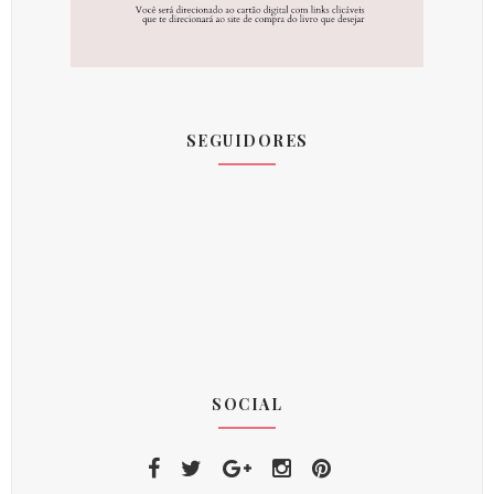
SEGUIDORES
SOCIAL