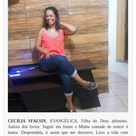
CECILIA SFALSIN
, EVANGÉLICA, Filha do Deus altíssimo.
Autora dos livros: Seguir em frente e Minha vontade de vencer é
maior. Desprendida, é assim que me descrevo. Levo a vida com