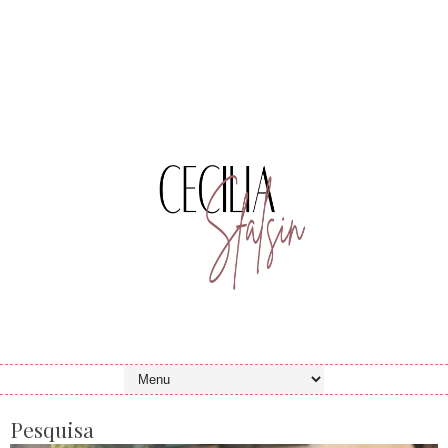
Pesquisa