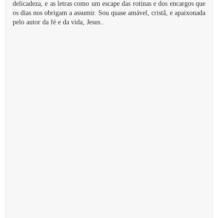
delicadeza, e as letras como um escape das rotinas e dos encargos que
os dias nos obrigam a assumir. Sou quase amável, cristã, e apaixonada
pelo autor da fé e da vida, Jesus..