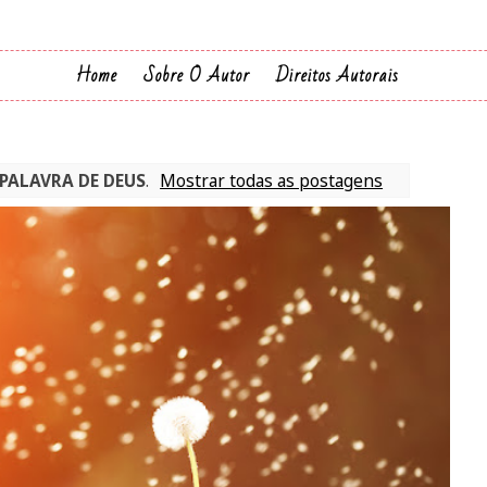
Home
Sobre O Autor
Direitos Autorais
PALAVRA DE DEUS
.
Mostrar todas as postagens