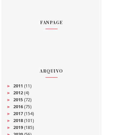
FANPAGE
ARQUIVO
2011
(11)
►
2012
(4)
►
2015
(72)
►
2016
(75)
►
2017
(154)
►
2018
(101)
►
2019
(185)
►
2020
(56)
►