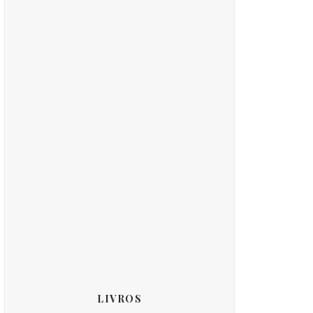
LIVROS