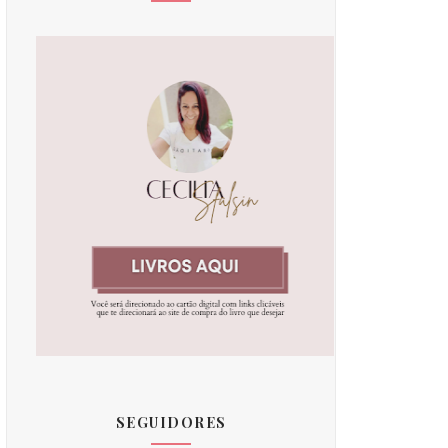
SEGUIDORES