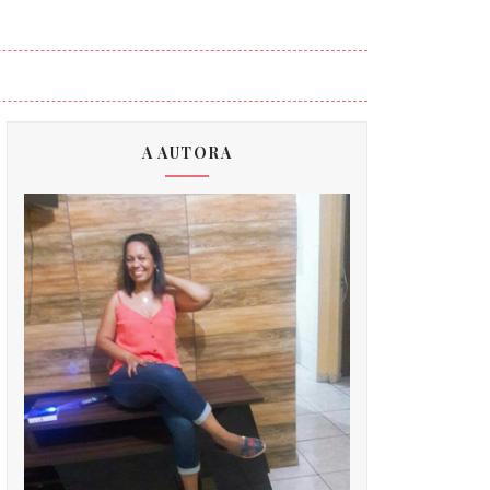
A AUTORA