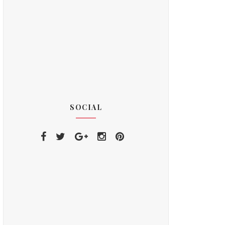
SOCIAL