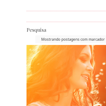
Pesquisa
Mostrando postagens com marcador