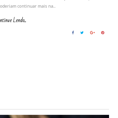
oderiam continuar mais na...
ntinue Lendo...