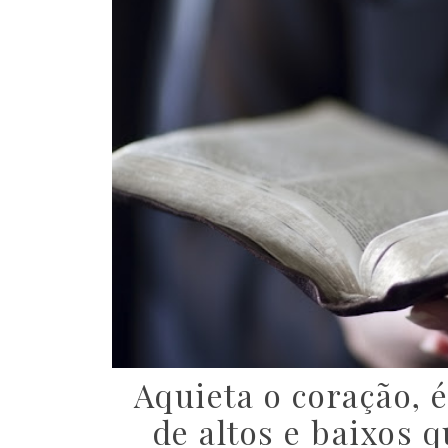
Aquieta o coração, é
de altos e baixos 