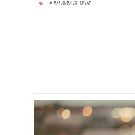
# PALAVRA DE DEUS