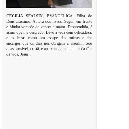
CECILIA SFALSIN
, EVANGÉLICA, Filha do
Deus altíssimo. Autora dos livros: Seguir em frente
e Minha vontade de vencer é maior. Desprendida, é
assim que me descrevo. Levo a vida com delicadeza,
e as letras como um escape das rotinas e dos
encargos que os dias nos obrigam a assumir. Sou
quase amável, cristã, e apaixonada pelo autor da fé e
da vida, Jesus..