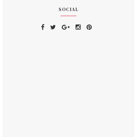
SOCIAL