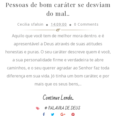
Pessoas de bom caráter se desviam
do mal..
Cecilia sfalsin
14:09:00
0 Comments
Aquilo que você tem de melhor mora dentro. e é
apresentável a Deus através de suas atitudes
honestas e puras. O seu caráter descreve quem é você,
a sua personalidade firme e verdadeira te abre
caminhos, e o seu querer agradar ao Senhor faz toda
diferença em sua vida. Jó tinha um bom caráter, e por
mais que os seus bens,...
Continue Lendo...
# PALAVRA DE DEUS