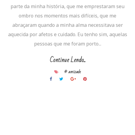
parte da minha história, que me emprestaram seu
ombro nos momentos mais difíceis, que me
abraçaram quando a minha alma necessitava ser
aquecida por afetos e cuidado. Eu tenho sim, aquelas
pessoas que me foram porto...
Continue Lendo...
# amizade