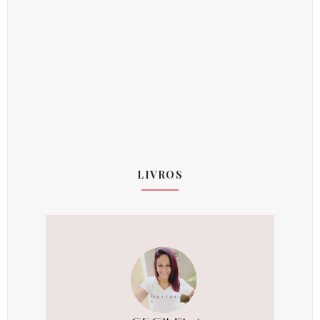
LIVROS