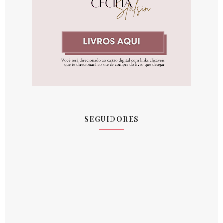
SEGUIDORES