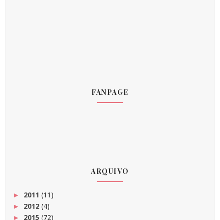
FANPAGE
ARQUIVO
2011
(11)
►
2012
(4)
►
2015
(72)
►