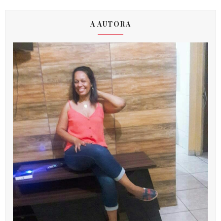
A AUTORA