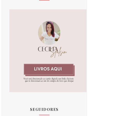
SEGUIDORES