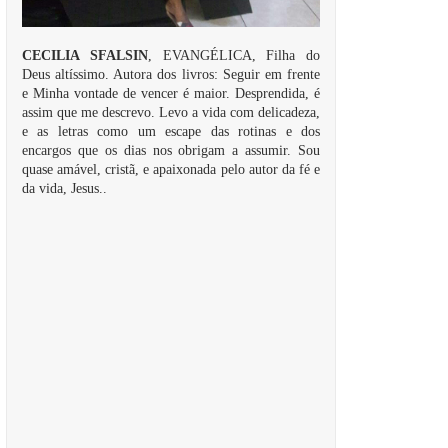
CECILIA SFALSIN
, EVANGÉLICA, Filha do
Deus altíssimo. Autora dos livros: Seguir em frente
e Minha vontade de vencer é maior. Desprendida, é
assim que me descrevo. Levo a vida com delicadeza,
e as letras como um escape das rotinas e dos
encargos que os dias nos obrigam a assumir. Sou
quase amável, cristã, e apaixonada pelo autor da fé e
da vida, Jesus..