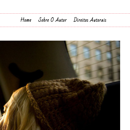
Home
Sobre O Autor
Direitos Autorais