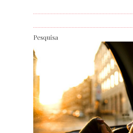
Pesquisa