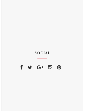
SOCIAL