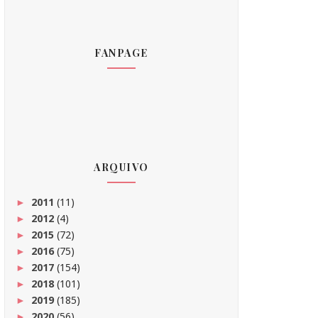
FANPAGE
ARQUIVO
2011
(11)
►
2012
(4)
►
2015
(72)
►
2016
(75)
►
2017
(154)
►
2018
(101)
►
2019
(185)
►
2020
(56)
►