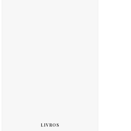
LIVROS