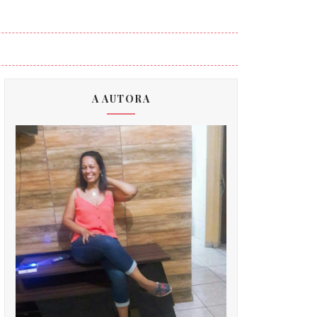
A AUTORA