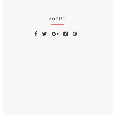
SOCIAL