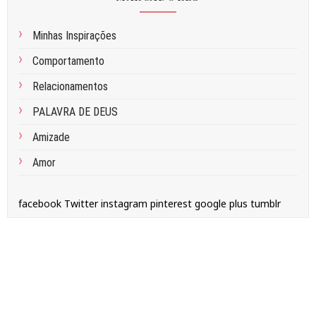
Minhas Inspirações
Comportamento
Relacionamentos
PALAVRA DE DEUS
Amizade
Amor
facebook
Twitter
instagram
pinterest
google plus
tumblr