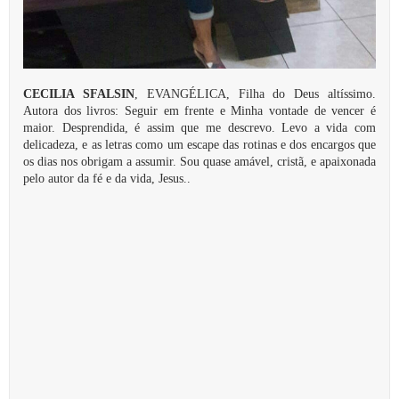
CECILIA SFALSIN
, EVANGÉLICA, Filha do Deus altíssimo.
Autora dos livros: Seguir em frente e Minha vontade de vencer é
maior. Desprendida, é assim que me descrevo. Levo a vida com
delicadeza, e as letras como um escape das rotinas e dos encargos que
os dias nos obrigam a assumir. Sou quase amável, cristã, e apaixonada
pelo autor da fé e da vida, Jesus..