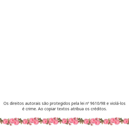
Os direitos autorais são protegidos pela lei nº 9610/98 e violá-los
é crime. Ao copiar textos atribua os créditos.