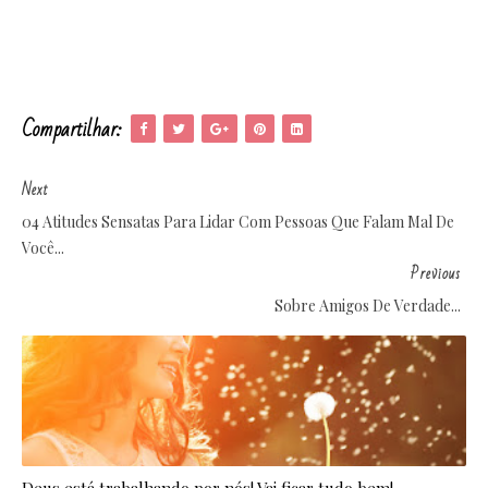
Compartilhar:
Next
04 Atitudes Sensatas Para Lidar Com Pessoas Que Falam Mal De
Você...
Previous
Sobre Amigos De Verdade...