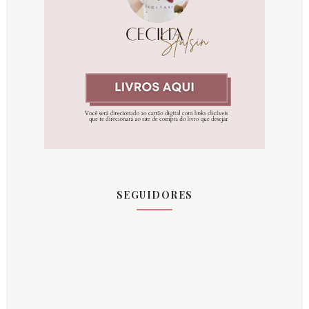
SEGUIDORES