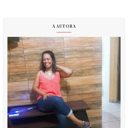
A AUTORA