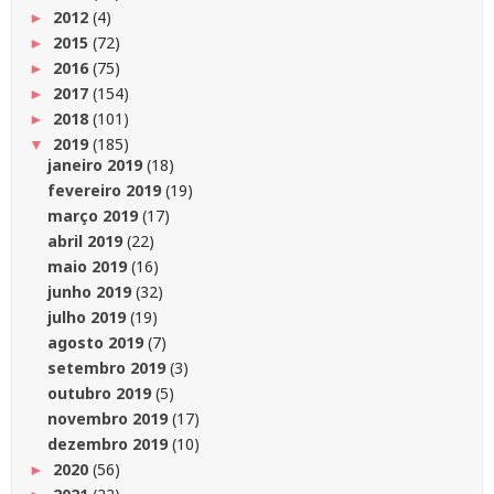
2012
(4)
►
2015
(72)
►
2016
(75)
►
2017
(154)
►
2018
(101)
►
2019
(185)
▼
janeiro 2019
(18)
fevereiro 2019
(19)
março 2019
(17)
abril 2019
(22)
maio 2019
(16)
junho 2019
(32)
julho 2019
(19)
agosto 2019
(7)
setembro 2019
(3)
outubro 2019
(5)
novembro 2019
(17)
dezembro 2019
(10)
2020
(56)
►