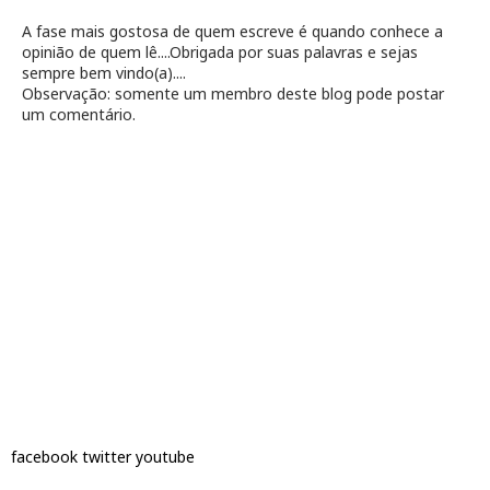
A fase mais gostosa de quem escreve é quando conhece a
opinião de quem lê....Obrigada por suas palavras e sejas
sempre bem vindo(a)....
Observação: somente um membro deste blog pode postar
um comentário.
facebook
twitter
youtube