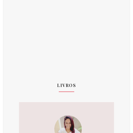
LIVROS