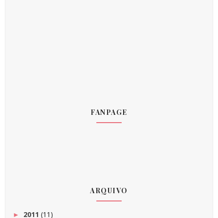
FANPAGE
ARQUIVO
2011
(11)
►