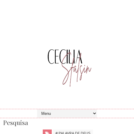
Pesquisa
# PALAVRA DE DEUS