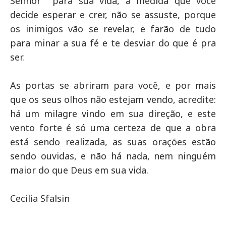
Senhor para sua vida, a medida que você
decide esperar e crer, não se assuste, porque
os inimigos vão se revelar, e farão de tudo
para minar a sua fé e te desviar do que é pra
ser.
As portas se abriram para você, e por mais
que os seus olhos não estejam vendo, acredite:
há um milagre vindo em sua direção, e este
vento forte é só uma certeza de que a obra
está sendo realizada, as suas orações estão
sendo ouvidas, e não há nada, nem ninguém
maior do que Deus em sua vida.
Cecilia Sfalsin