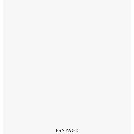
FANPAGE