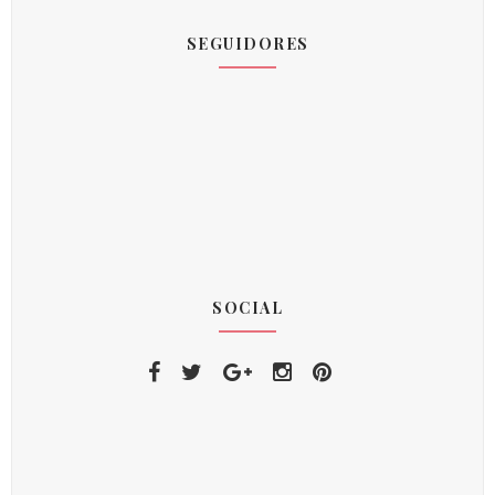
SEGUIDORES
SOCIAL