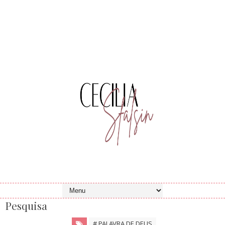
Pesquisa
# PALAVRA DE DEUS