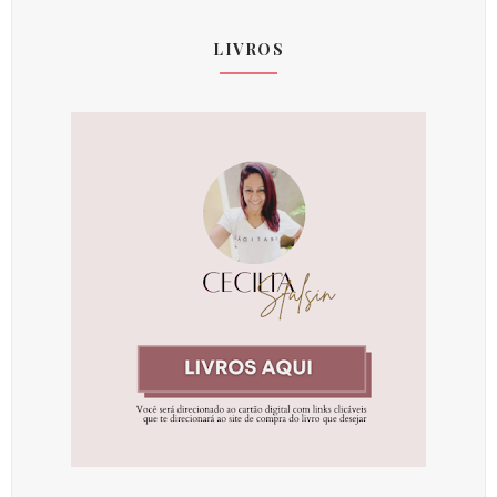
LIVROS