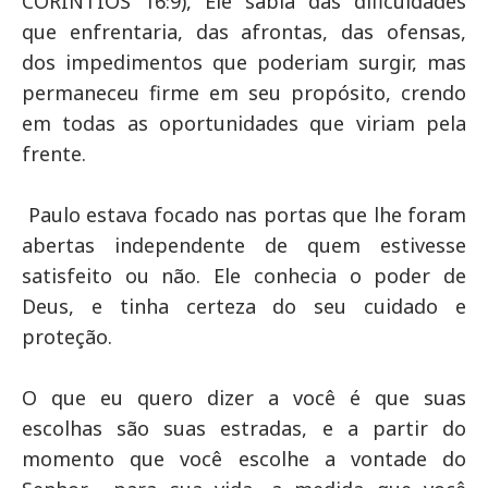
CORINTIOS 16:9), Ele sabia das dificuldades
que enfrentaria, das afrontas, das ofensas,
dos impedimentos que poderiam surgir, mas
permaneceu firme em seu propósito, crendo
em todas as oportunidades que viriam pela
frente.
Paulo estava focado nas portas que lhe foram
abertas independente de quem estivesse
satisfeito ou não. Ele conhecia o poder de
Deus, e tinha certeza do seu cuidado e
proteção.
O que eu quero dizer a você é que suas
escolhas são suas estradas, e a partir do
momento que você escolhe a vontade do