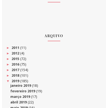
ARQUIVO
2011
(11)
►
2012
(4)
►
2015
(72)
►
2016
(75)
►
2017
(154)
►
2018
(101)
►
2019
(185)
▼
janeiro 2019
(18)
fevereiro 2019
(19)
março 2019
(17)
abril 2019
(22)
maio 2019
(16)