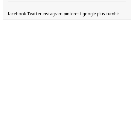
facebook
Twitter
instagram
pinterest
google plus
tumblr