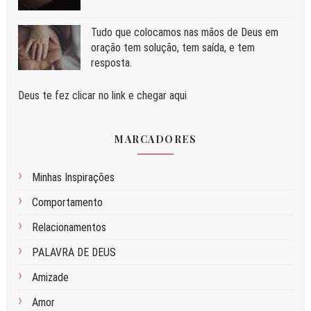
Tudo que colocamos nas mãos de Deus em
oração tem solução, tem saída, e tem
resposta.
Deus te fez clicar no link e chegar aqui
MARCADORES
Minhas Inspirações
Comportamento
Relacionamentos
PALAVRA DE DEUS
Amizade
Amor