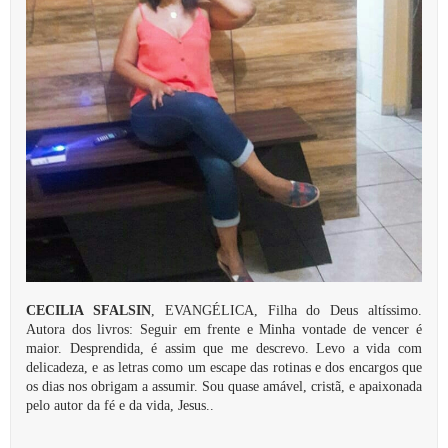
CECILIA SFALSIN
, EVANGÉLICA, Filha do Deus altíssimo.
Autora dos livros: Seguir em frente e Minha vontade de vencer é
maior. Desprendida, é assim que me descrevo. Levo a vida com
delicadeza, e as letras como um escape das rotinas e dos encargos que
os dias nos obrigam a assumir. Sou quase amável, cristã, e apaixonada
pelo autor da fé e da vida, Jesus..