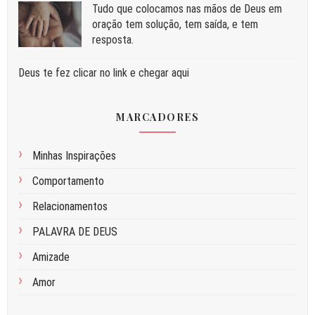
Tudo que colocamos nas mãos de Deus em
oração tem solução, tem saída, e tem
resposta.
Deus te fez clicar no link e chegar aqui
MARCADORES
Minhas Inspirações
Comportamento
Relacionamentos
PALAVRA DE DEUS
Amizade
Amor