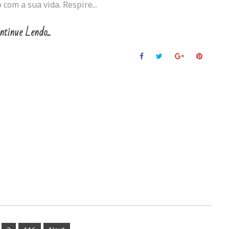
 com a sua vida. Respire...
ntinue Lendo...