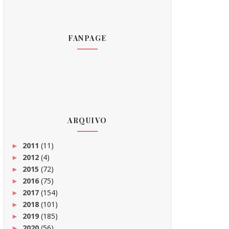
FANPAGE
ARQUIVO
2011
(11)
►
2012
(4)
►
2015
(72)
►
2016
(75)
►
2017
(154)
►
2018
(101)
►
2019
(185)
►
2020
(56)
►