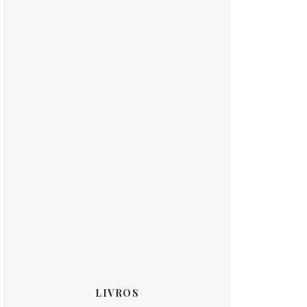
LIVROS