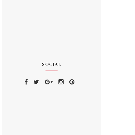
SOCIAL