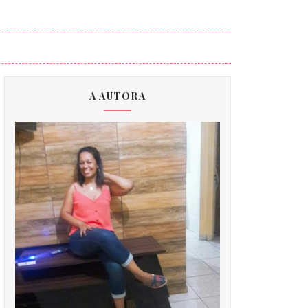
A AUTORA