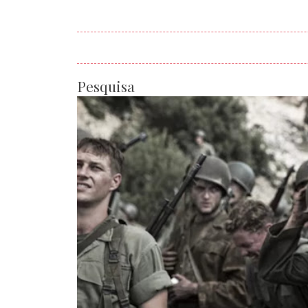
Pesquisa