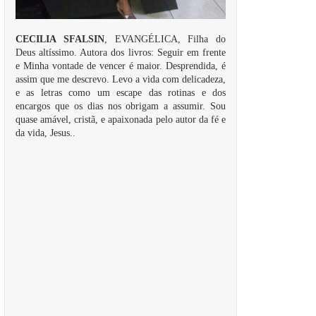
CECILIA SFALSIN
, EVANGÉLICA, Filha do
Deus altíssimo. Autora dos livros: Seguir em frente
e Minha vontade de vencer é maior. Desprendida, é
assim que me descrevo. Levo a vida com delicadeza,
e as letras como um escape das rotinas e dos
encargos que os dias nos obrigam a assumir. Sou
quase amável, cristã, e apaixonada pelo autor da fé e
da vida, Jesus..