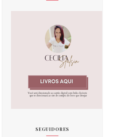
SEGUIDORES