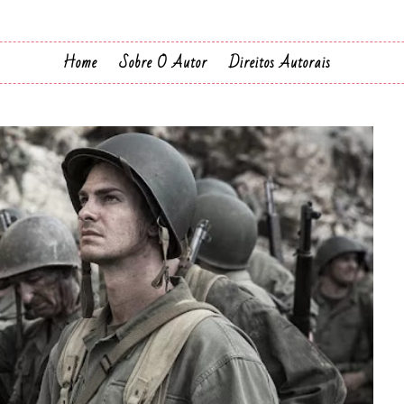
Home
Sobre O Autor
Direitos Autorais