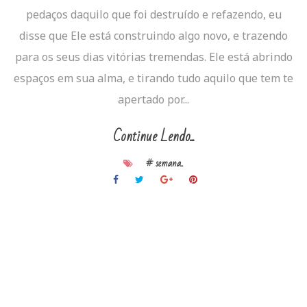
pedaços daquilo que foi destruído e refazendo, eu
disse que Ele está construindo algo novo, e trazendo
para os seus dias vitórias tremendas. Ele está abrindo
espaços em sua alma, e tirando tudo aquilo que tem te
apertado por...
Continue Lendo...
# semana..