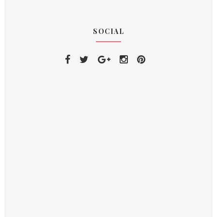
SOCIAL