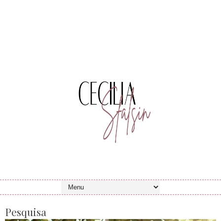
Pesquisa