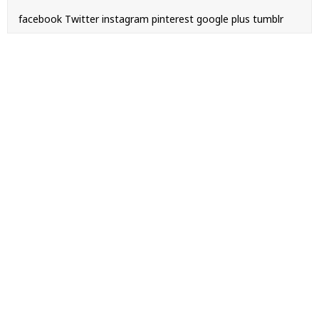
facebook
Twitter
instagram
pinterest
google plus
tumblr