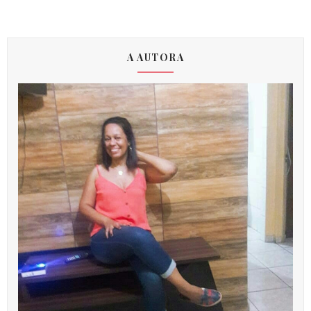
A AUTORA