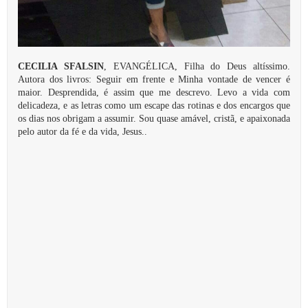
CECILIA SFALSIN
, EVANGÉLICA, Filha do Deus altíssimo.
Autora dos livros: Seguir em frente e Minha vontade de vencer é
maior. Desprendida, é assim que me descrevo. Levo a vida com
delicadeza, e as letras como um escape das rotinas e dos encargos que
os dias nos obrigam a assumir. Sou quase amável, cristã, e apaixonada
pelo autor da fé e da vida, Jesus..