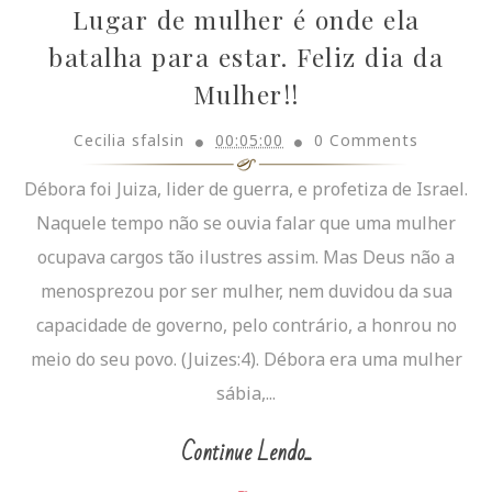
Lugar de mulher é onde ela
batalha para estar. Feliz dia da
Mulher!!
Cecilia sfalsin
00:05:00
0 Comments
Débora foi Juiza, lider de guerra, e profetiza de Israel.
Naquele tempo não se ouvia falar que uma mulher
ocupava cargos tão ilustres assim. Mas Deus não a
menosprezou por ser mulher, nem duvidou da sua
capacidade de governo, pelo contrário, a honrou no
meio do seu povo. (Juizes:4). Débora era uma mulher
sábia,...
Continue Lendo...