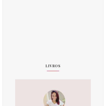
LIVROS