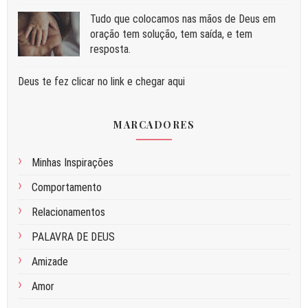
Tudo que colocamos nas mãos de Deus em
oração tem solução, tem saída, e tem
resposta.
Deus te fez clicar no link e chegar aqui
MARCADORES
Minhas Inspirações
Comportamento
Relacionamentos
PALAVRA DE DEUS
Amizade
Amor