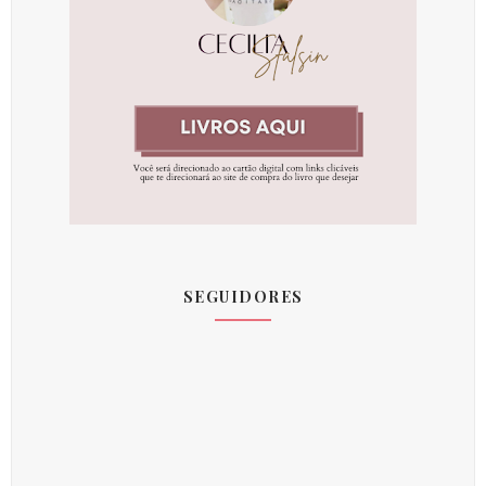
SEGUIDORES