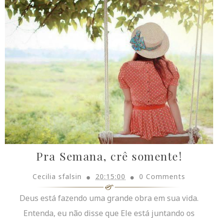
Pra Semana, crê somente!
Cecilia sfalsin
20:15:00
0 Comments
Deus está fazendo uma grande obra em sua vida.
Entenda, eu não disse que Ele está juntando os