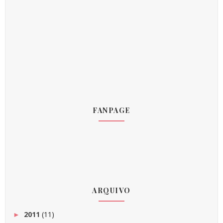
FANPAGE
ARQUIVO
2011
(11)
►