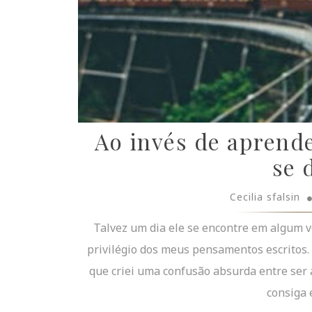
Ao invés de aprende
se 
Cecilia sfalsin
Talvez um dia ele se encontre em algum ve
privilégio dos meus pensamentos escritos. 
que criei uma confusão absurda entre ser 
consiga 