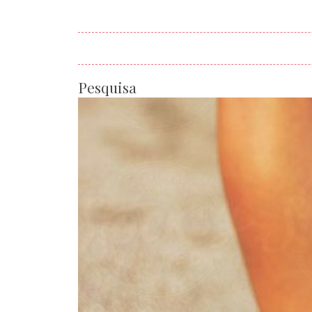
Pesquisa