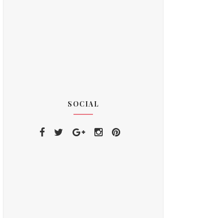
SOCIAL