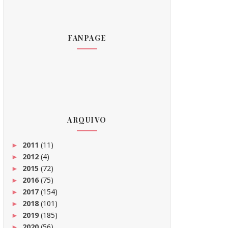
FANPAGE
ARQUIVO
2011
(11)
►
2012
(4)
►
2015
(72)
►
2016
(75)
►
2017
(154)
►
2018
(101)
►
2019
(185)
►
2020
(56)
►