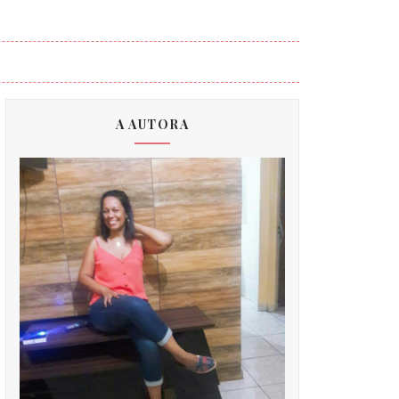
A AUTORA