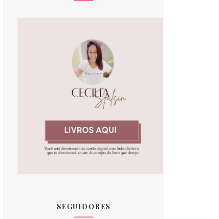
SEGUIDORES