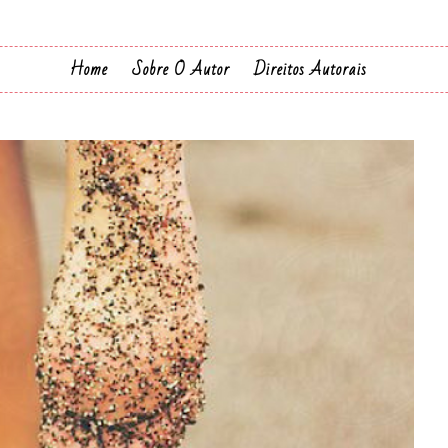
Home
Sobre O Autor
Direitos Autorais