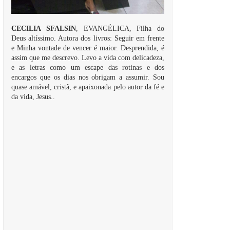
CECILIA SFALSIN
, EVANGÉLICA, Filha do
Deus altíssimo. Autora dos livros: Seguir em frente
e Minha vontade de vencer é maior. Desprendida, é
assim que me descrevo. Levo a vida com delicadeza,
e as letras como um escape das rotinas e dos
encargos que os dias nos obrigam a assumir. Sou
quase amável, cristã, e apaixonada pelo autor da fé e
da vida, Jesus..