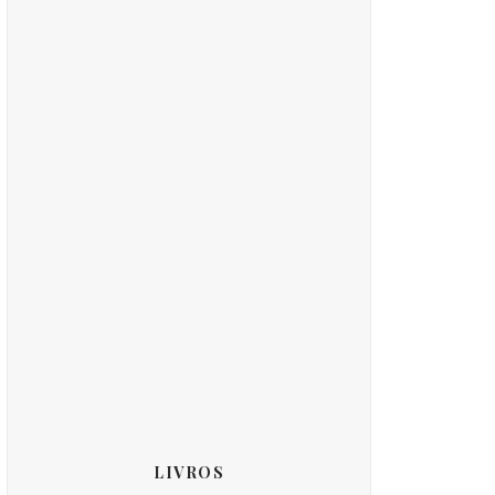
LIVROS