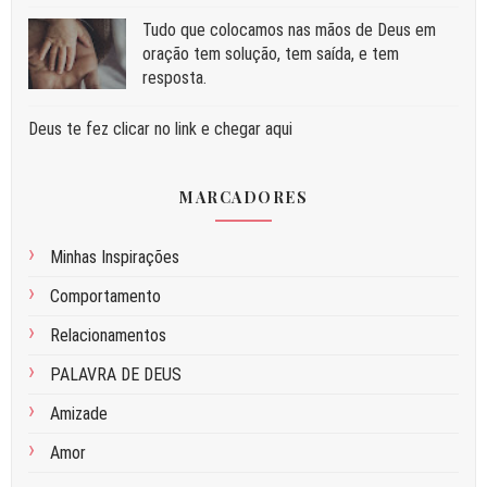
Tudo que colocamos nas mãos de Deus em
oração tem solução, tem saída, e tem
resposta.
Deus te fez clicar no link e chegar aqui
MARCADORES
Minhas Inspirações
Comportamento
Relacionamentos
PALAVRA DE DEUS
Amizade
Amor