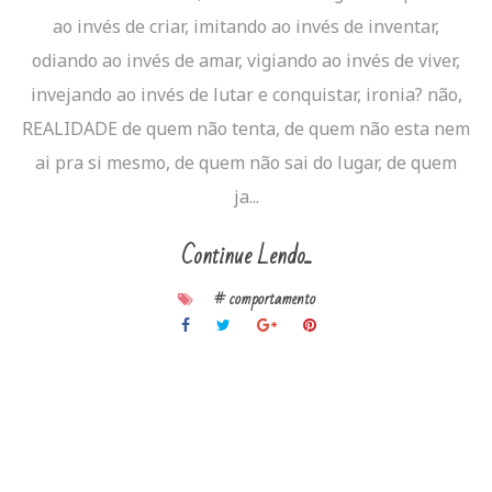
ao invés de criar, imitando ao invés de inventar,
odiando ao invés de amar, vigiando ao invés de viver,
invejando ao invés de lutar e conquistar, ironia? não,
REALIDADE de quem não tenta, de quem não esta nem
ai pra si mesmo, de quem não sai do lugar, de quem
ja...
Continue Lendo...
# comportamento