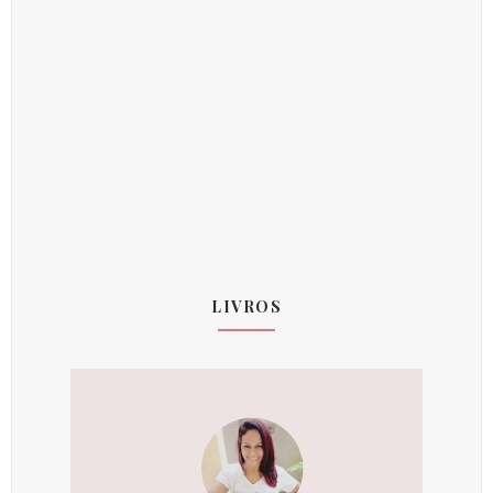
LIVROS