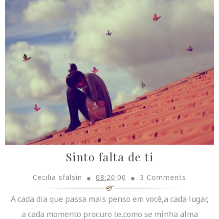
Sinto falta de ti
Cecilia sfalsin
08:20:00
3 Comments
A cada dia que passa mais penso em você,a cada lugar,
a cada momento procuro te,como se minha alma