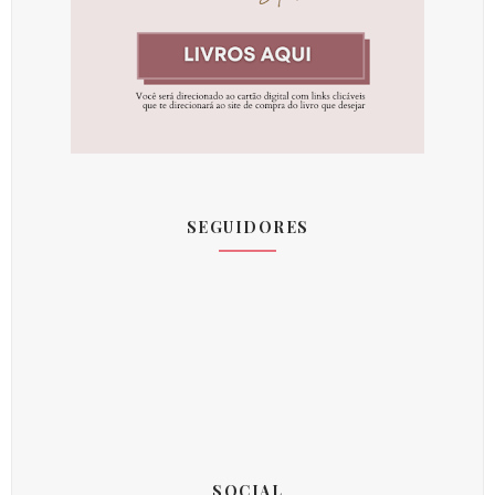
SEGUIDORES
SOCIAL