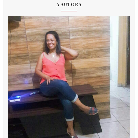
A AUTORA