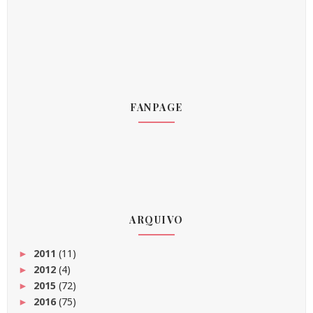
FANPAGE
ARQUIVO
2011
(11)
►
2012
(4)
►
2015
(72)
►
2016
(75)
►