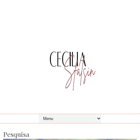
Pesquisa