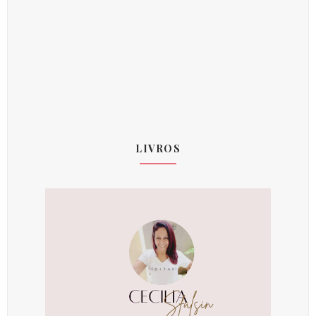
LIVROS