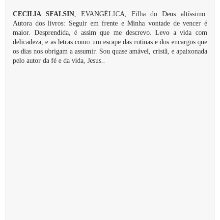
CECILIA SFALSIN
, EVANGÉLICA, Filha do Deus altíssimo.
Autora dos livros: Seguir em frente e Minha vontade de vencer é
maior. Desprendida, é assim que me descrevo. Levo a vida com
delicadeza, e as letras como um escape das rotinas e dos encargos que
os dias nos obrigam a assumir. Sou quase amável, cristã, e apaixonada
pelo autor da fé e da vida, Jesus..