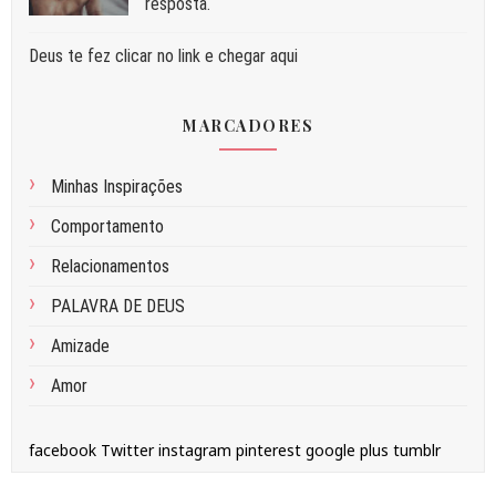
resposta.
Deus te fez clicar no link e chegar aqui
MARCADORES
Minhas Inspirações
Comportamento
Relacionamentos
PALAVRA DE DEUS
Amizade
Amor
facebook
Twitter
instagram
pinterest
google plus
tumblr