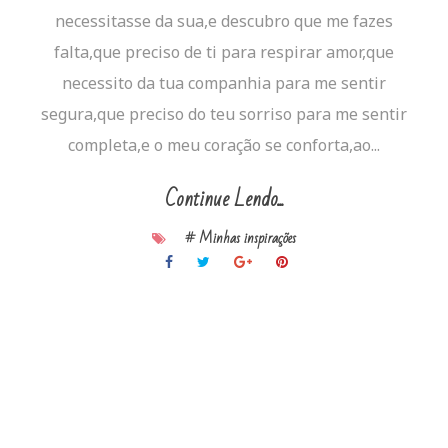
necessitasse da sua,e descubro que me fazes
falta,que preciso de ti para respirar amor,que
necessito da tua companhia para me sentir
segura,que preciso do teu sorriso para me sentir
completa,e o meu coração se conforta,ao...
Continue Lendo...
# Minhas inspirações