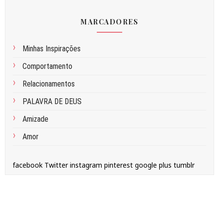
MARCADORES
Minhas Inspirações
Comportamento
Relacionamentos
PALAVRA DE DEUS
Amizade
Amor
facebook
Twitter
instagram
pinterest
google plus
tumblr