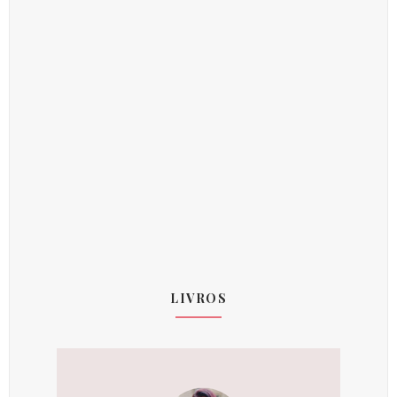
LIVROS