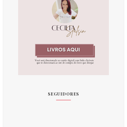
SEGUIDORES