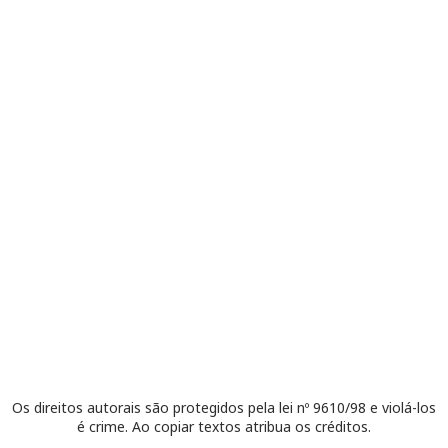
Os direitos autorais são protegidos pela lei nº 9610/98 e violá-los
é crime. Ao copiar textos atribua os créditos.