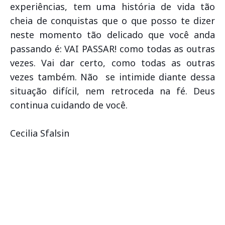
experiências, tem uma história de vida tão
cheia de conquistas que o que posso te dizer
neste momento tão delicado que você anda
passando é: VAI PASSAR! como todas as outras
vezes. Vai dar certo, como todas as outras
vezes também. Não se intimide diante dessa
situação difícil, nem retroceda na fé. Deus
continua cuidando de você.
Cecilia Sfalsin