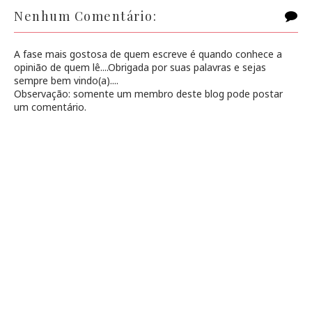
Nenhum Comentário:
A fase mais gostosa de quem escreve é quando conhece a
opinião de quem lê....Obrigada por suas palavras e sejas
sempre bem vindo(a)....
Observação: somente um membro deste blog pode postar
um comentário.