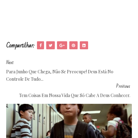
Compartilhar:
Next
Para Junho Que Chega, Não Se Preocupe! Deus Está No
Controle De Tudo...
Previous
Tem Coisas Em Nossa Vida Que Só Cabe A Deus Conhecer.