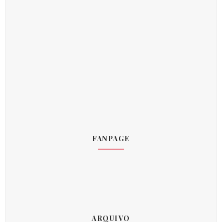
FANPAGE
ARQUIVO