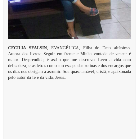
CECILIA SFALSIN
, EVANGÉLICA, Filha do Deus altíssimo.
Autora dos livros: Seguir em frente e Minha vontade de vencer é
maior. Desprendida, é assim que me descrevo. Levo a vida com
delicadeza, e as letras como um escape das rotinas e dos encargos que
os dias nos obrigam a assumir. Sou quase amável, cristã, e apaixonada
pelo autor da fé e da vida, Jesus..