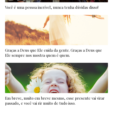
Você é uma pessoa incrível, nunca tenha dúvidas disso!
Graças a Deus que Ele cuida da gente. Graças a Deus que
Ele sempre nos mostra quem é quem.
Em breve, muito em breve mesmo, esse presente vai virar
passado, e você vai rir muito de tudo isso.