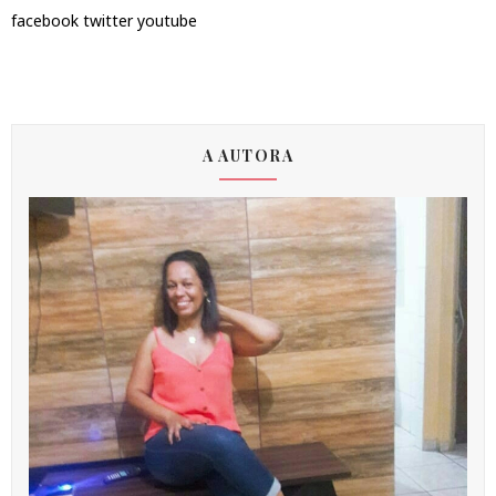
facebook
twitter
youtube
A AUTORA