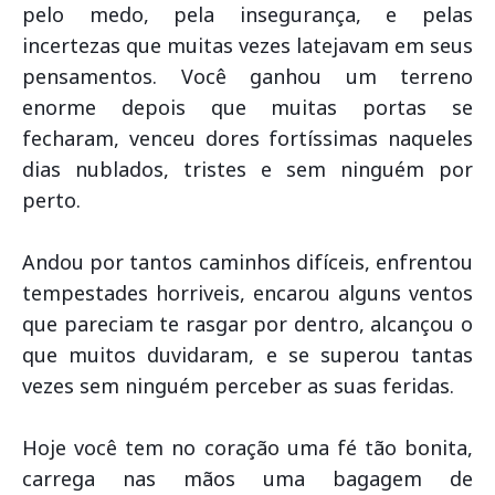
pelo medo, pela insegurança, e pelas
incertezas que muitas vezes latejavam em seus
pensamentos. Você ganhou um terreno
enorme depois que muitas portas se
fecharam, venceu dores fortíssimas naqueles
dias nublados, tristes e sem ninguém por
perto.
Andou por tantos caminhos difíceis, enfrentou
tempestades horriveis, encarou alguns ventos
que pareciam te rasgar por dentro, alcançou o
que muitos duvidaram, e se superou tantas
vezes sem ninguém perceber as suas feridas.
Hoje você tem no coração uma fé tão bonita,
carrega nas mãos uma bagagem de