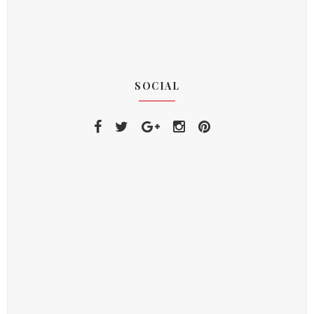
SOCIAL