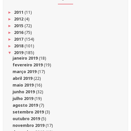
2011
(11)
►
2012
(4)
►
2015
(72)
►
2016
(75)
►
2017
(154)
►
2018
(101)
►
2019
(185)
▼
janeiro 2019
(18)
fevereiro 2019
(19)
março 2019
(17)
abril 2019
(22)
maio 2019
(16)
junho 2019
(32)
julho 2019
(19)
agosto 2019
(7)
setembro 2019
(3)
outubro 2019
(5)
novembro 2019
(17)