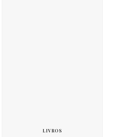
LIVROS