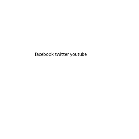
facebook
twitter
youtube