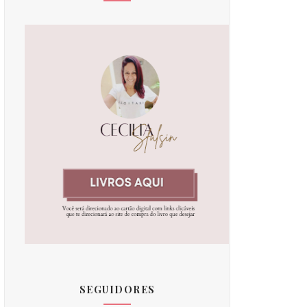
SEGUIDORES