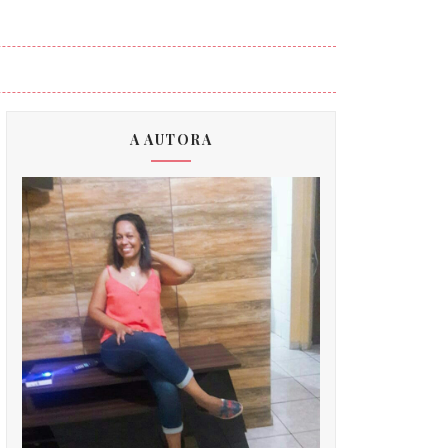
A AUTORA