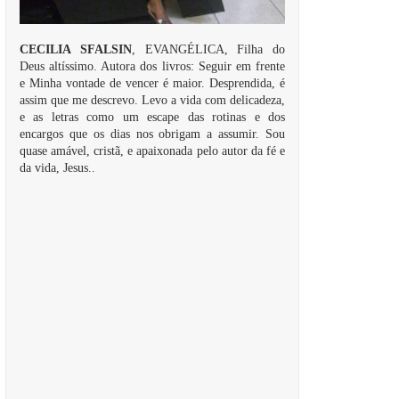
CECILIA SFALSIN
, EVANGÉLICA, Filha do
Deus altíssimo. Autora dos livros: Seguir em frente
e Minha vontade de vencer é maior. Desprendida, é
assim que me descrevo. Levo a vida com delicadeza,
e as letras como um escape das rotinas e dos
encargos que os dias nos obrigam a assumir. Sou
quase amável, cristã, e apaixonada pelo autor da fé e
da vida, Jesus..