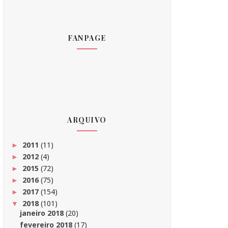
FANPAGE
ARQUIVO
2011
(11)
►
2012
(4)
►
2015
(72)
►
2016
(75)
►
2017
(154)
►
2018
(101)
▼
janeiro 2018
(20)
fevereiro 2018
(17)