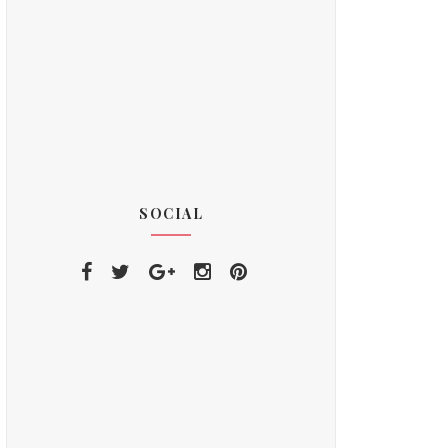
SOCIAL