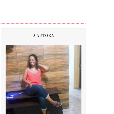
A AUTORA