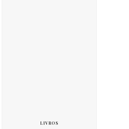
LIVROS