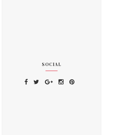
SOCIAL