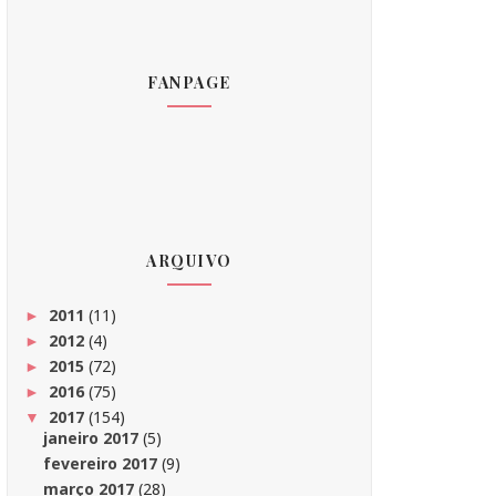
FANPAGE
ARQUIVO
2011
(11)
►
2012
(4)
►
2015
(72)
►
2016
(75)
►
2017
(154)
▼
janeiro 2017
(5)
fevereiro 2017
(9)
março 2017
(28)