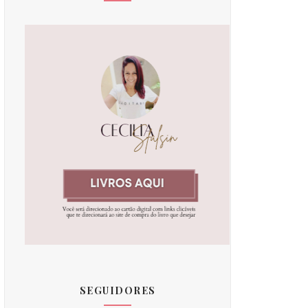
SEGUIDORES