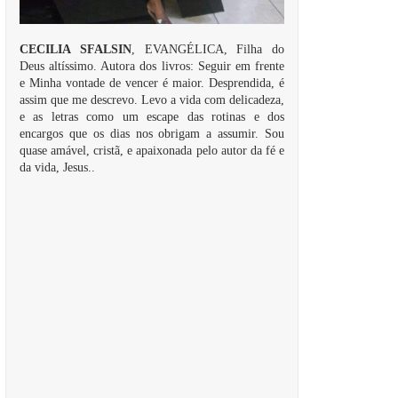
CECILIA SFALSIN
, EVANGÉLICA, Filha do
Deus altíssimo. Autora dos livros: Seguir em frente
e Minha vontade de vencer é maior. Desprendida, é
assim que me descrevo. Levo a vida com delicadeza,
e as letras como um escape das rotinas e dos
encargos que os dias nos obrigam a assumir. Sou
quase amável, cristã, e apaixonada pelo autor da fé e
da vida, Jesus..