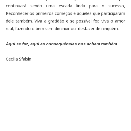
continuará sendo uma escada linda para o sucesso,
Reconhecer os primeiros começos e aqueles que participaram
dele também. Viva a gratidão e se possível for, viva o amor
real, fazendo o bem sem diminuir ou desfazer de ninguém.
Aqui se faz, aqui as consequências nos acham também.
Cecilia Sfalsin