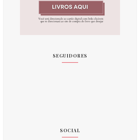
SEGUIDORES
SOCIAL