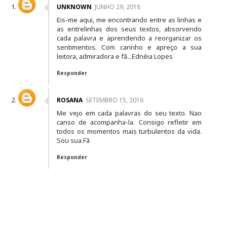
UNKNOWN
JUNHO 29, 2016
Eis-me aqui, me encontrando entre as linhas e
as entrelinhas dos seus textos, absorvendo
cada palavra e aprendendo a reorganizar os
sentimentos. Com carinho e apreço a sua
leitora, admiradora e fã...Ednéia Lopes
Responder
ROSANA
SETEMBRO 15, 2016
Me vejo em cada palavras do seu texto. Nao
canso de acompanha-la. Consigo refletir em
todos os momentos mais turbulentos da vida.
Sou sua Fã
Responder