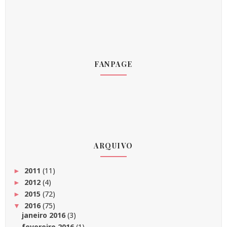
FANPAGE
ARQUIVO
2011
(11)
►
2012
(4)
►
2015
(72)
►
2016
(75)
▼
janeiro 2016
(3)
fevereiro 2016
(1)