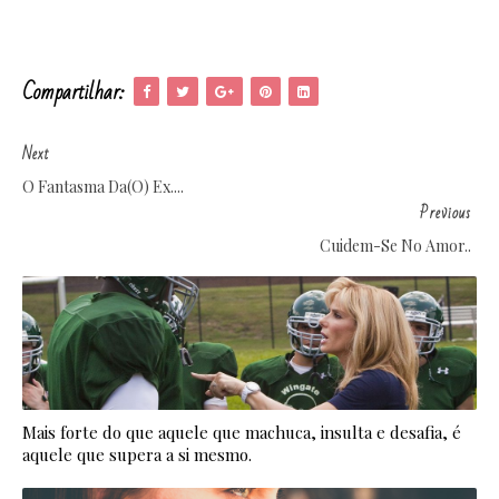
Compartilhar:
Next
O Fantasma Da(o) Ex....
Previous
Cuidem-Se No Amor..
Mais forte do que aquele que machuca, insulta e desafia, é
aquele que supera a si mesmo.