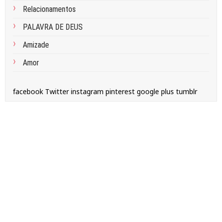
Relacionamentos
PALAVRA DE DEUS
Amizade
Amor
facebook
Twitter
instagram
pinterest
google plus
tumblr