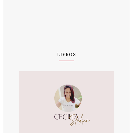
LIVROS