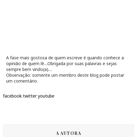
A fase mais gostosa de quem escreve é quando conhece a
opinião de quem lê....Obrigada por suas palavras e sejas
sempre bem vindo(a)....
Observação: somente um membro deste blog pode postar
um comentário.
facebook
twitter
youtube
A AUTORA