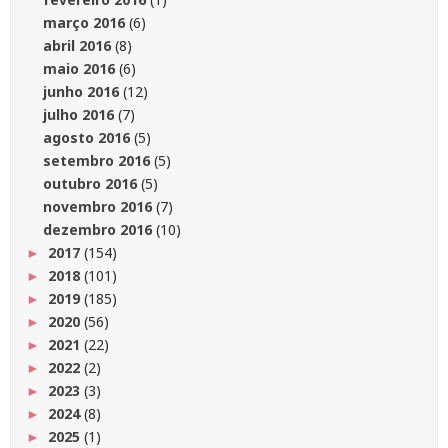
março 2016
(6)
abril 2016
(8)
maio 2016
(6)
junho 2016
(12)
julho 2016
(7)
agosto 2016
(5)
setembro 2016
(5)
outubro 2016
(5)
novembro 2016
(7)
dezembro 2016
(10)
2017
(154)
►
2018
(101)
►
2019
(185)
►
2020
(56)
►
2021
(22)
►
2022
(2)
►
2023
(3)
►
2024
(8)
►
2025
(1)
►