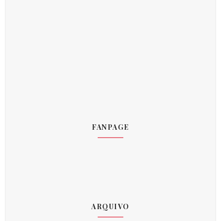
FANPAGE
ARQUIVO