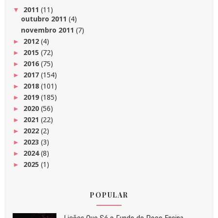
2011
(11)
▼
outubro 2011
(4)
novembro 2011
(7)
2012
(4)
►
2015
(72)
►
2016
(75)
►
2017
(154)
►
2018
(101)
►
2019
(185)
►
2020
(56)
►
2021
(22)
►
2022
(2)
►
2023
(3)
►
2024
(8)
►
2025
(1)
►
POPULAR