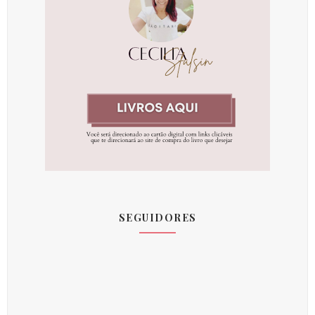
SEGUIDORES