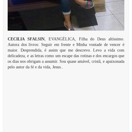
CECILIA SFALSIN
, EVANGÉLICA, Filha do Deus altíssimo.
Autora dos livros: Seguir em frente e Minha vontade de vencer é
maior. Desprendida, é assim que me descrevo. Levo a vida com
delicadeza, e as letras como um escape das rotinas e dos encargos que
os dias nos obrigam a assumir. Sou quase amável, cristã, e apaixonada
pelo autor da fé e da vida, Jesus..