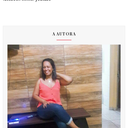
A AUTORA