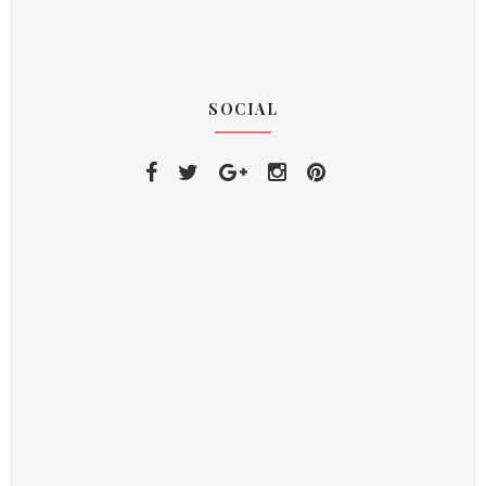
SOCIAL