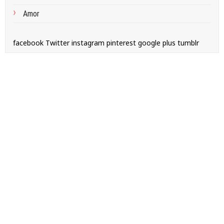
Amor
facebook
Twitter
instagram
pinterest
google plus
tumblr