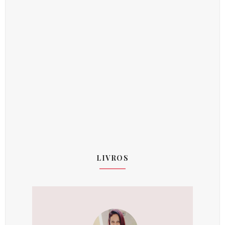
LIVROS