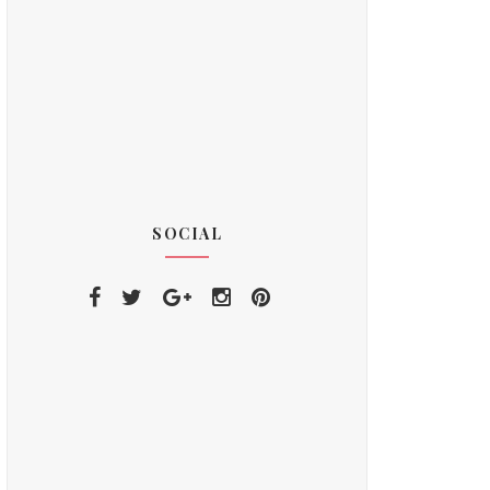
SOCIAL