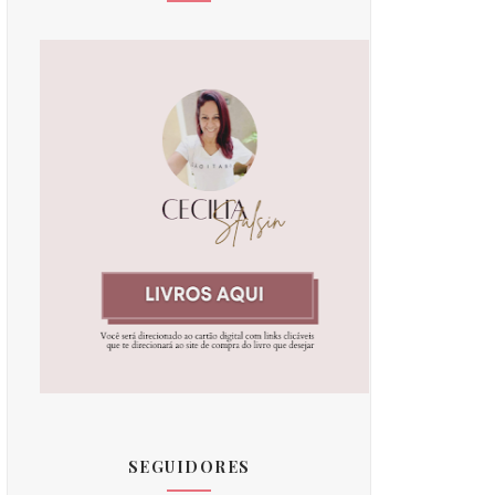
SEGUIDORES