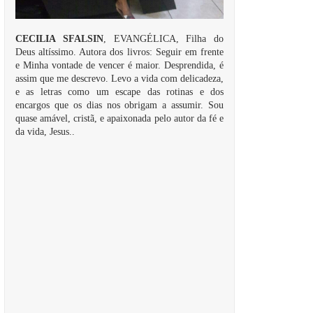
CECILIA SFALSIN
, EVANGÉLICA, Filha do
Deus altíssimo. Autora dos livros: Seguir em frente
e Minha vontade de vencer é maior. Desprendida, é
assim que me descrevo. Levo a vida com delicadeza,
e as letras como um escape das rotinas e dos
encargos que os dias nos obrigam a assumir. Sou
quase amável, cristã, e apaixonada pelo autor da fé e
da vida, Jesus..