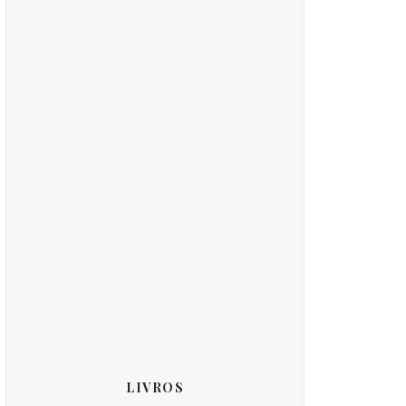
LIVROS