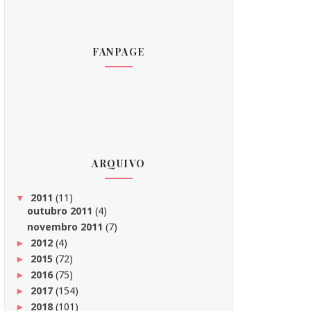
FANPAGE
ARQUIVO
2011
(11)
▼
outubro 2011
(4)
novembro 2011
(7)
2012
(4)
►
2015
(72)
►
2016
(75)
►
2017
(154)
►
2018
(101)
►