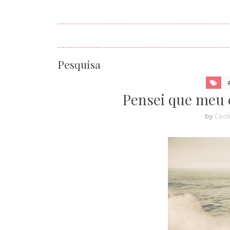
Pesquisa
Pensei que meu 
by
Cecil