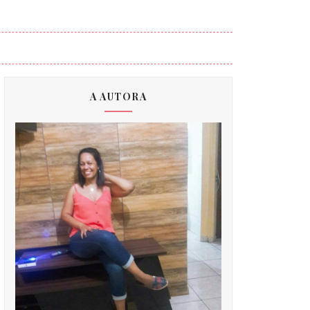
A AUTORA