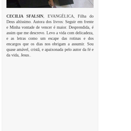
CECILIA SFALSIN
, EVANGÉLICA, Filha do
Deus altíssimo. Autora dos livros: Seguir em frente
e Minha vontade de vencer é maior. Desprendida, é
assim que me descrevo. Levo a vida com delicadeza,
e as letras como um escape das rotinas e dos
encargos que os dias nos obrigam a assumir. Sou
quase amável, cristã, e apaixonada pelo autor da fé e
da vida, Jesus..