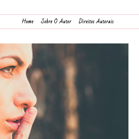
Home
Sobre O Autor
Direitos Autorais