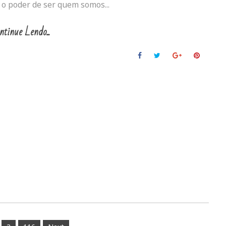
 o poder de ser quem somos...
ntinue Lendo...