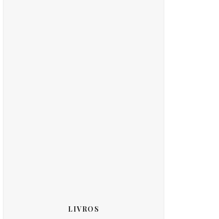
LIVROS