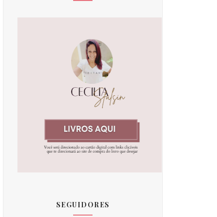
SEGUIDORES