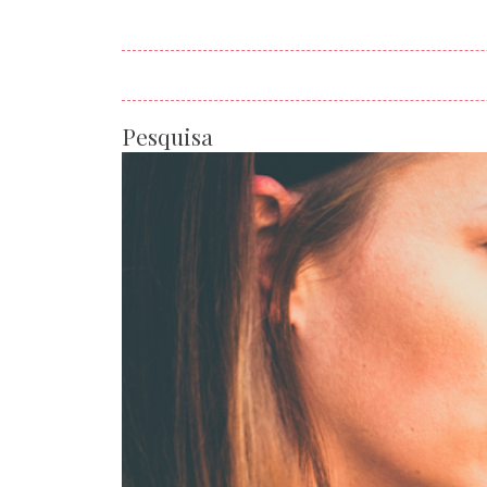
Pesquisa