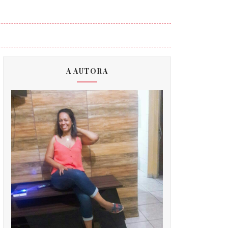
A AUTORA