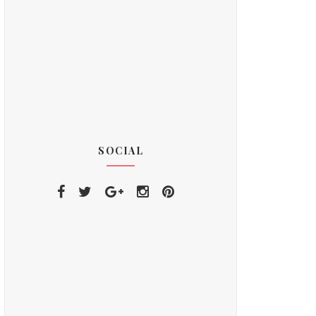
SOCIAL