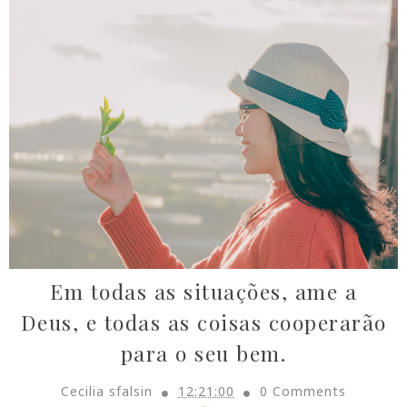
Em todas as situações, ame a
Deus, e todas as coisas cooperarão
para o seu bem.
Cecilia sfalsin
12:21:00
0 Comments