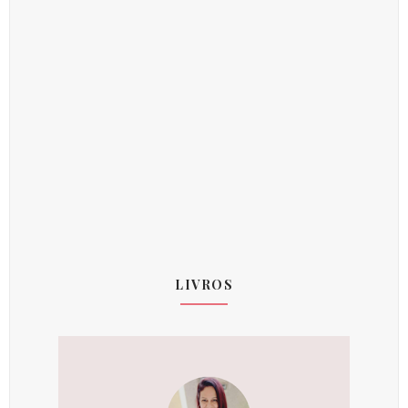
LIVROS