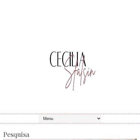
Pesquisa