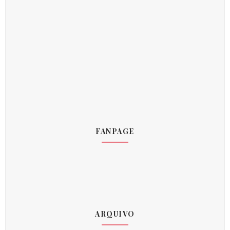
FANPAGE
ARQUIVO