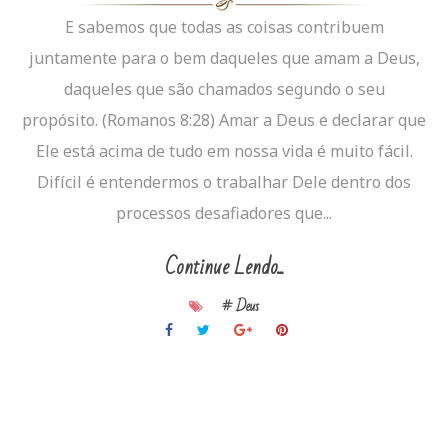
E sabemos que todas as coisas contribuem
juntamente para o bem daqueles que amam a Deus,
daqueles que são chamados segundo o seu
propósito. (Romanos 8:28) Amar a Deus e declarar que
Ele está acima de tudo em nossa vida é muito fácil.
Difícil é entendermos o trabalhar Dele dentro dos
processos desafiadores que...
Continue Lendo...
# Deus