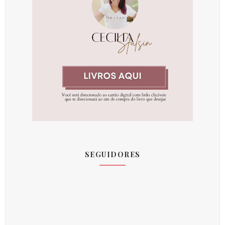
SEGUIDORES