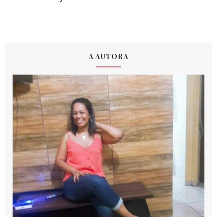
A AUTORA