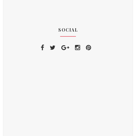
SOCIAL