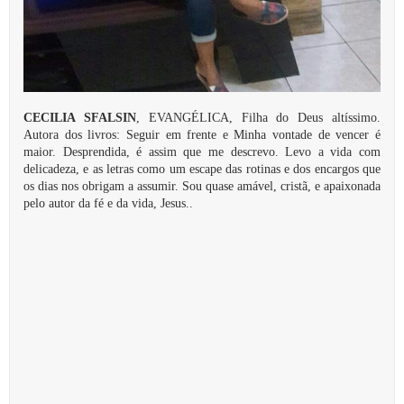
CECILIA SFALSIN
, EVANGÉLICA, Filha do Deus altíssimo.
Autora dos livros: Seguir em frente e Minha vontade de vencer é
maior. Desprendida, é assim que me descrevo. Levo a vida com
delicadeza, e as letras como um escape das rotinas e dos encargos que
os dias nos obrigam a assumir. Sou quase amável, cristã, e apaixonada
pelo autor da fé e da vida, Jesus..