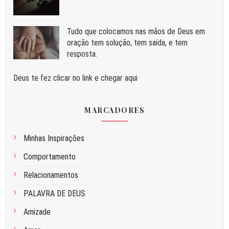
Tudo que colocamos nas mãos de Deus em
oração tem solução, tem saída, e tem
resposta.
Deus te fez clicar no link e chegar aqui
MARCADORES
Minhas Inspirações
Comportamento
Relacionamentos
PALAVRA DE DEUS
Amizade