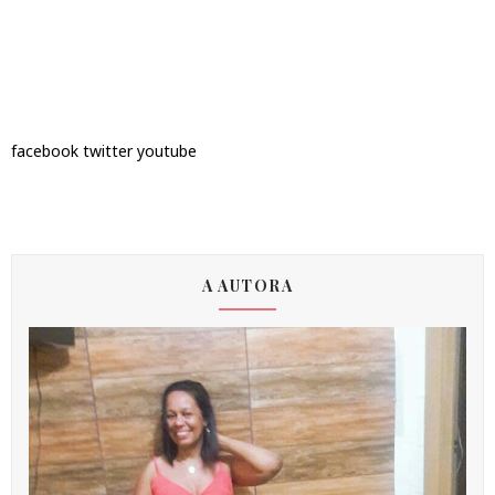
facebook
twitter
youtube
A AUTORA