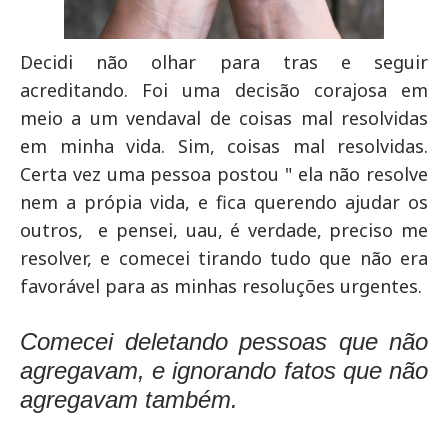
Decidi não olhar para tras e seguir
acreditando. Foi uma decisão corajosa em
meio a um vendaval de coisas mal resolvidas
em minha vida. Sim, coisas mal resolvidas.
Certa vez uma pessoa postou " ela não resolve
nem a própia vida, e fica querendo ajudar os
outros, e pensei, uau, é verdade, preciso me
resolver, e comecei tirando tudo que não era
favorável para as minhas resoluções urgentes.
Comecei deletando pessoas que não
agregavam, e ignorando fatos que não
agregavam também.