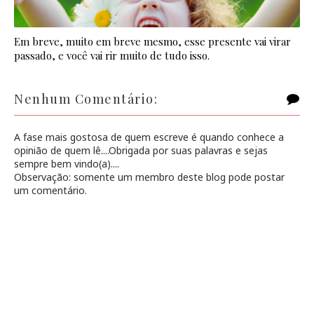
Em breve, muito em breve mesmo, esse presente vai virar
passado, e você vai rir muito de tudo isso.
Nenhum Comentário:
A fase mais gostosa de quem escreve é quando conhece a
opinião de quem lê....Obrigada por suas palavras e sejas
sempre bem vindo(a)....
Observação: somente um membro deste blog pode postar
um comentário.