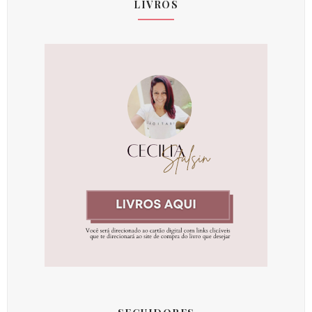
LIVROS