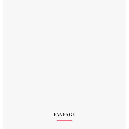
FANPAGE