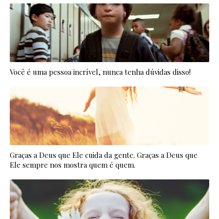
Você é uma pessoa incrível, nunca tenha dúvidas disso!
Graças a Deus que Ele cuida da gente. Graças a Deus que
Ele sempre nos mostra quem é quem.