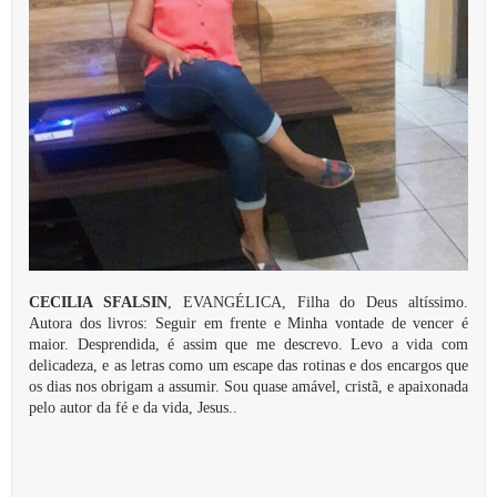
CECILIA SFALSIN
, EVANGÉLICA, Filha do Deus altíssimo.
Autora dos livros: Seguir em frente e Minha vontade de vencer é
maior. Desprendida, é assim que me descrevo. Levo a vida com
delicadeza, e as letras como um escape das rotinas e dos encargos que
os dias nos obrigam a assumir. Sou quase amável, cristã, e apaixonada
pelo autor da fé e da vida, Jesus..