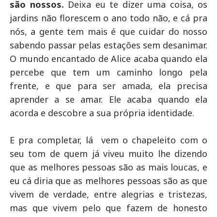
são nossos.
Deixa eu te dizer uma coisa, os
jardins não florescem o ano todo não, e cá pra
nós, a gente tem mais é que cuidar do nosso
sabendo passar pelas estações sem desanimar.
O mundo encantado de Alice acaba quando ela
percebe que tem um caminho longo pela
frente, e que para ser amada, ela precisa
aprender a se amar. Ele acaba quando ela
acorda e descobre a sua própria identidade.
E pra completar, lá vem o chapeleito com o
seu tom de quem já viveu muito lhe dizendo
que as melhores pessoas são as mais loucas, e
eu cá diria que as melhores pessoas são as que
vivem de verdade, entre alegrias e tristezas,
mas que vivem pelo que fazem de honesto