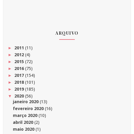
ARQUIVO
2011
(11)
►
2012
(4)
►
2015
(72)
►
2016
(75)
►
2017
(154)
►
2018
(101)
►
2019
(185)
►
2020
(56)
▼
janeiro 2020
(13)
fevereiro 2020
(16)
março 2020
(10)
abril 2020
(2)
maio 2020
(1)