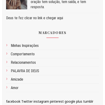
oração tem solução, tem saída, e tem
resposta.
Deus te fez clicar no link e chegar aqui
MARCADORES
Minhas Inspirações
Comportamento
Relacionamentos
PALAVRA DE DEUS
Amizade
Amor
facebook
Twitter
instagram
pinterest
google plus
tumblr