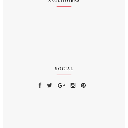
SEGUIDORES
SOCIAL