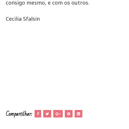
consigo mesmo, e com os outros.
Cecilia Sfalsin
Compartilhar: