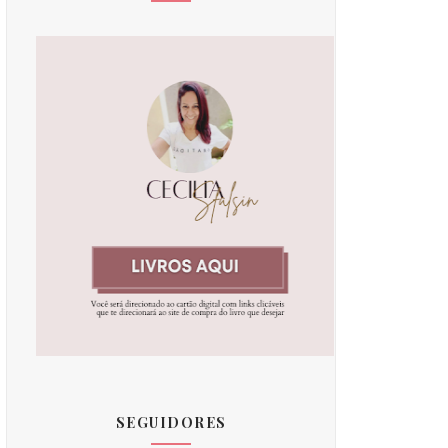
SEGUIDORES