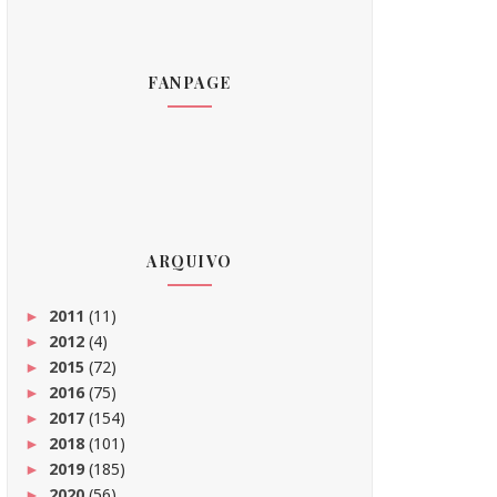
FANPAGE
ARQUIVO
2011
(11)
►
2012
(4)
►
2015
(72)
►
2016
(75)
►
2017
(154)
►
2018
(101)
►
2019
(185)
►
2020
(56)
►