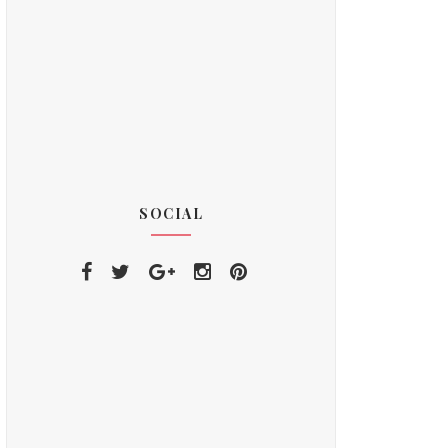
SOCIAL