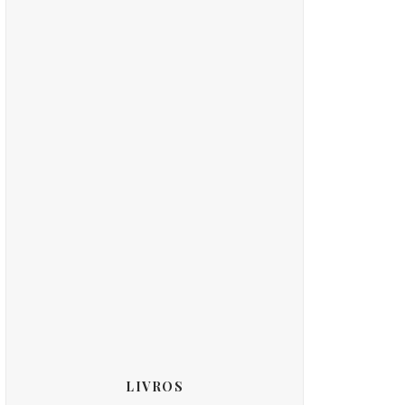
LIVROS