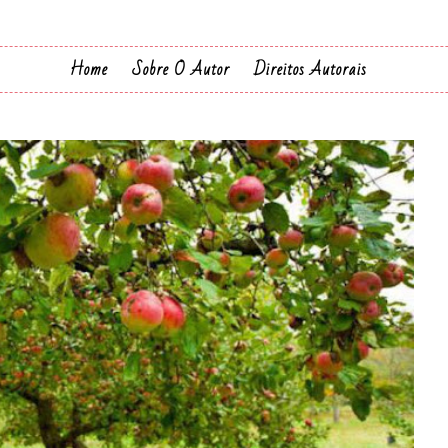
Home
Sobre O Autor
Direitos Autorais