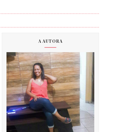
A AUTORA