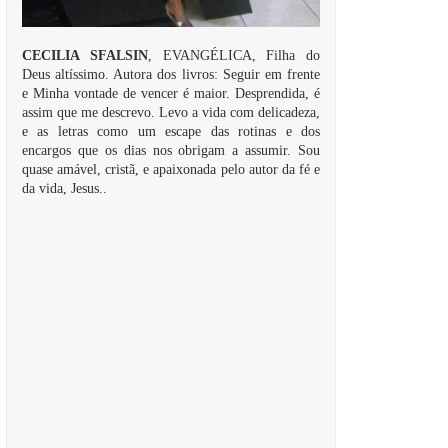
CECILIA SFALSIN
, EVANGÉLICA, Filha do
Deus altíssimo. Autora dos livros: Seguir em frente
e Minha vontade de vencer é maior. Desprendida, é
assim que me descrevo. Levo a vida com delicadeza,
e as letras como um escape das rotinas e dos
encargos que os dias nos obrigam a assumir. Sou
quase amável, cristã, e apaixonada pelo autor da fé e
da vida, Jesus..