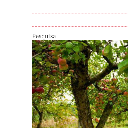
Pesquisa