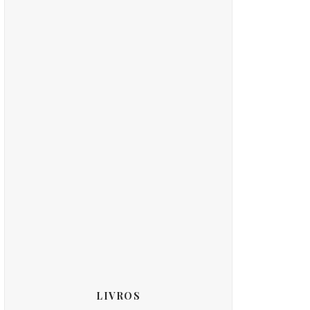
LIVROS