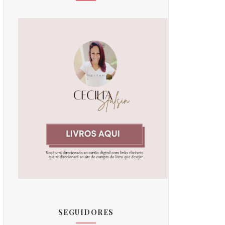
SEGUIDORES