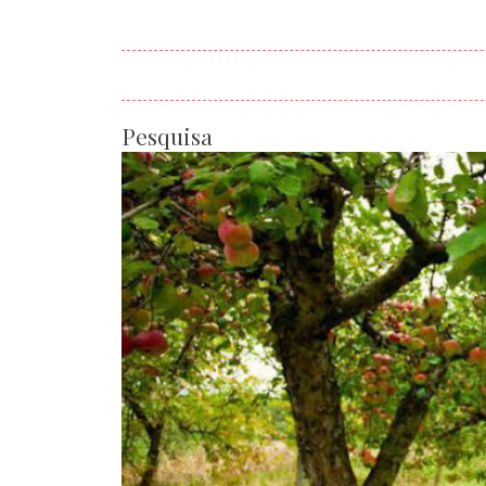
Pesquisa