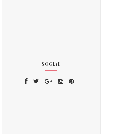
SOCIAL