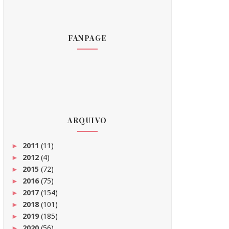
FANPAGE
ARQUIVO
2011
(11)
►
2012
(4)
►
2015
(72)
►
2016
(75)
►
2017
(154)
►
2018
(101)
►
2019
(185)
►
2020
(56)
►