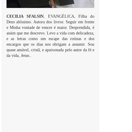
CECILIA SFALSIN
, EVANGÉLICA, Filha do
Deus altíssimo. Autora dos livros: Seguir em frente
e Minha vontade de vencer é maior. Desprendida, é
assim que me descrevo. Levo a vida com delicadeza,
e as letras como um escape das rotinas e dos
encargos que os dias nos obrigam a assumir. Sou
quase amável, cristã, e apaixonada pelo autor da fé e
da vida, Jesus..