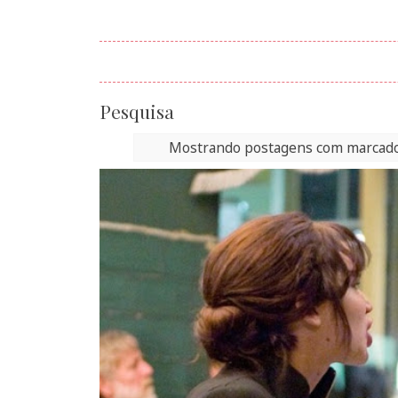
Pesquisa
Mostrando postagens com marcad