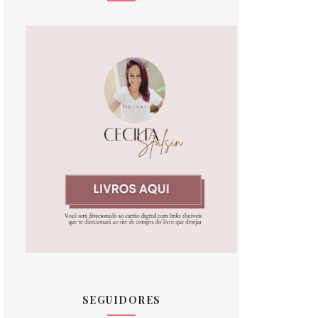
SEGUIDORES