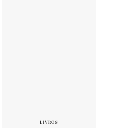
LIVROS