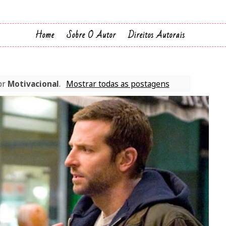
Home
Sobre O Autor
Direitos Autorais
or
Motivacional
.
Mostrar todas as postagens