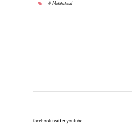
# Motivacional
facebook
twitter
youtube