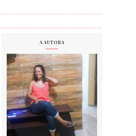
A AUTORA