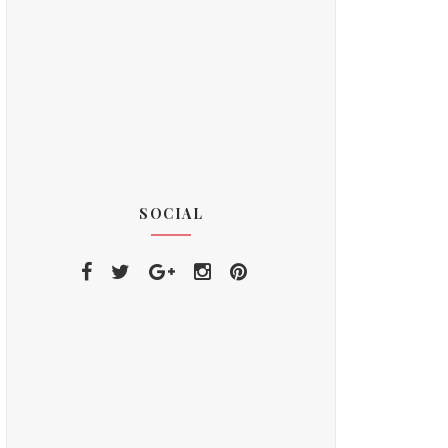
SOCIAL