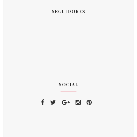
SEGUIDORES
SOCIAL