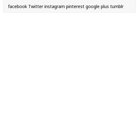
facebook
Twitter
instagram
pinterest
google plus
tumblr