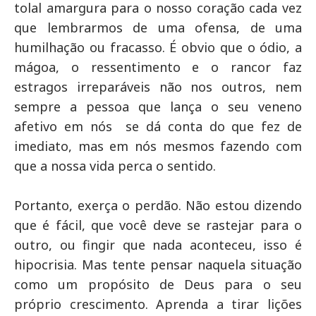
tolal amargura para o nosso coração cada vez
que lembrarmos de uma ofensa, de uma
humilhação ou fracasso. É obvio que o ódio, a
mágoa, o ressentimento e o rancor faz
estragos irreparáveis não nos outros, nem
sempre a pessoa que lança o seu veneno
afetivo em nós se dá conta do que fez de
imediato, mas em nós mesmos fazendo com
que a nossa vida perca o sentido.
Portanto, exerça o perdão. Não estou dizendo
que é fácil, que você deve se rastejar para o
outro, ou fingir que nada aconteceu, isso é
hipocrisia. Mas tente pensar naquela situação
como um propósito de Deus para o seu
próprio crescimento. Aprenda a tirar lições