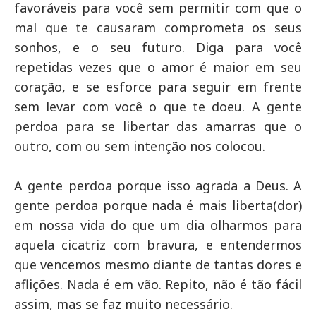
favoráveis para você sem permitir com que o
mal que te causaram comprometa os seus
sonhos, e o seu futuro. Diga para você
repetidas vezes que o amor é maior em seu
coração, e se esforce para seguir em frente
sem levar com você o que te doeu. A gente
perdoa para se libertar das amarras que o
outro, com ou sem intenção nos colocou.
A gente perdoa porque isso agrada a Deus. A
gente perdoa porque nada é mais liberta(dor)
em nossa vida do que um dia olharmos para
aquela cicatriz com bravura, e entendermos
que vencemos mesmo diante de tantas dores e
aflições. Nada é em vão. Repito, não é tão fácil
assim, mas se faz muito necessário.