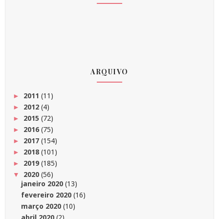
ARQUIVO
2011
(11)
►
2012
(4)
►
2015
(72)
►
2016
(75)
►
2017
(154)
►
2018
(101)
►
2019
(185)
►
2020
(56)
▼
janeiro 2020
(13)
fevereiro 2020
(16)
março 2020
(10)
abril 2020
(2)