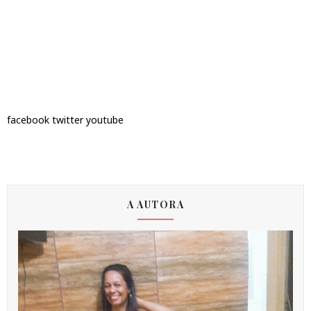
facebook
twitter
youtube
A AUTORA