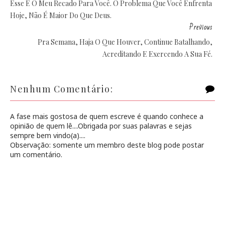
Esse É O Meu Recado Para Você. O Problema Que Você Enfrenta
Hoje, Não É Maior Do Que Deus.
Previous
Pra Semana, Haja O Que Houver, Continue Batalhando,
Acreditando E Exercendo A Sua Fé.
Nenhum Comentário:
A fase mais gostosa de quem escreve é quando conhece a
opinião de quem lê....Obrigada por suas palavras e sejas
sempre bem vindo(a)....
Observação: somente um membro deste blog pode postar
um comentário.