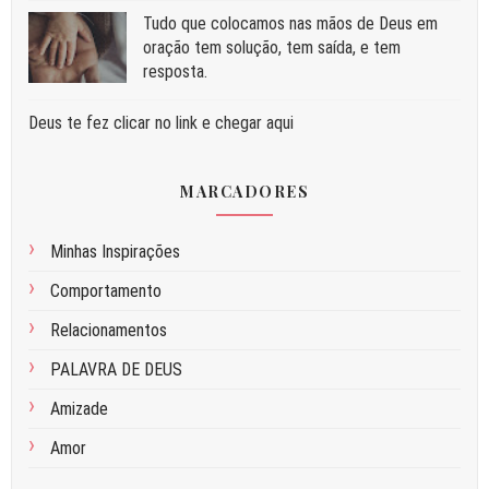
Tudo que colocamos nas mãos de Deus em
oração tem solução, tem saída, e tem
resposta.
Deus te fez clicar no link e chegar aqui
MARCADORES
Minhas Inspirações
Comportamento
Relacionamentos
PALAVRA DE DEUS
Amizade
Amor