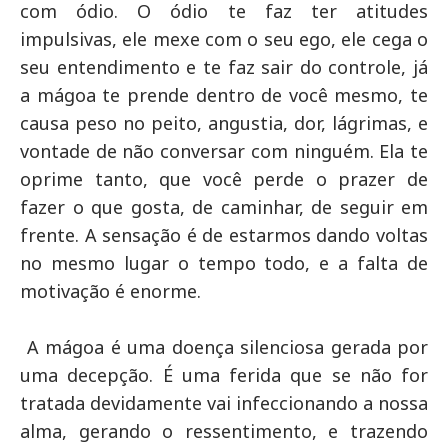
com ódio. O ódio te faz ter atitudes
impulsivas, ele mexe com o seu ego, ele cega o
seu entendimento e te faz sair do controle, já
a mágoa te prende dentro de você mesmo, te
causa peso no peito, angustia, dor, lágrimas, e
vontade de não conversar com ninguém. Ela te
oprime tanto, que você perde o prazer de
fazer o que gosta, de caminhar, de seguir em
frente. A sensação é de estarmos dando voltas
no mesmo lugar o tempo todo, e a falta de
motivação é enorme.
A mágoa é uma doença silenciosa gerada por
uma decepção. É uma ferida que se não for
tratada devidamente vai infeccionando a nossa
alma, gerando o ressentimento, e trazendo