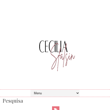
Pesquisa