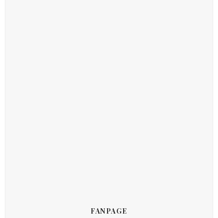
FANPAGE