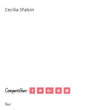
Cecilia Sfalsin
Compartilhar:
Next