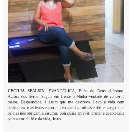
CECILIA SFALSIN
, EVANGÉLICA, Filha do Deus altíssimo.
Autora dos livros: Seguir em frente e Minha vontade de vencer é
maior. Desprendida, é assim que me descrevo. Levo a vida com
delicadeza, e as letras como um escape das rotinas e dos encargos que
os dias nos obrigam a assumir. Sou quase amável, cristã, e apaixonada
pelo autor da fé e da vida, Jesus..