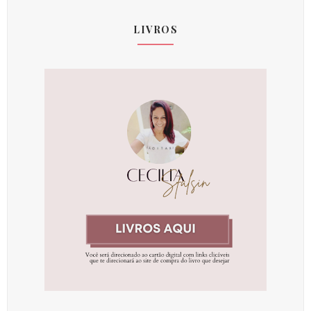
LIVROS