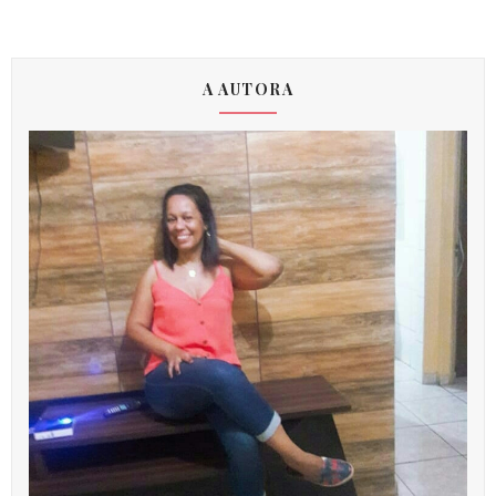
A AUTORA