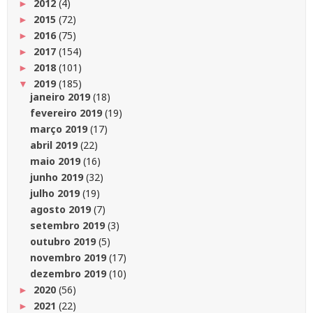
2012
(4)
►
2015
(72)
►
2016
(75)
►
2017
(154)
►
2018
(101)
►
2019
(185)
▼
janeiro 2019
(18)
fevereiro 2019
(19)
março 2019
(17)
abril 2019
(22)
maio 2019
(16)
junho 2019
(32)
julho 2019
(19)
agosto 2019
(7)
setembro 2019
(3)
outubro 2019
(5)
novembro 2019
(17)
dezembro 2019
(10)
2020
(56)
►
2021
(22)
►