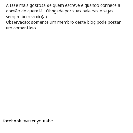
A fase mais gostosa de quem escreve é quando conhece a
opinião de quem lê....Obrigada por suas palavras e sejas
sempre bem vindo(a)....
Observação: somente um membro deste blog pode postar
um comentário.
facebook
twitter
youtube