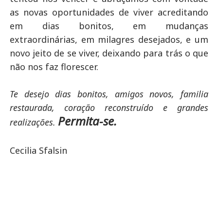
as novas oportunidades de viver acreditando
em dias bonitos, em mudanças
extraordinárias, em milagres desejados, e um
novo jeito de se viver, deixando para trás o que
não nos faz florescer.
Te desejo dias bonitos, amigos novos, familia
restaurada, coração reconstruído e grandes
Permita-se.
realizações.
Cecilia Sfalsin