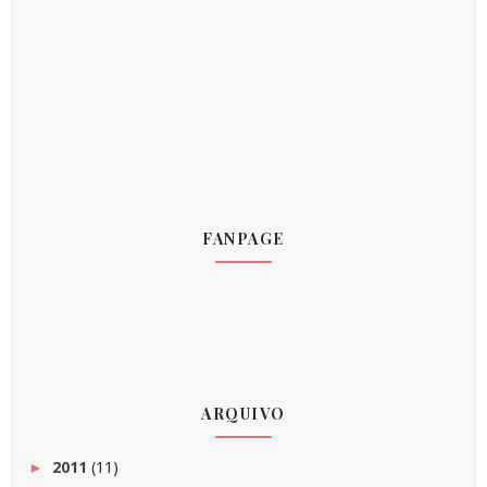
FANPAGE
ARQUIVO
2011
(11)
►