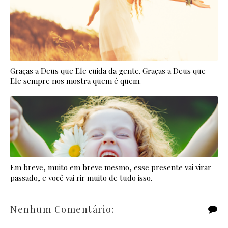
Graças a Deus que Ele cuida da gente. Graças a Deus que
Ele sempre nos mostra quem é quem.
Em breve, muito em breve mesmo, esse presente vai virar
passado, e você vai rir muito de tudo isso.
Nenhum Comentário: