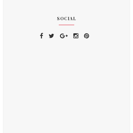
SOCIAL