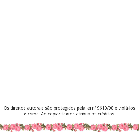
Os direitos autorais são protegidos pela lei nº 9610/98 e violá-los
é crime. Ao copiar textos atribua os créditos.