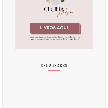
SEGUIDORES