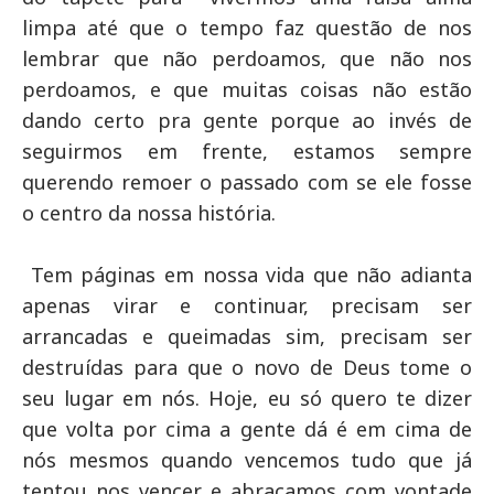
limpa até que o tempo faz questão de nos
lembrar que não perdoamos, que não nos
perdoamos, e que muitas coisas não estão
dando certo pra gente porque ao invés de
seguirmos em frente, estamos sempre
querendo remoer o passado com se ele fosse
o centro da nossa história.
Tem páginas em nossa vida que não adianta
apenas virar e continuar, precisam ser
arrancadas e queimadas sim, precisam ser
destruídas para que o novo de Deus tome o
seu lugar em nós. Hoje, eu só quero te dizer
que volta por cima a gente dá é em cima de
nós mesmos quando vencemos tudo que já
tentou nos vencer e abraçamos com vontade