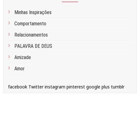
Minhas Inspirações
Comportamento
Relacionamentos
PALAVRA DE DEUS
Amizade
Amor
facebook
Twitter
instagram
pinterest
google plus
tumblr