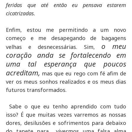
feridas que até então eu pensava estarem
cicatrizadas.
Enfim, estou me permitindo a um novo
começo e me desapegando de bagagens
o meu
velhas e desnecessárias. Sim,
coração anda se fortalecendo em
uma tal esperança que poucos
acreditam,
mas que eu rego com fé afim de
ver os meus sonhos realizados e os meus dias
futuros transformados.
Sabe o que eu tenho aprendido com tudo
isso? É que muitas vezes varremos as nossas
dores, desilusões e sofrimentos para debaixo
do tapete para vivermos uma falsa alma