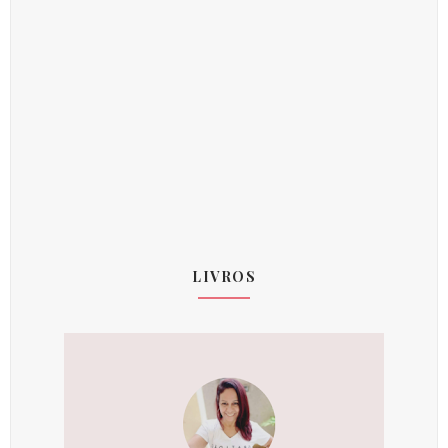
LIVROS