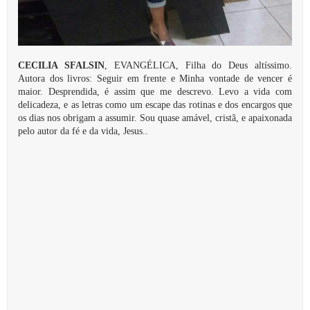
CECILIA SFALSIN
, EVANGÉLICA, Filha do Deus altíssimo.
Autora dos livros: Seguir em frente e Minha vontade de vencer é
maior. Desprendida, é assim que me descrevo. Levo a vida com
delicadeza, e as letras como um escape das rotinas e dos encargos que
os dias nos obrigam a assumir. Sou quase amável, cristã, e apaixonada
pelo autor da fé e da vida, Jesus..