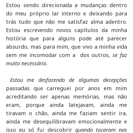
Estou sendo direcionada a mudanças dentro
do meu próprio lar interno e deixando para
trás tudo que não me satisfaz alma adentro.
Estou escrevendo novos capítulos da minha
história que para alguns pode até parecer
absurdo, mas para mim, que vivo a minha vida
sem me incomodar com a dos outros,
se faz
muito necessário.
Estou me desfazendo de algumas decepções
passadas que carreguei por anos em mim
acreditando ser apenas memórias, mas não
eram, porque ainda latejavam, ainda me
tiravam o chão, ainda me faziam sentir ira,
ainda me desequilibravam emocionalmente e
isso eu só fui descobrir
quando tocaram nas