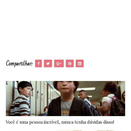
Compartilhar:
Você é uma pessoa incrível, nunca tenha dúvidas disso!