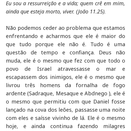
Eu sou a ressurreição e a vida; quem crê em mim,
ainda que esteja morto, viver. (João 11.25).
Não podemos ceder ao problema que estamos
enfrentando e acharmos que ele é maior do
que tudo porque ele não é. Tudo é uma
questão de tempo e confiança. Deus não
muda, ele é o mesmo que fez com que todo o
povo de Israel atravessasse o mar e
escapassem dos inimigos, ele é o mesmo que
livrou três homens da fornalha de fogo
ardente (Sadraque, Mesaque e Abdnego ), ele é
o mesmo que permitiu com que Daniel fosse
lançado na cova dos leões, passasse uma noite
com eles e saísse vivinho de lá. Ele é o mesmo
hoje, e ainda continua fazendo milagres