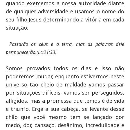
quando exercemos a nossa autoridade diante
de qualquer adversidade e usamos o nome do
seu filho Jesus determinando a vitória em cada
situação.
Passarão os céus e a terra, mas as palavras dele
permanecerão.(Lc:21:33)
Somos provados todos os dias e isso não
poderemos mudar, enquanto estivermos neste
universo tão cheio de maldade vamos passar
por situações difíceis, vamos ser perseguidos,
afligidos, mas a promessa que temos é de vida
e triunfo. Erga a sua cabeça, se levante desse
chão que você mesmo tem se lançado por
medo, dor, cansaço, desânimo, incredulidade e