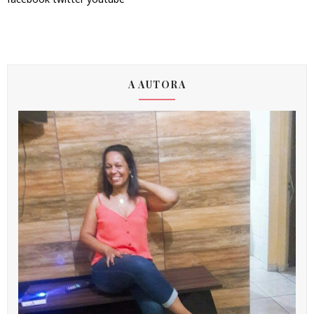
A AUTORA