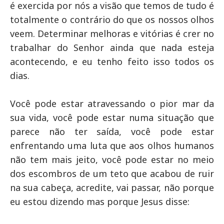
é exercida por nós a visão que temos de tudo é
totalmente o contrário do que os nossos olhos
veem. Determinar melhoras e vitórias é crer no
trabalhar do Senhor ainda que nada esteja
acontecendo, e eu tenho feito isso todos os
dias.
Você pode estar atravessando o pior mar da
sua vida, você pode estar numa situação que
parece não ter saída, você pode estar
enfrentando uma luta que aos olhos humanos
não tem mais jeito, você pode estar no meio
dos escombros de um teto que acabou de ruir
na sua cabeça, acredite, vai passar, não porque
eu estou dizendo mas porque Jesus disse: