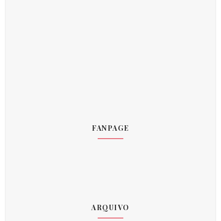
FANPAGE
ARQUIVO