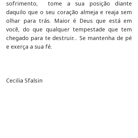
sofrimento, tome a sua posição diante
daquilo que o seu coração almeja e reaja sem
olhar para trás. Maior é Deus que está em
você, do que qualquer tempestade que tem
chegado para te destruir… Se mantenha de pé
e exerça a sua fé.
Cecilia Sfalsin