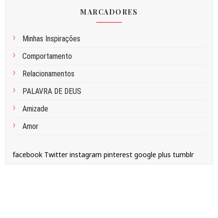
MARCADORES
Minhas Inspirações
Comportamento
Relacionamentos
PALAVRA DE DEUS
Amizade
Amor
facebook
Twitter
instagram
pinterest
google plus
tumblr