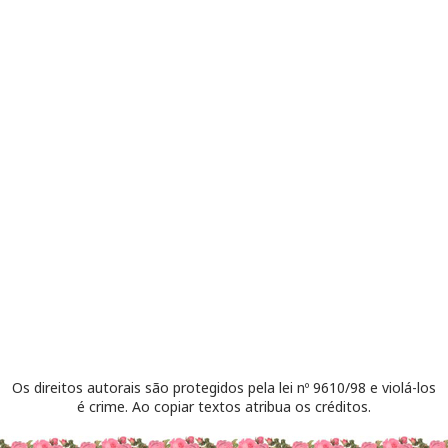
Os direitos autorais são protegidos pela lei nº 9610/98 e violá-los
é crime. Ao copiar textos atribua os créditos.