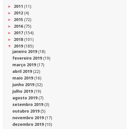
2011
(11)
►
2012
(4)
►
2015
(72)
►
2016
(75)
►
2017
(154)
►
2018
(101)
►
2019
(185)
▼
janeiro 2019
(18)
fevereiro 2019
(19)
março 2019
(17)
abril 2019
(22)
maio 2019
(16)
junho 2019
(32)
julho 2019
(19)
agosto 2019
(7)
setembro 2019
(3)
outubro 2019
(5)
novembro 2019
(17)
dezembro 2019
(10)