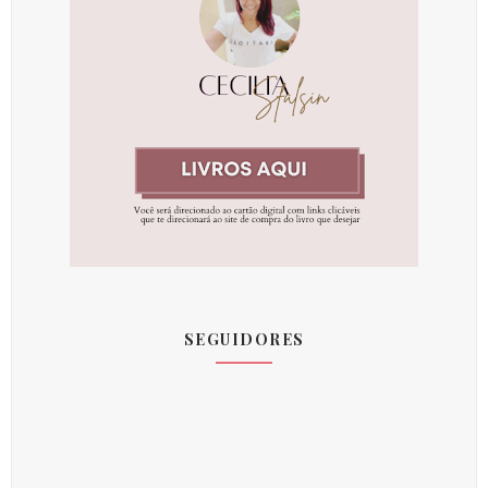
SEGUIDORES