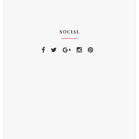
SOCIAL