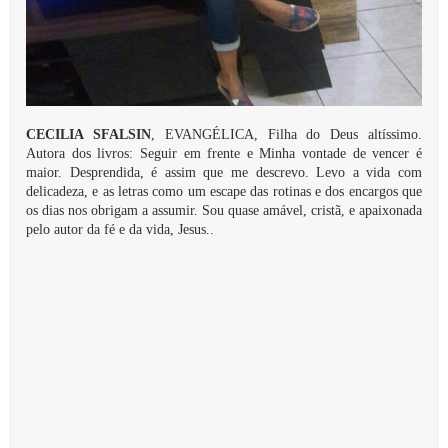
CECILIA SFALSIN
, EVANGÉLICA, Filha do Deus altíssimo.
Autora dos livros: Seguir em frente e Minha vontade de vencer é
maior. Desprendida, é assim que me descrevo. Levo a vida com
delicadeza, e as letras como um escape das rotinas e dos encargos que
os dias nos obrigam a assumir. Sou quase amável, cristã, e apaixonada
pelo autor da fé e da vida, Jesus..