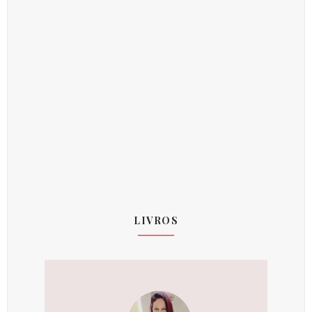
LIVROS