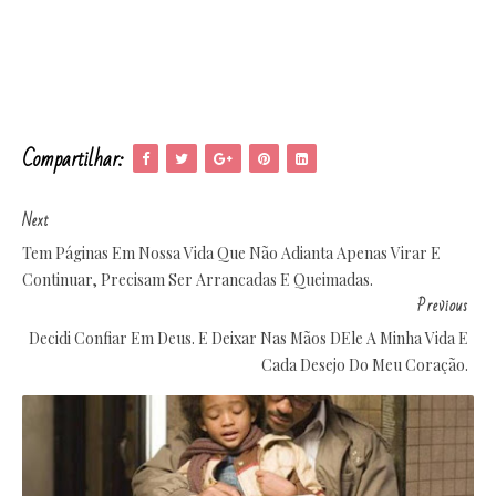
Compartilhar:
Next
Tem Páginas Em Nossa Vida Que Não Adianta Apenas Virar E
Continuar, Precisam Ser Arrancadas E Queimadas.
Previous
Decidi Confiar Em Deus. E Deixar Nas Mãos DEle A Minha Vida E
Cada Desejo Do Meu Coração.