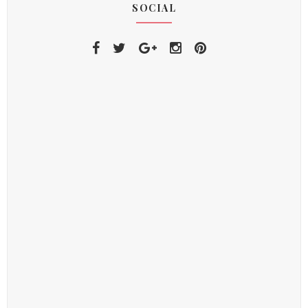
SOCIAL