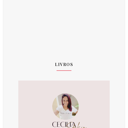
LIVROS