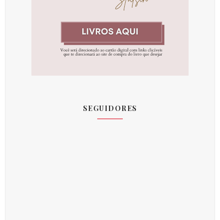
SEGUIDORES