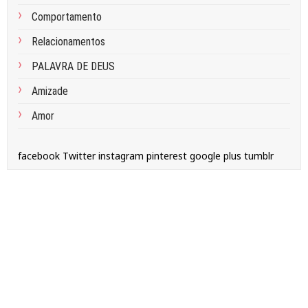
Comportamento
Relacionamentos
PALAVRA DE DEUS
Amizade
Amor
facebook
Twitter
instagram
pinterest
google plus
tumblr