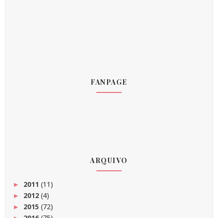
FANPAGE
ARQUIVO
2011
(11)
►
2012
(4)
►
2015
(72)
►
2016
(75)
►