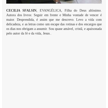
CECILIA SFALSIN
, EVANGÉLICA, Filha do Deus altíssimo.
Autora dos livros: Seguir em frente e Minha vontade de vencer é
maior. Desprendida, é assim que me descrevo. Levo a vida com
delicadeza, e as letras como um escape das rotinas e dos encargos que
os dias nos obrigam a assumir. Sou quase amável, cristã, e apaixonada
pelo autor da fé e da vida, Jesus..