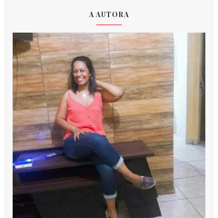
A AUTORA