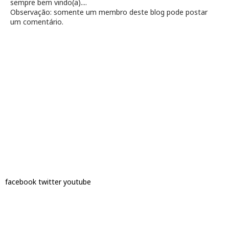
sempre bem vindo(a)....
Observação: somente um membro deste blog pode postar
um comentário.
facebook
twitter
youtube