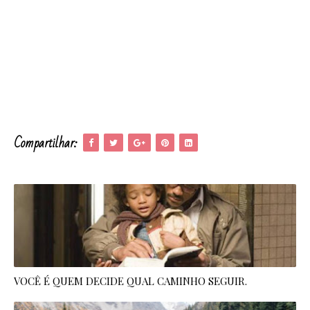
Compartilhar:
VOCÊ É QUEM DECIDE QUAL CAMINHO SEGUIR.