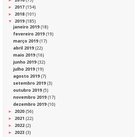
2017
(154)
►
2018
(101)
►
2019
(185)
▼
janeiro 2019
(18)
fevereiro 2019
(19)
março 2019
(17)
abril 2019
(22)
maio 2019
(16)
junho 2019
(32)
julho 2019
(19)
agosto 2019
(7)
setembro 2019
(3)
outubro 2019
(5)
novembro 2019
(17)
dezembro 2019
(10)
2020
(56)
►
2021
(22)
►
2022
(2)
►
2023
(3)
►