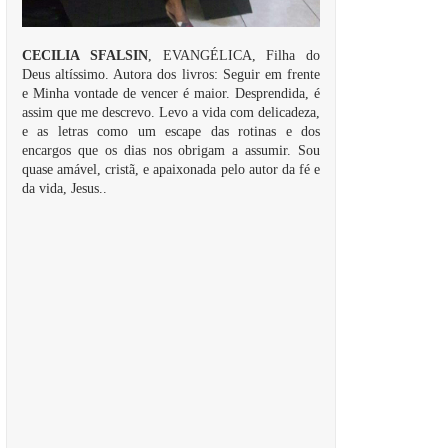
CECILIA SFALSIN
, EVANGÉLICA, Filha do
Deus altíssimo. Autora dos livros: Seguir em frente
e Minha vontade de vencer é maior. Desprendida, é
assim que me descrevo. Levo a vida com delicadeza,
e as letras como um escape das rotinas e dos
encargos que os dias nos obrigam a assumir. Sou
quase amável, cristã, e apaixonada pelo autor da fé e
da vida, Jesus..