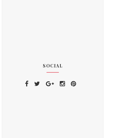
SOCIAL