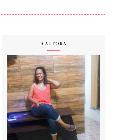
A AUTORA