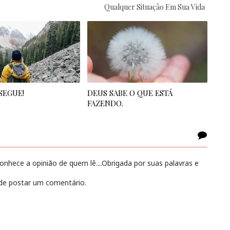
Qualquer Situação Em Sua Vida
SEGUE!
DEUS SABE O QUE ESTÁ
FAZENDO.
hece a opinião de quem lê....Obrigada por suas palavras e
e postar um comentário.