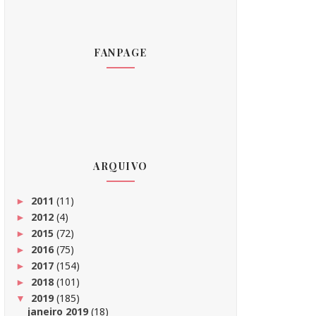
FANPAGE
ARQUIVO
2011
(11)
►
2012
(4)
►
2015
(72)
►
2016
(75)
►
2017
(154)
►
2018
(101)
►
2019
(185)
▼
janeiro 2019
(18)