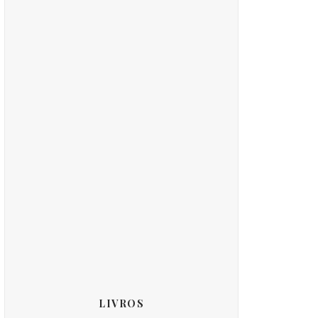
LIVROS