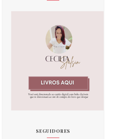
SEGUIDORES