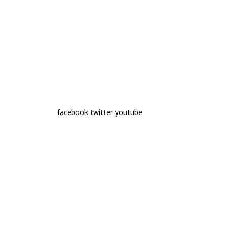
facebook
twitter
youtube