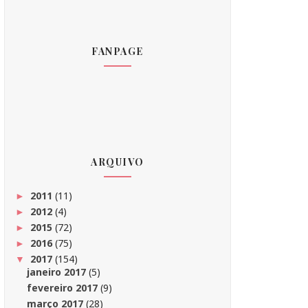
FANPAGE
ARQUIVO
2011
(11)
►
2012
(4)
►
2015
(72)
►
2016
(75)
►
2017
(154)
▼
janeiro 2017
(5)
fevereiro 2017
(9)
março 2017
(28)