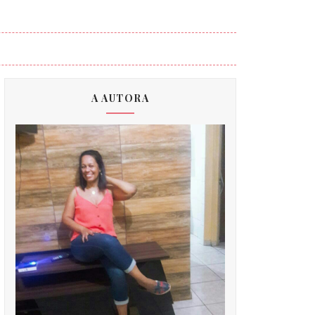
A AUTORA