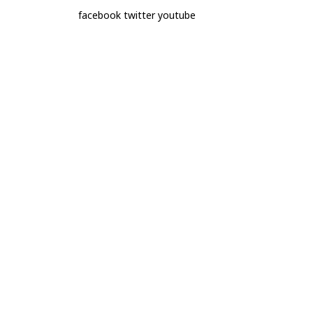
facebook
twitter
youtube