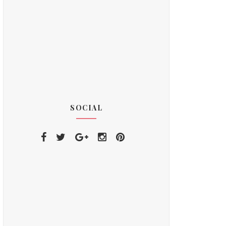
SOCIAL