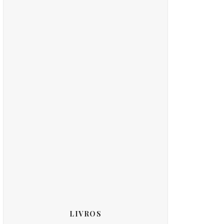
LIVROS