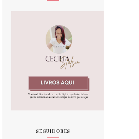
SEGUIDORES