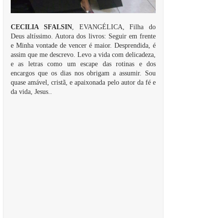
CECILIA SFALSIN
, EVANGÉLICA, Filha do
Deus altíssimo. Autora dos livros: Seguir em frente
e Minha vontade de vencer é maior. Desprendida, é
assim que me descrevo. Levo a vida com delicadeza,
e as letras como um escape das rotinas e dos
encargos que os dias nos obrigam a assumir. Sou
quase amável, cristã, e apaixonada pelo autor da fé e
da vida, Jesus..