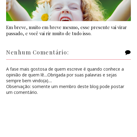
Em breve, muito em breve mesmo, esse presente vai virar
passado, e você vai rir muito de tudo isso.
Nenhum Comentário:
A fase mais gostosa de quem escreve é quando conhece a
opinião de quem lê....Obrigada por suas palavras e sejas
sempre bem vindo(a)....
Observação: somente um membro deste blog pode postar
um comentário.