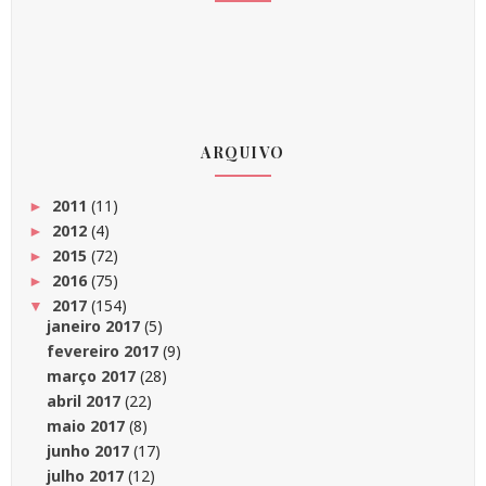
ARQUIVO
2011
(11)
►
2012
(4)
►
2015
(72)
►
2016
(75)
►
2017
(154)
▼
janeiro 2017
(5)
fevereiro 2017
(9)
março 2017
(28)
abril 2017
(22)
maio 2017
(8)
junho 2017
(17)
julho 2017
(12)