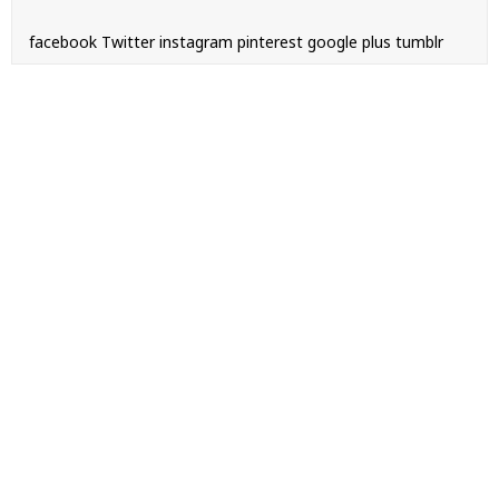
facebook
Twitter
instagram
pinterest
google plus
tumblr