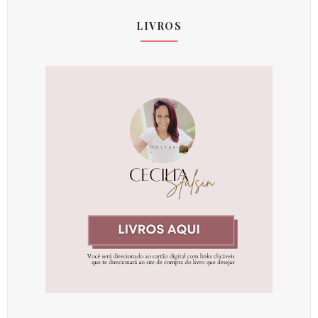
LIVROS