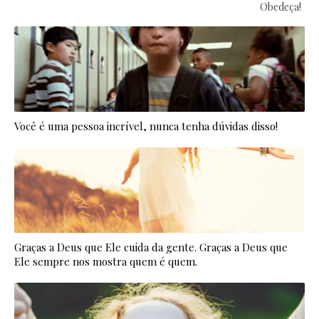
Obedeça!
Você é uma pessoa incrível, nunca tenha dúvidas disso!
Graças a Deus que Ele cuida da gente. Graças a Deus que
Ele sempre nos mostra quem é quem.