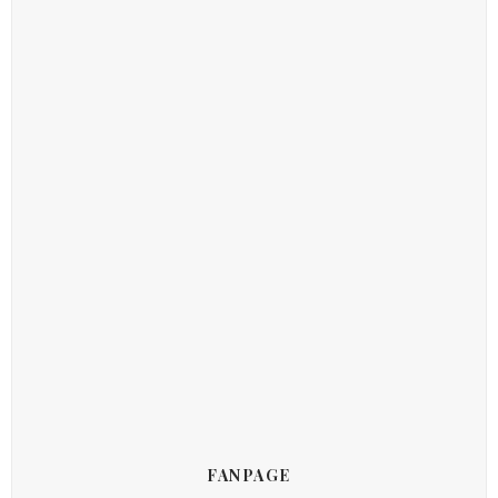
FANPAGE