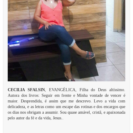
CECILIA SFALSIN
, EVANGÉLICA, Filha do Deus altíssimo.
Autora dos livros: Seguir em frente e Minha vontade de vencer é
maior. Desprendida, é assim que me descrevo. Levo a vida com
delicadeza, e as letras como um escape das rotinas e dos encargos que
os dias nos obrigam a assumir. Sou quase amável, cristã, e apaixonada
pelo autor da fé e da vida, Jesus..