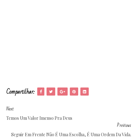
Compartilhar:
Next
Temos Um Valor Imenso Pra Deus
Previous
Seguir Em Frente Não É Uma Escolha, É Uma Ordem Da Vida.