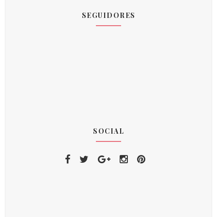
SEGUIDORES
SOCIAL