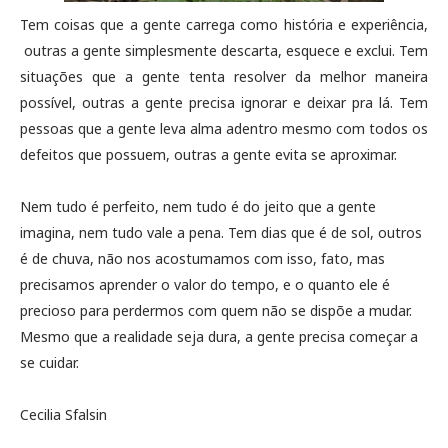
Tem coisas que a gente carrega como história e experiência,
outras a gente simplesmente descarta, esquece e exclui. Tem
situações que a gente tenta resolver da melhor maneira
possível, outras a gente precisa ignorar e deixar pra lá. Tem
pessoas que a gente leva alma adentro mesmo com todos os
defeitos que possuem, outras a gente evita se aproximar.
Nem tudo é perfeito, nem tudo é do jeito que a gente
imagina, nem tudo vale a pena. Tem dias que é de sol, outros
é de chuva, não nos acostumamos com isso, fato, mas
precisamos aprender o valor do tempo, e o quanto ele é
precioso para perdermos com quem não se dispõe a mudar.
Mesmo que a realidade seja dura, a gente precisa começar a
se cuidar.
Cecilia Sfalsin