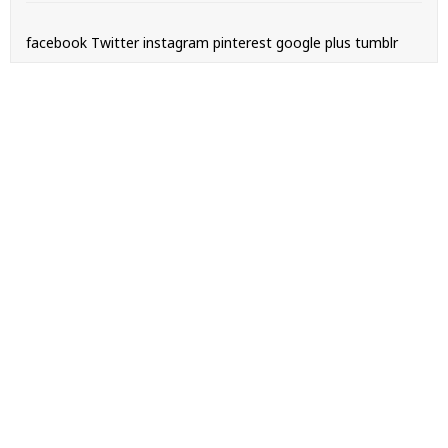
facebook
Twitter
instagram
pinterest
google plus
tumblr