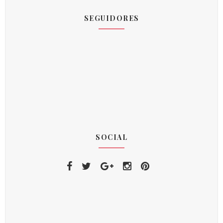
SEGUIDORES
SOCIAL