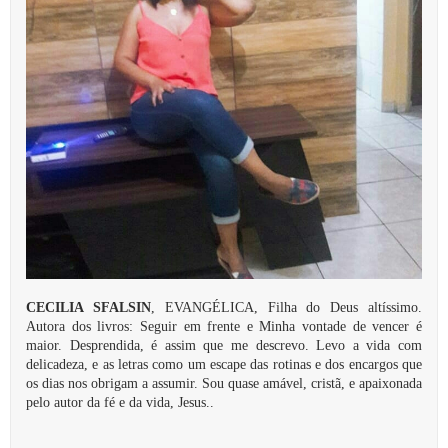
CECILIA SFALSIN
, EVANGÉLICA, Filha do Deus altíssimo.
Autora dos livros: Seguir em frente e Minha vontade de vencer é
maior. Desprendida, é assim que me descrevo. Levo a vida com
delicadeza, e as letras como um escape das rotinas e dos encargos que
os dias nos obrigam a assumir. Sou quase amável, cristã, e apaixonada
pelo autor da fé e da vida, Jesus..