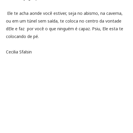
Ele te acha aonde você estiver, seja no abismo, na caverna,
ou em um túnel sem saída, te coloca no centro da vontade
dEle e faz por você o que ninguém é capaz. Psiu, Ele esta te
colocando de pé.
Cecilia Sfalsin