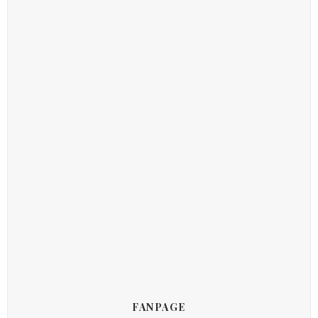
FANPAGE