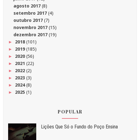
agosto 2017
(8)
setembro 2017
(4)
outubro 2017
(7)
novembro 2017
(15)
dezembro 2017
(19)
2018
(101)
►
2019
(185)
►
2020
(56)
►
2021
(22)
►
2022
(2)
►
2023
(3)
►
2024
(8)
►
2025
(1)
►
POPULAR
Liç⁠ões Que Só o Fundo do Poço Ensina