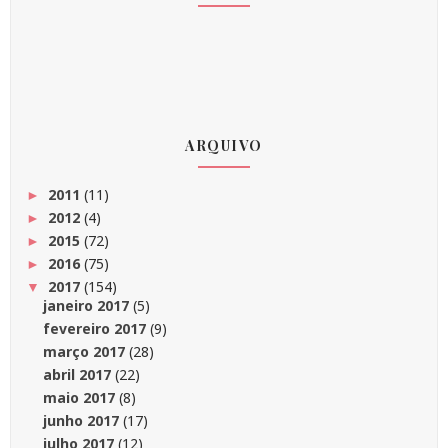
ARQUIVO
2011
(11)
►
2012
(4)
►
2015
(72)
►
2016
(75)
►
2017
(154)
▼
janeiro 2017
(5)
fevereiro 2017
(9)
março 2017
(28)
abril 2017
(22)
maio 2017
(8)
junho 2017
(17)
julho 2017
(12)