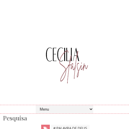
Pesquisa
# PALAVRA DE DEUS