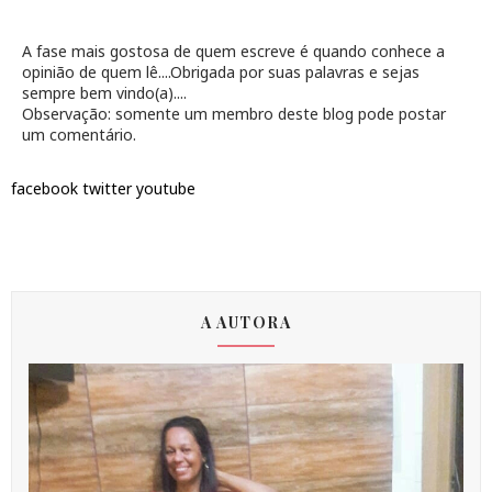
A fase mais gostosa de quem escreve é quando conhece a
opinião de quem lê....Obrigada por suas palavras e sejas
sempre bem vindo(a)....
Observação: somente um membro deste blog pode postar
um comentário.
facebook
twitter
youtube
A AUTORA