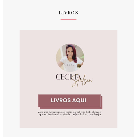
LIVROS