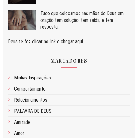
Tudo que colocamos nas mãos de Deus em
oração tem solução, tem saída, e tem
resposta.
Deus te fez clicar no link e chegar aqui
MARCADORES
Minhas Inspirações
Comportamento
Relacionamentos
PALAVRA DE DEUS
Amizade
Amor