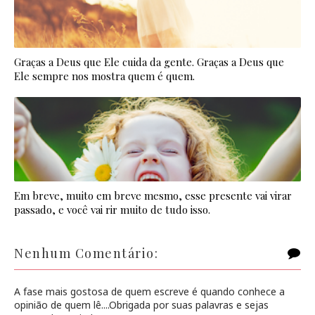
Graças a Deus que Ele cuida da gente. Graças a Deus que
Ele sempre nos mostra quem é quem.
Em breve, muito em breve mesmo, esse presente vai virar
passado, e você vai rir muito de tudo isso.
Nenhum Comentário:
A fase mais gostosa de quem escreve é quando conhece a
opinião de quem lê....Obrigada por suas palavras e sejas