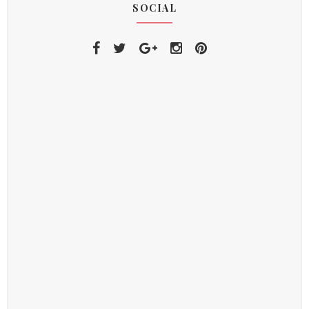
SOCIAL