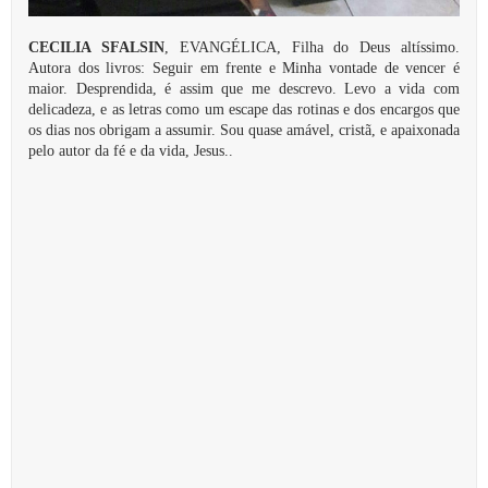
CECILIA SFALSIN
, EVANGÉLICA, Filha do Deus altíssimo.
Autora dos livros: Seguir em frente e Minha vontade de vencer é
maior. Desprendida, é assim que me descrevo. Levo a vida com
delicadeza, e as letras como um escape das rotinas e dos encargos que
os dias nos obrigam a assumir. Sou quase amável, cristã, e apaixonada
pelo autor da fé e da vida, Jesus..