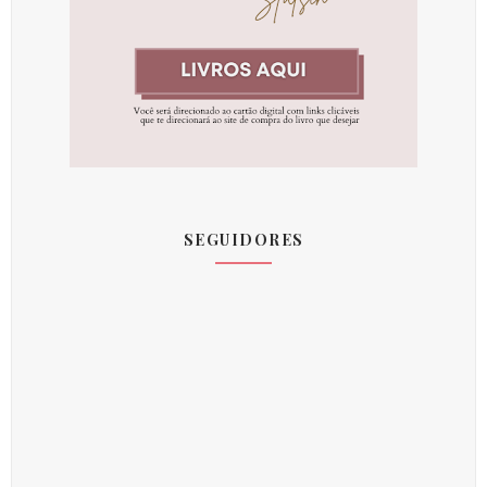
SEGUIDORES