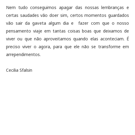
Nem tudo conseguimos apagar das nossas lembranças e
certas saudades vão doer sim, certos momentos guardados
vão sair da gaveta algum dia e fazer com que o nosso
pensamento viaje em tantas coisas boas que deixamos de
viver ou que não aproveitamos quando elas aconteciam. É
preciso viver o agora, para que ele não se transforme em
arrependimentos.
Cecilia Sfalsin