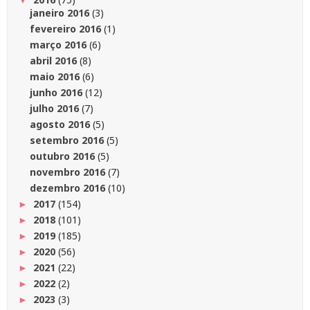
janeiro 2016
(3)
fevereiro 2016
(1)
março 2016
(6)
abril 2016
(8)
maio 2016
(6)
junho 2016
(12)
julho 2016
(7)
agosto 2016
(5)
setembro 2016
(5)
outubro 2016
(5)
novembro 2016
(7)
dezembro 2016
(10)
2017
(154)
►
2018
(101)
►
2019
(185)
►
2020
(56)
►
2021
(22)
►
2022
(2)
►
2023
(3)
►