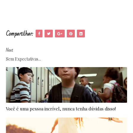
Compartilhar:
Next
Sem Expectativas...
Você é uma pessoa incrível, nunca tenha dúvidas disso!