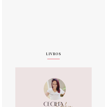
LIVROS