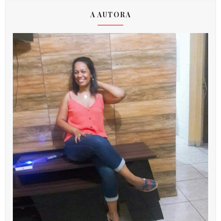
A AUTORA