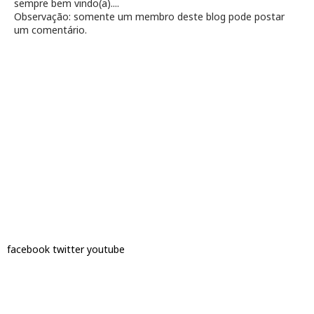
sempre bem vindo(a)....
Observação: somente um membro deste blog pode postar
um comentário.
facebook
twitter
youtube