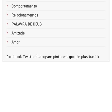
Comportamento
Relacionamentos
PALAVRA DE DEUS
Amizade
Amor
facebook
Twitter
instagram
pinterest
google plus
tumblr