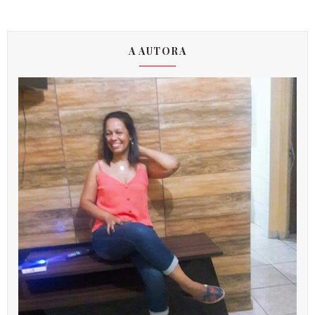
A AUTORA