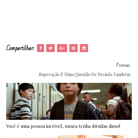
Compartilhar:
Previous
Superação É Uma Questão De Decisão Também
Você é uma pessoa incrível, nunca tenha dúvidas disso!