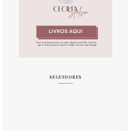
SEGUIDORES