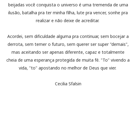
beijadas você conquista o universo é uma tremenda de uma
ilusão, batalha pra ter minha filha, lute pra vencer, sonhe pra
realizar e não deixe de acreditar.
Acordei, sem dificuldade alguma pra continuar, sem bocejar a
derrota, sem temer o futuro, sem querer ser super "demais",
mas aceitando ser apenas diferente, capaz e totalmente
cheia de uma esperança protegida de muita fé. "To" vivendo a
vida, "to" apostando no melhor de Deus que vier.
Cecilia Sfalsin