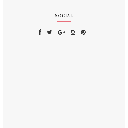
SOCIAL