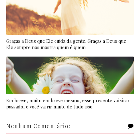
Graças a Deus que Ele cuida da gente. Graças a Deus que
Ele sempre nos mostra quem é quem.
Em breve, muito em breve mesmo, esse presente vai virar
passado, e você vai rir muito de tudo isso.
Nenhum Comentário: