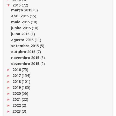
2015
(72)
▼
março 2015
(8)
abril 2015
(15)
maio 2015
(10)
junho 2015
(10)
julho 2015
(1)
agosto 2015
(11)
setembro 2015
(5)
outubro 2015
(7)
novembro 2015
(3)
dezembro 2015
(2)
2016
(75)
►
2017
(154)
►
2018
(101)
►
2019
(185)
►
2020
(56)
►
2021
(22)
►
2022
(2)
►
2023
(3)
►