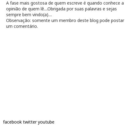
A fase mais gostosa de quem escreve é quando conhece a
opinião de quem lê....Obrigada por suas palavras e sejas
sempre bem vindo(a)....
Observação: somente um membro deste blog pode postar
um comentário.
facebook
twitter
youtube