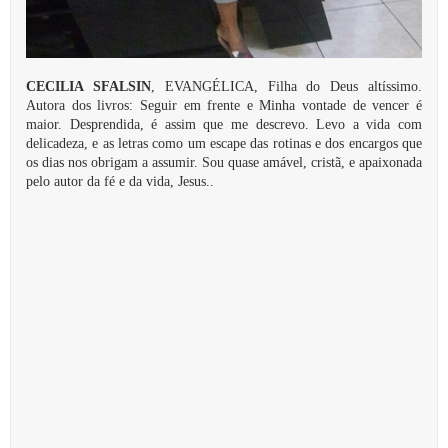
CECILIA SFALSIN
, EVANGÉLICA, Filha do Deus altíssimo.
Autora dos livros: Seguir em frente e Minha vontade de vencer é
maior. Desprendida, é assim que me descrevo. Levo a vida com
delicadeza, e as letras como um escape das rotinas e dos encargos que
os dias nos obrigam a assumir. Sou quase amável, cristã, e apaixonada
pelo autor da fé e da vida, Jesus..