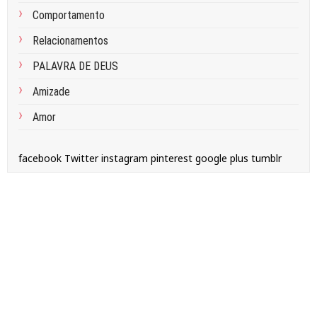
Comportamento
Relacionamentos
PALAVRA DE DEUS
Amizade
Amor
facebook
Twitter
instagram
pinterest
google plus
tumblr