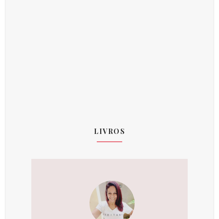
LIVROS