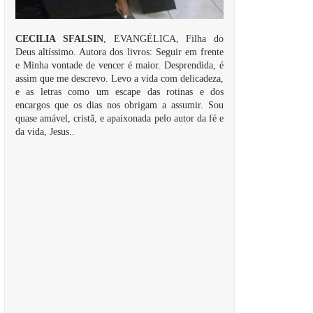
CECILIA SFALSIN
, EVANGÉLICA, Filha do
Deus altíssimo. Autora dos livros: Seguir em frente
e Minha vontade de vencer é maior. Desprendida, é
assim que me descrevo. Levo a vida com delicadeza,
e as letras como um escape das rotinas e dos
encargos que os dias nos obrigam a assumir. Sou
quase amável, cristã, e apaixonada pelo autor da fé e
da vida, Jesus..