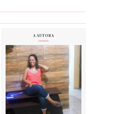
A AUTORA