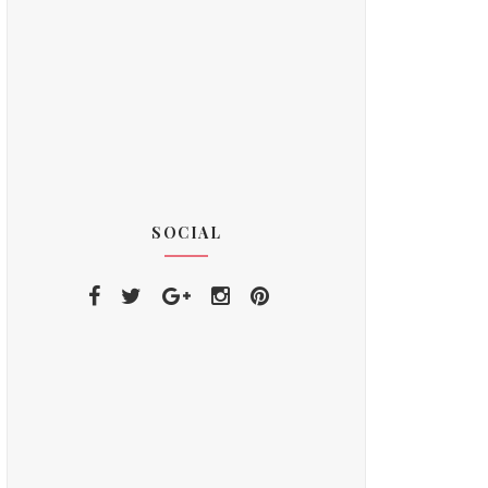
SOCIAL