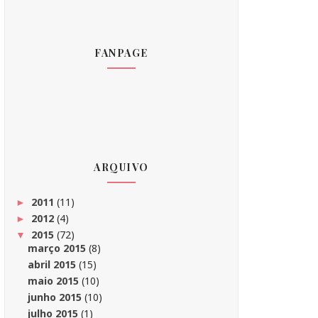
FANPAGE
ARQUIVO
2011
(11)
►
2012
(4)
►
2015
(72)
▼
março 2015
(8)
abril 2015
(15)
maio 2015
(10)
junho 2015
(10)
julho 2015
(1)