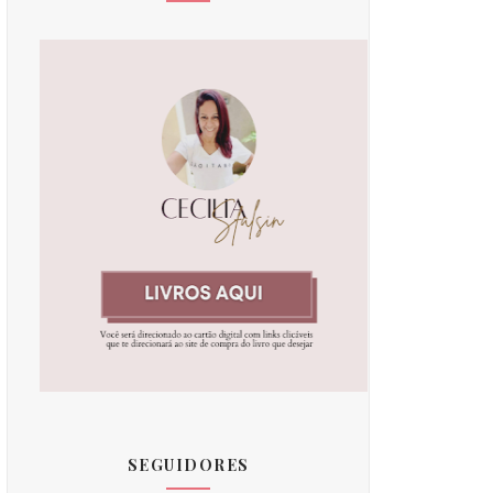
SEGUIDORES