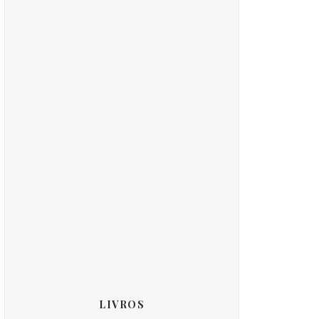
LIVROS