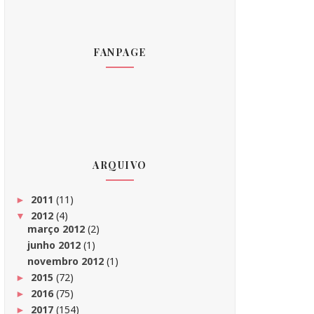
FANPAGE
ARQUIVO
2011
(11)
►
2012
(4)
▼
março 2012
(2)
junho 2012
(1)
novembro 2012
(1)
2015
(72)
►
2016
(75)
►
2017
(154)
►