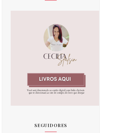
SEGUIDORES