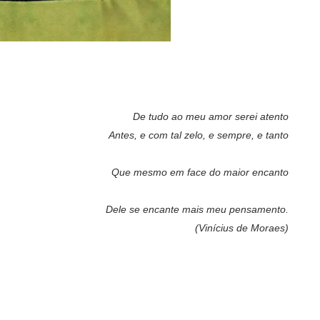
De tudo ao meu amor serei atento
Antes, e com tal zelo, e sempre, e tanto
Que mesmo em face do maior encanto
Dele se encante mais meu pensamento.
(Vinícius de Moraes)