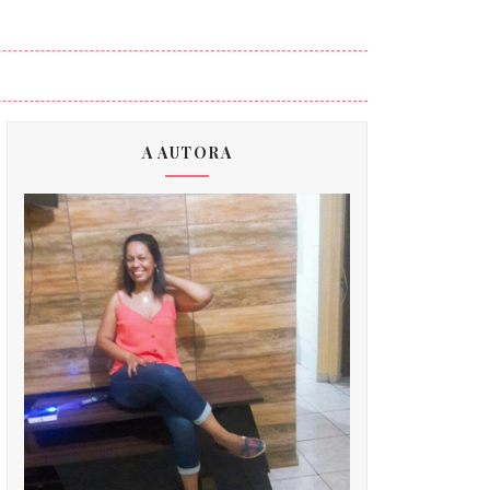
A AUTORA