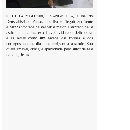
CECILIA SFALSIN
, EVANGÉLICA, Filha do
Deus altíssimo. Autora dos livros: Seguir em frente
e Minha vontade de vencer é maior. Desprendida, é
assim que me descrevo. Levo a vida com delicadeza,
e as letras como um escape das rotinas e dos
encargos que os dias nos obrigam a assumir. Sou
quase amável, cristã, e apaixonada pelo autor da fé e
da vida, Jesus..