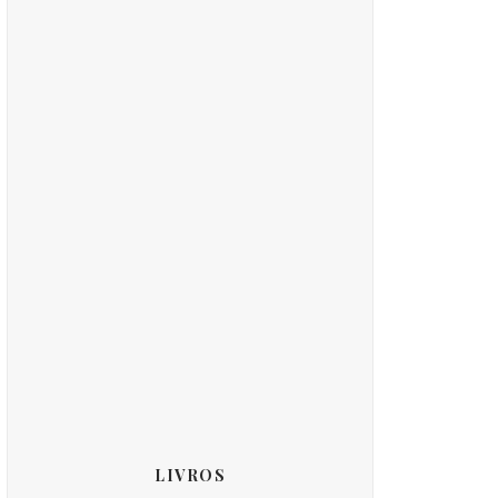
LIVROS