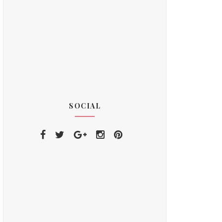
SOCIAL