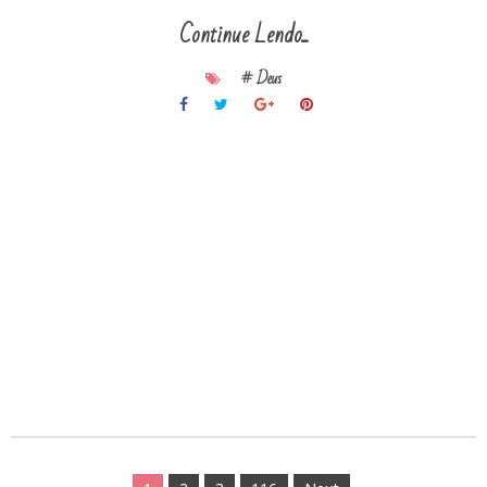
Continue Lendo...
# Deus