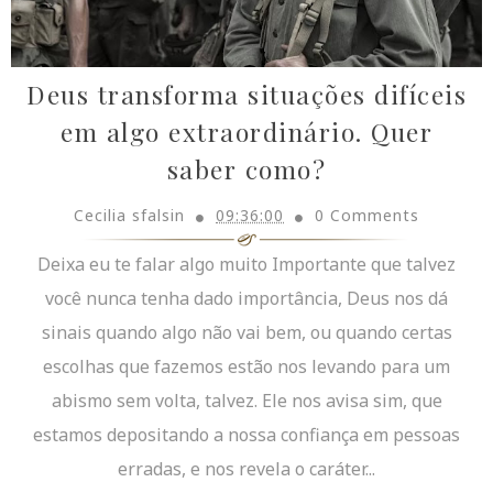
Deus transforma situações difíceis
em algo extraordinário. Quer
saber como?
Cecilia sfalsin
09:36:00
0 Comments
Deixa eu te falar algo muito Importante que talvez
você nunca tenha dado importância, Deus nos dá
sinais quando algo não vai bem, ou quando certas
escolhas que fazemos estão nos levando para um
abismo sem volta, talvez. Ele nos avisa sim, que
estamos depositando a nossa confiança em pessoas
erradas, e nos revela o caráter...