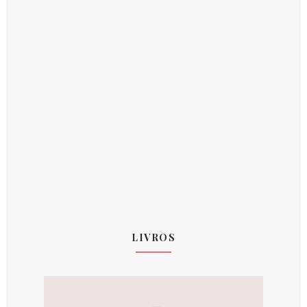
LIVROS