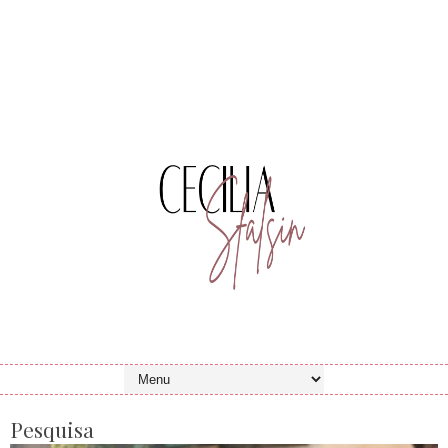
Pesquisa