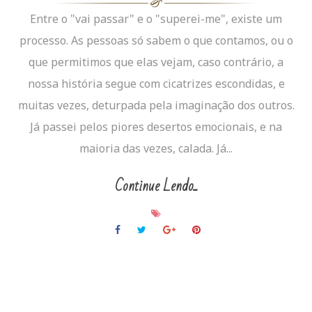
Entre o "vai passar" e o "superei-me", existe um
processo. As pessoas só sabem o que contamos, ou o
que permitimos que elas vejam, caso contrário, a
nossa história segue com cicatrizes escondidas, e
muitas vezes, deturpada pela imaginação dos outros.
Já passei pelos piores desertos emocionais, e na
maioria das vezes, calada. Já...
Continue Lendo...