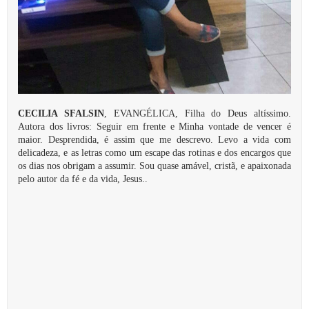
CECILIA SFALSIN
, EVANGÉLICA, Filha do Deus altíssimo.
Autora dos livros: Seguir em frente e Minha vontade de vencer é
maior. Desprendida, é assim que me descrevo. Levo a vida com
delicadeza, e as letras como um escape das rotinas e dos encargos que
os dias nos obrigam a assumir. Sou quase amável, cristã, e apaixonada
pelo autor da fé e da vida, Jesus..