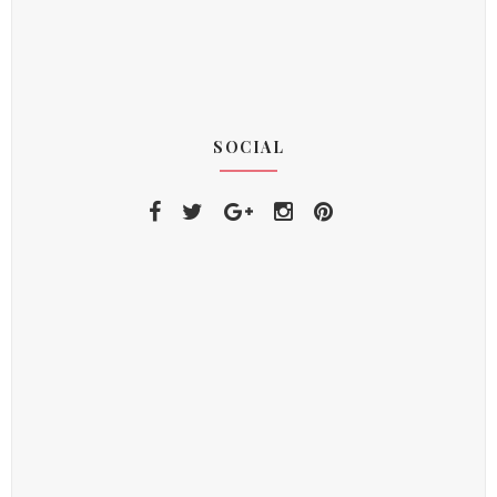
SOCIAL