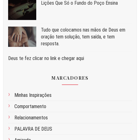
Liç⁠ões Que Só o Fundo do Poço Ensina
Tudo que colocamos nas mãos de Deus em
oração tem solução, tem saída, e tem
resposta.
Deus te fez clicar no link e chegar aqui
MARCADORES
Minhas Inspirações
Comportamento
Relacionamentos
PALAVRA DE DEUS