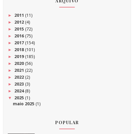
ARQUIVO
2011
(11)
►
2012
(4)
►
2015
(72)
►
2016
(75)
►
2017
(154)
►
2018
(101)
►
2019
(185)
►
2020
(56)
►
2021
(22)
►
2022
(2)
►
2023
(3)
►
2024
(8)
►
2025
(1)
▼
maio 2025
(1)
POPULAR