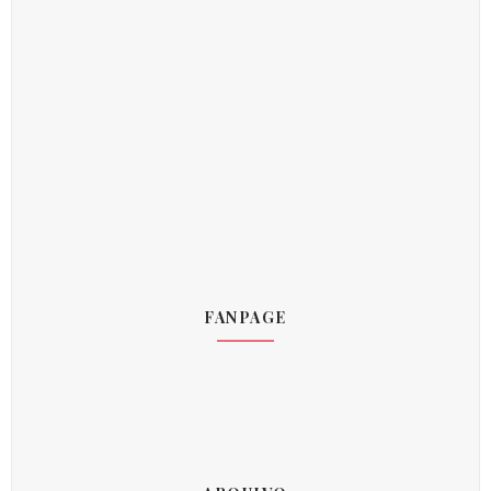
FANPAGE