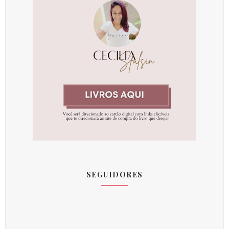
SEGUIDORES