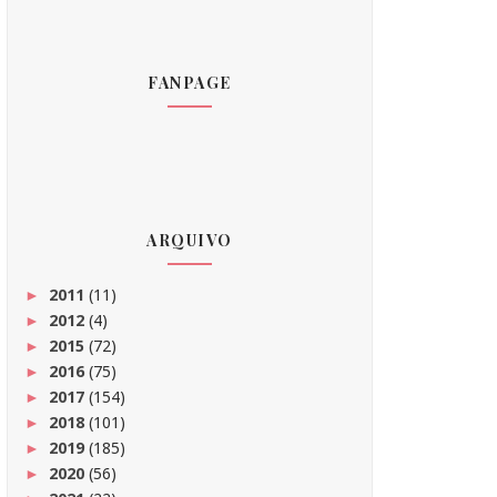
FANPAGE
ARQUIVO
2011
(11)
►
2012
(4)
►
2015
(72)
►
2016
(75)
►
2017
(154)
►
2018
(101)
►
2019
(185)
►
2020
(56)
►