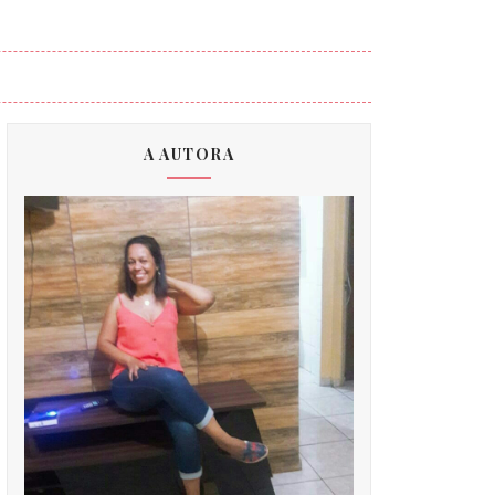
A AUTORA