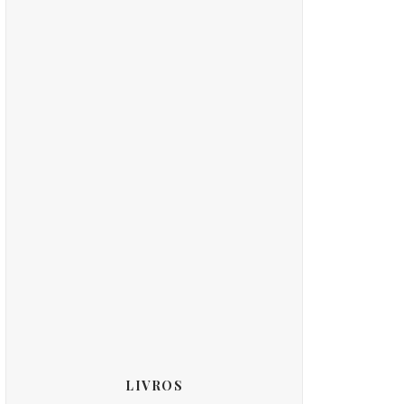
LIVROS