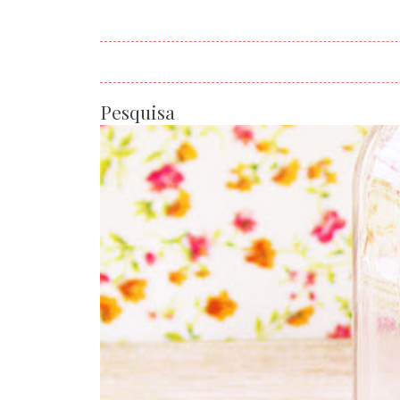
Pesquisa