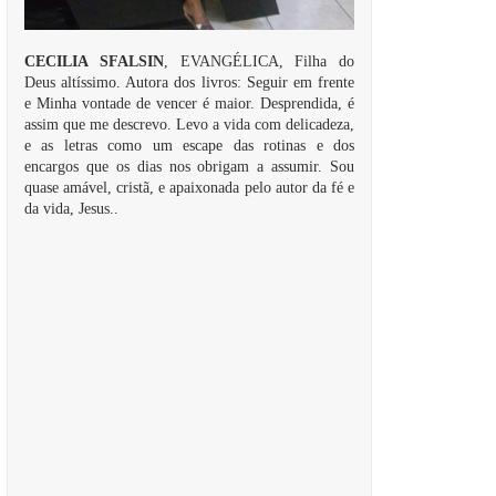
CECILIA SFALSIN
, EVANGÉLICA, Filha do
Deus altíssimo. Autora dos livros: Seguir em frente
e Minha vontade de vencer é maior. Desprendida, é
assim que me descrevo. Levo a vida com delicadeza,
e as letras como um escape das rotinas e dos
encargos que os dias nos obrigam a assumir. Sou
quase amável, cristã, e apaixonada pelo autor da fé e
da vida, Jesus..