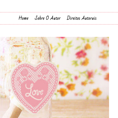
Home
Sobre O Autor
Direitos Autorais