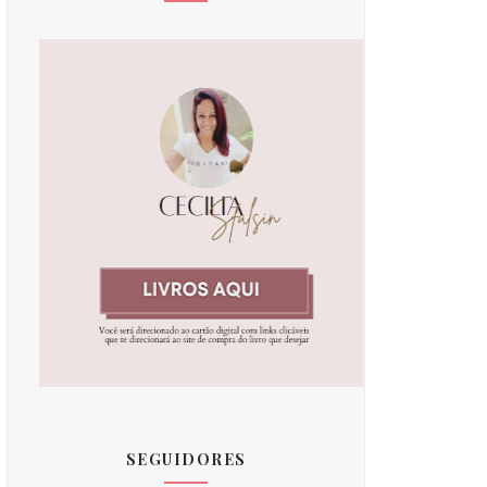
SEGUIDORES