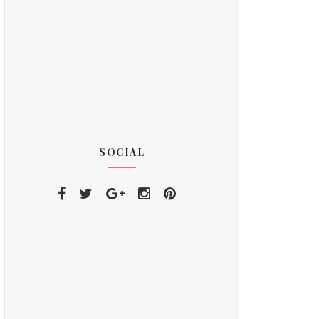
SOCIAL