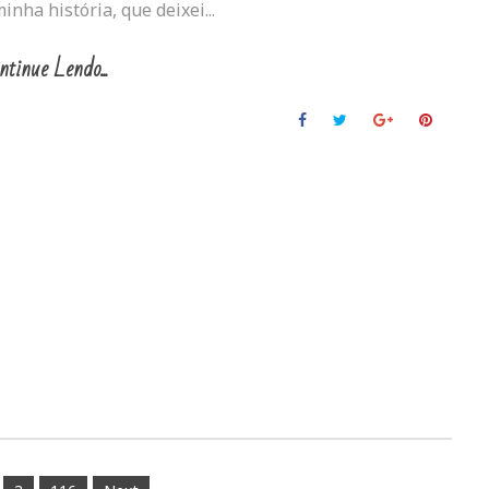
inha história, que deixei...
ntinue Lendo...