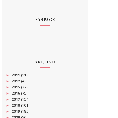
FANPAGE
ARQUIVO
2011
(11)
►
2012
(4)
►
2015
(72)
►
2016
(75)
►
2017
(154)
►
2018
(101)
►
2019
(185)
►
2020
(56)
►