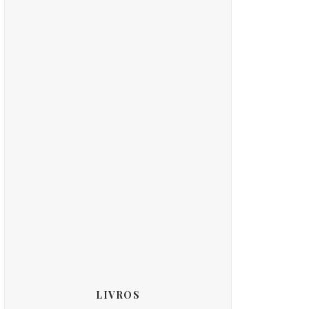
LIVROS