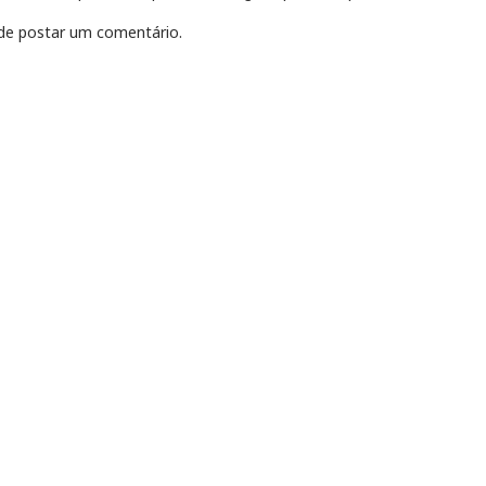
e postar um comentário.