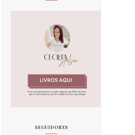
SEGUIDORES