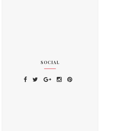
SOCIAL