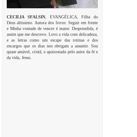
CECILIA SFALSIN
, EVANGÉLICA, Filha do
Deus altíssimo. Autora dos livros: Seguir em frente
e Minha vontade de vencer é maior. Desprendida, é
assim que me descrevo. Levo a vida com delicadeza,
e as letras como um escape das rotinas e dos
encargos que os dias nos obrigam a assumir. Sou
quase amável, cristã, e apaixonada pelo autor da fé e
da vida, Jesus..