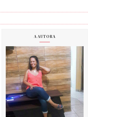
A AUTORA