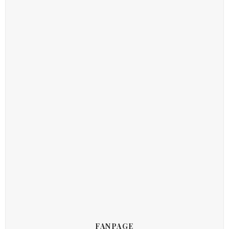
FANPAGE