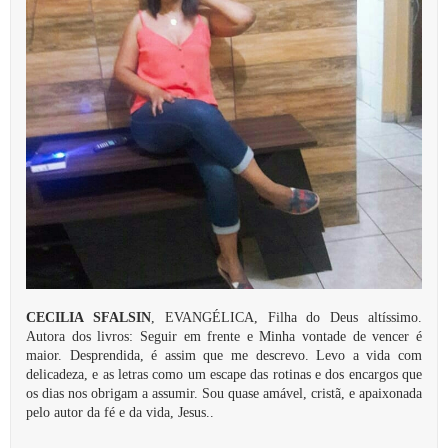
CECILIA SFALSIN
, EVANGÉLICA, Filha do Deus altíssimo.
Autora dos livros: Seguir em frente e Minha vontade de vencer é
maior. Desprendida, é assim que me descrevo. Levo a vida com
delicadeza, e as letras como um escape das rotinas e dos encargos que
os dias nos obrigam a assumir. Sou quase amável, cristã, e apaixonada
pelo autor da fé e da vida, Jesus..