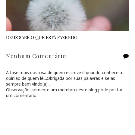
DEUS SABE O QUE ESTÁ FAZENDO.
Nenhum Comentário:
A fase mais gostosa de quem escreve é quando conhece a
opinião de quem lê....Obrigada por suas palavras e sejas
sempre bem vindo(a)....
Observação: somente um membro deste blog pode postar
um comentário.