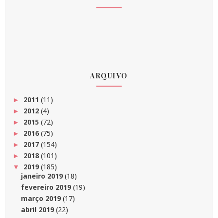
ARQUIVO
2011
(11)
►
2012
(4)
►
2015
(72)
►
2016
(75)
►
2017
(154)
►
2018
(101)
►
2019
(185)
▼
janeiro 2019
(18)
fevereiro 2019
(19)
março 2019
(17)
abril 2019
(22)