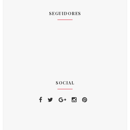
SEGUIDORES
SOCIAL