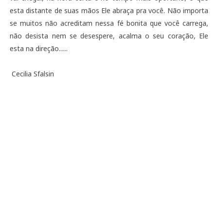
esta distante de suas mãos Ele abraça pra você. Não importa 
se muitos não acreditam nessa fé bonita que você carrega, 
não desista nem se desespere, acalma o seu coração, Ele 
esta na direção......
 Cecilia Sfalsin