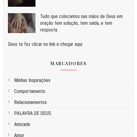
Tudo que colocamos nas mãos de Deus em
oração tem solução, tem saída, e tem
resposta.
Deus te fez clicar no link e chegar aqui
MARCADORES
Minhas Inspirações
Comportamento
Relacionamentos
PALAVRA DE DEUS
Amizade
Amor