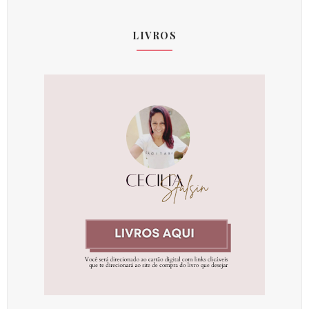
LIVROS