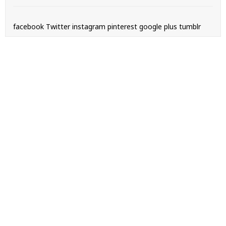
facebook
Twitter
instagram
pinterest
google plus
tumblr