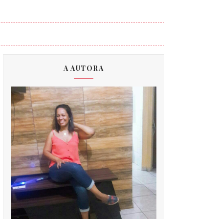
A AUTORA