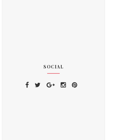
SOCIAL