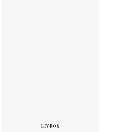
LIVROS