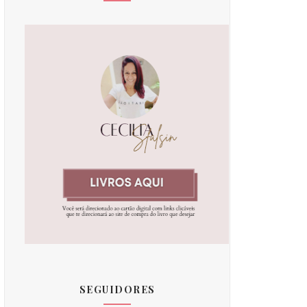
SEGUIDORES