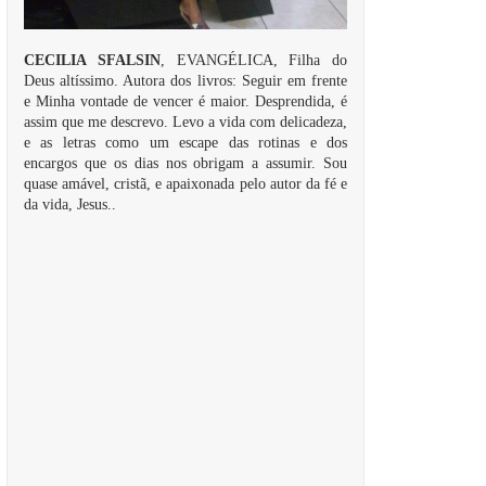
CECILIA SFALSIN
, EVANGÉLICA, Filha do
Deus altíssimo. Autora dos livros: Seguir em frente
e Minha vontade de vencer é maior. Desprendida, é
assim que me descrevo. Levo a vida com delicadeza,
e as letras como um escape das rotinas e dos
encargos que os dias nos obrigam a assumir. Sou
quase amável, cristã, e apaixonada pelo autor da fé e
da vida, Jesus..