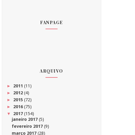
FANPAGE
ARQUIVO
2011
(11)
►
2012
(4)
►
2015
(72)
►
2016
(75)
►
2017
(154)
▼
janeiro 2017
(5)
fevereiro 2017
(9)
março 2017
(28)