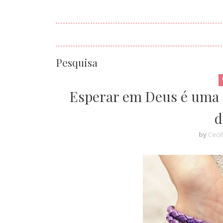
Pesquisa
Esperar em Deus é uma 
d
by
Cecil