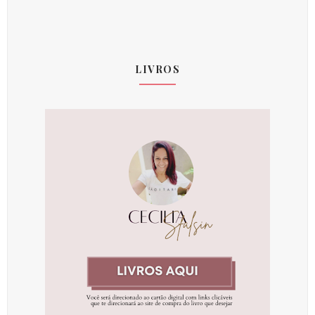
LIVROS