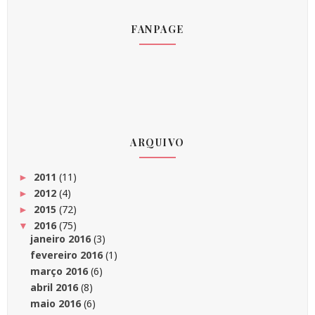
FANPAGE
ARQUIVO
2011
(11)
►
2012
(4)
►
2015
(72)
►
2016
(75)
▼
janeiro 2016
(3)
fevereiro 2016
(1)
março 2016
(6)
abril 2016
(8)
maio 2016
(6)