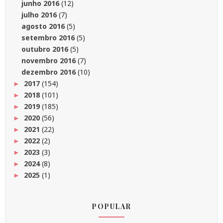
junho 2016
(12)
julho 2016
(7)
agosto 2016
(5)
setembro 2016
(5)
outubro 2016
(5)
novembro 2016
(7)
dezembro 2016
(10)
2017
(154)
►
2018
(101)
►
2019
(185)
►
2020
(56)
►
2021
(22)
►
2022
(2)
►
2023
(3)
►
2024
(8)
►
2025
(1)
►
POPULAR