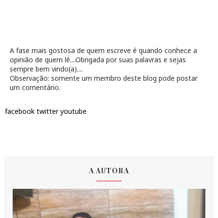
A fase mais gostosa de quem escreve é quando conhece a
opinião de quem lê....Obrigada por suas palavras e sejas
sempre bem vindo(a)....
Observação: somente um membro deste blog pode postar
um comentário.
facebook
twitter
youtube
A AUTORA