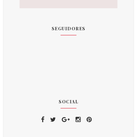
SEGUIDORES
SOCIAL