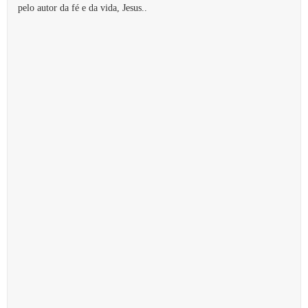
pelo autor da fé e da vida, Jesus..