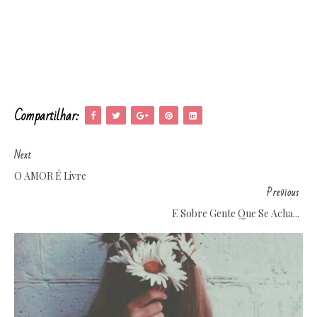
Compartilhar:
Next
O AMOR É Livre
Previous
E Sobre Gente Que Se Acha...