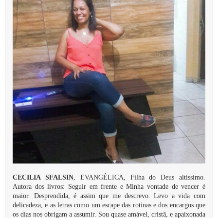
CECILIA SFALSIN
, EVANGÉLICA, Filha do Deus altíssimo.
Autora dos livros: Seguir em frente e Minha vontade de vencer é
maior. Desprendida, é assim que me descrevo. Levo a vida com
delicadeza, e as letras como um escape das rotinas e dos encargos que
os dias nos obrigam a assumir. Sou quase amável, cristã, e apaixonada