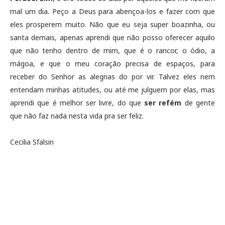
mal um dia. Peço a Deus para abençoa-los e fazer com que
eles prosperem muito. Não que eu seja super boazinha, ou
santa demais, apenas aprendi que não posso oferecer aquilo
que não tenho dentro de mim, que é o rancor, o ódio, a
mágoa, e que o meu coração precisa de espaços, para
receber do Senhor as alegrias do por vir. Talvez eles nem
entendam minhas atitudes, ou até me julguem por elas, mas
aprendi que é melhor ser livre, do que
ser refém
de gente
que não faz nada nesta vida pra ser feliz.
Cecilia Sfalsin