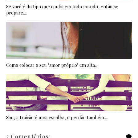
Se você é do tipo que confia em todo mundo, então se
prepare....
Como colocar o seu "amor próprio" em alta...
Sim, a traição é uma escolha, o perdão também....
2 Comentários: