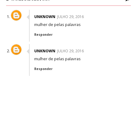
UNKNOWN
JULHO 29, 2016
mulher de pelas palavras
Responder
UNKNOWN
JULHO 29, 2016
mulher de pelas palavras
Responder