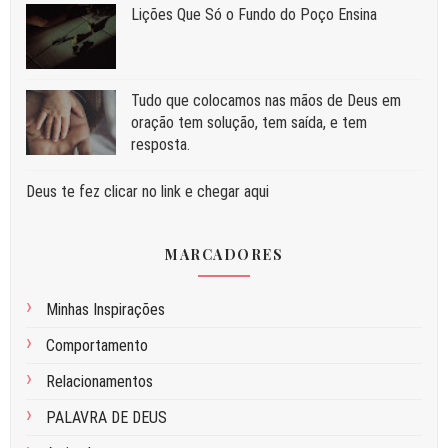
Liç⁠ões Que Só o Fundo do Poço Ensina
Tudo que colocamos nas mãos de Deus em
oração tem solução, tem saída, e tem
resposta.
Deus te fez clicar no link e chegar aqui
MARCADORES
Minhas Inspirações
Comportamento
Relacionamentos
PALAVRA DE DEUS