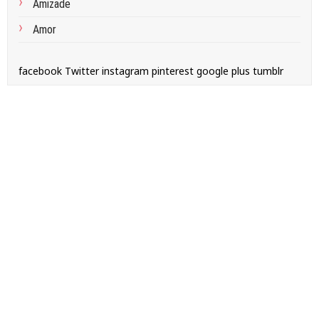
Amizade
Amor
facebook
Twitter
instagram
pinterest
google plus
tumblr