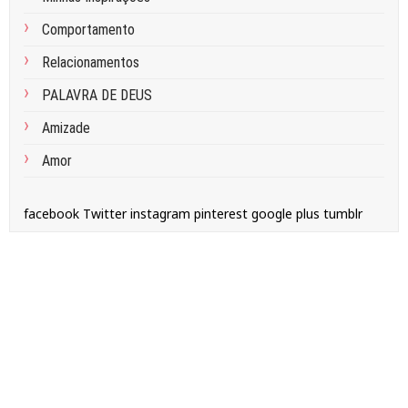
Comportamento
Relacionamentos
PALAVRA DE DEUS
Amizade
Amor
facebook
Twitter
instagram
pinterest
google plus
tumblr