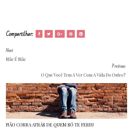
Compartilhar:
Next
Mãe É Mãe
Previous
O Que Você Tem A Ver Com A Vida Do Outro?
NÃO CORRA ATRÁS DE QUEM SÓ TE FERIU