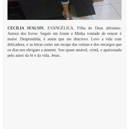
CECILIA SFALSIN
, EVANGÉLICA, Filha do Deus altíssimo.
Autora dos livros: Seguir em frente e Minha vontade de vencer é
maior. Desprendida, é assim que me descrevo. Levo a vida com
delicadeza, e as letras como um escape das rotinas e dos encargos que
os dias nos obrigam a assumir. Sou quase amável, cristã, e apaixonada
pelo autor da fé e da vida, Jesus..