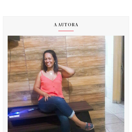
A AUTORA