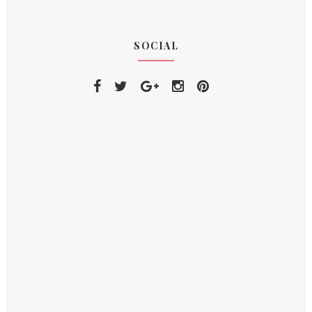
SOCIAL