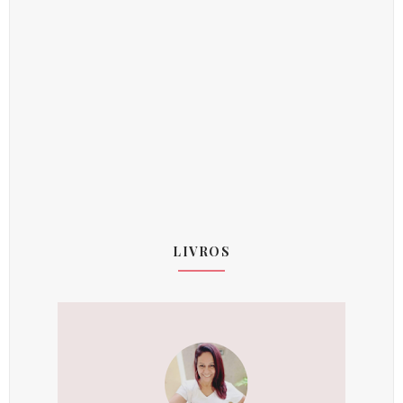
LIVROS