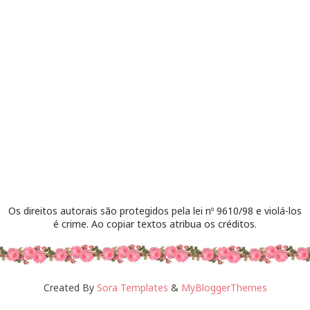
Os direitos autorais são protegidos pela lei nº 9610/98 e violá-los
é crime. Ao copiar textos atribua os créditos.
Created By
Sora Templates
&
MyBloggerThemes