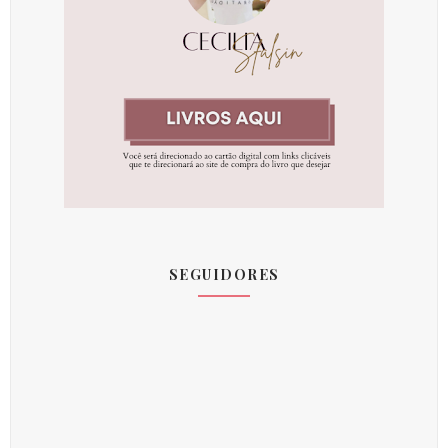
SEGUIDORES