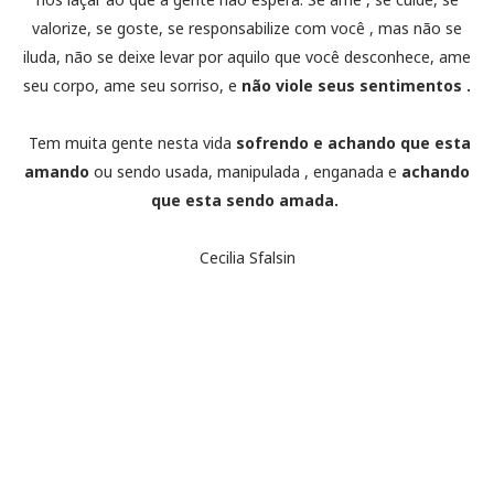
valorize, se goste, se responsabilize com você , mas não se
iluda, não se deixe levar por aquilo que você desconhece, ame
seu corpo, ame seu sorriso, e
não viole seus sentimentos .
Tem muita gente nesta vida
sofrendo e achando que esta
amando
ou sendo usada, manipulada , enganada e
achando
que esta sendo amada.
Cecilia Sfalsin