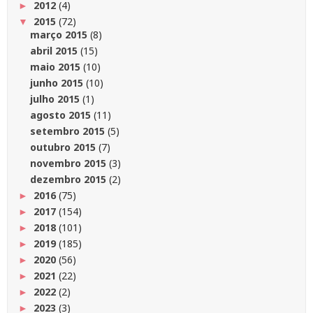
2012
(4)
►
2015
(72)
▼
março 2015
(8)
abril 2015
(15)
maio 2015
(10)
junho 2015
(10)
julho 2015
(1)
agosto 2015
(11)
setembro 2015
(5)
outubro 2015
(7)
novembro 2015
(3)
dezembro 2015
(2)
2016
(75)
►
2017
(154)
►
2018
(101)
►
2019
(185)
►
2020
(56)
►
2021
(22)
►
2022
(2)
►
2023
(3)
►