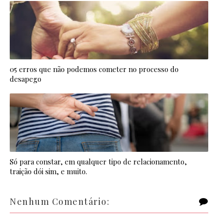
05 erros que não podemos cometer no processo do
desapego
Só para constar, em qualquer tipo de relacionamento,
traição dói sim, e muito.
Nenhum Comentário: