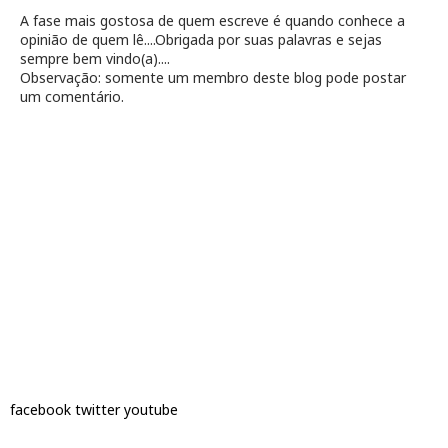
A fase mais gostosa de quem escreve é quando conhece a
opinião de quem lê....Obrigada por suas palavras e sejas
sempre bem vindo(a)....
Observação: somente um membro deste blog pode postar
um comentário.
facebook
twitter
youtube