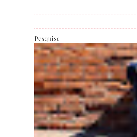
Pesquisa