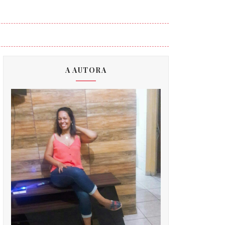
A AUTORA