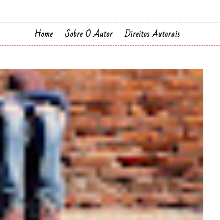
Home
Sobre O Autor
Direitos Autorais