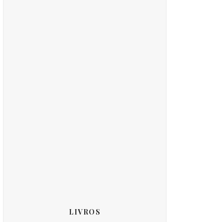
LIVROS