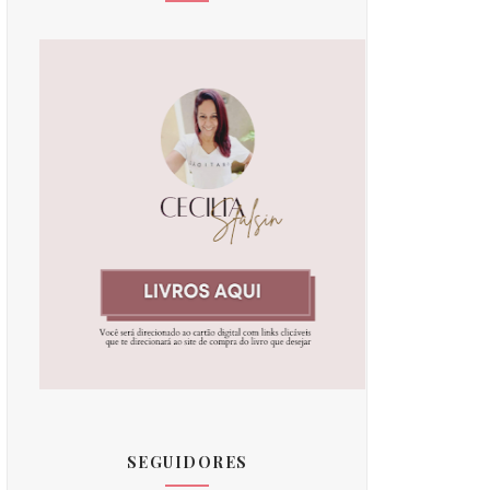
SEGUIDORES