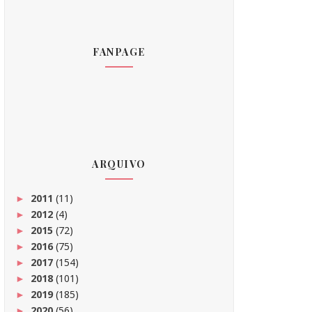
FANPAGE
ARQUIVO
2011
(11)
►
2012
(4)
►
2015
(72)
►
2016
(75)
►
2017
(154)
►
2018
(101)
►
2019
(185)
►
2020
(56)
►