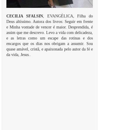
CECILIA SFALSIN
, EVANGÉLICA, Filha do
Deus altíssimo. Autora dos livros: Seguir em frente
e Minha vontade de vencer é maior. Desprendida, é
assim que me descrevo. Levo a vida com delicadeza,
e as letras como um escape das rotinas e dos
encargos que os dias nos obrigam a assumir. Sou
quase amável, cristã, e apaixonada pelo autor da fé e
da vida, Jesus..