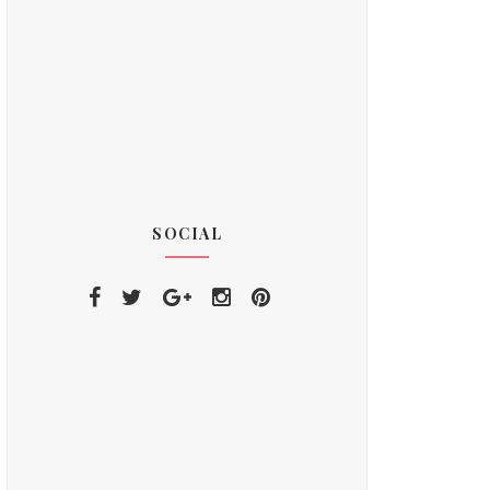
SOCIAL