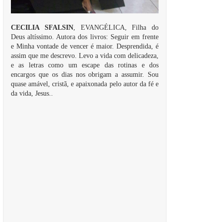
CECILIA SFALSIN
, EVANGÉLICA, Filha do
Deus altíssimo. Autora dos livros: Seguir em frente
e Minha vontade de vencer é maior. Desprendida, é
assim que me descrevo. Levo a vida com delicadeza,
e as letras como um escape das rotinas e dos
encargos que os dias nos obrigam a assumir. Sou
quase amável, cristã, e apaixonada pelo autor da fé e
da vida, Jesus..