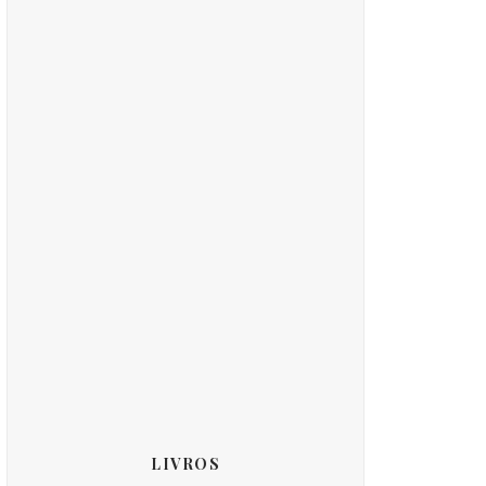
LIVROS