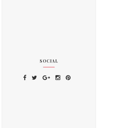
SOCIAL