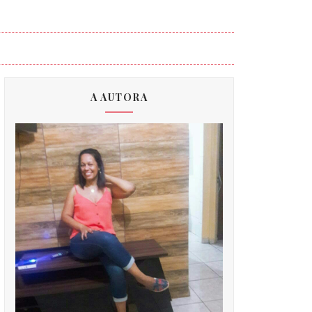
A AUTORA