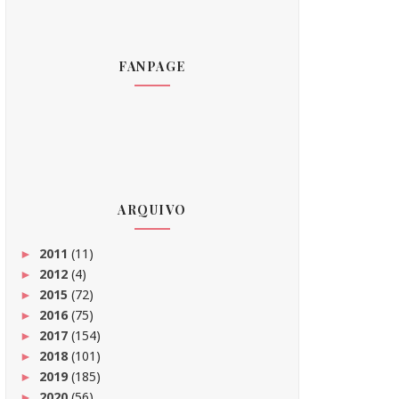
FANPAGE
ARQUIVO
2011
(11)
►
2012
(4)
►
2015
(72)
►
2016
(75)
►
2017
(154)
►
2018
(101)
►
2019
(185)
►
2020
(56)
►