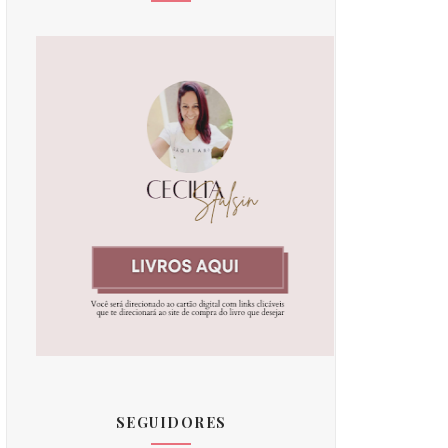
SEGUIDORES