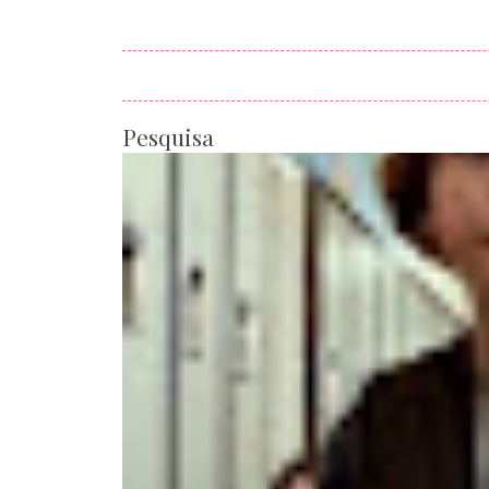
Pesquisa