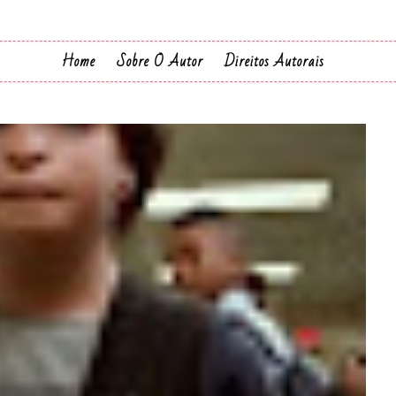
Home
Sobre O Autor
Direitos Autorais