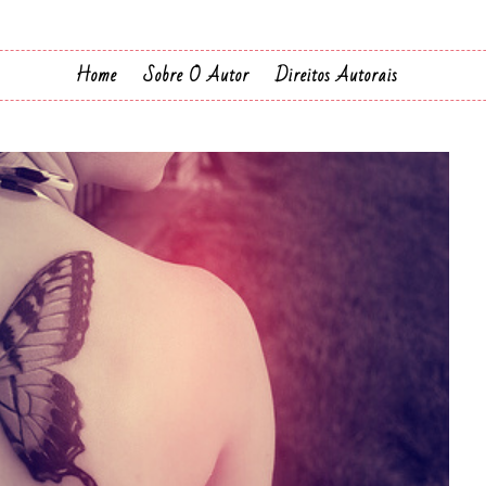
Home
Sobre O Autor
Direitos Autorais