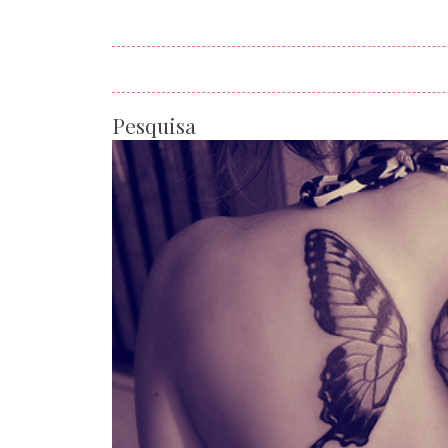
Pesquisa