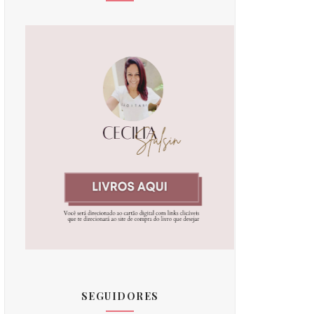
SEGUIDORES