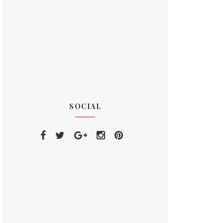
SOCIAL