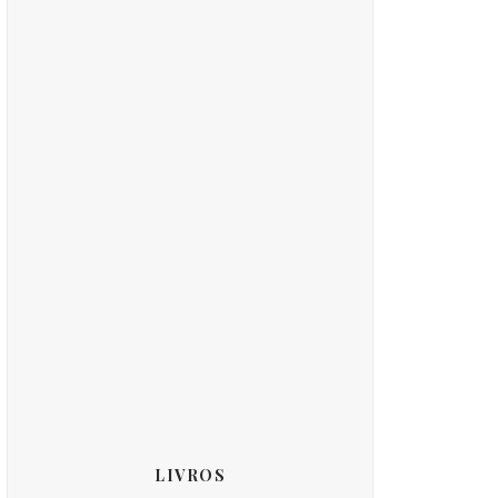
LIVROS