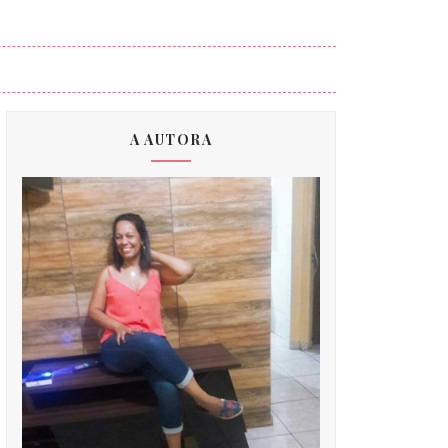
A AUTORA