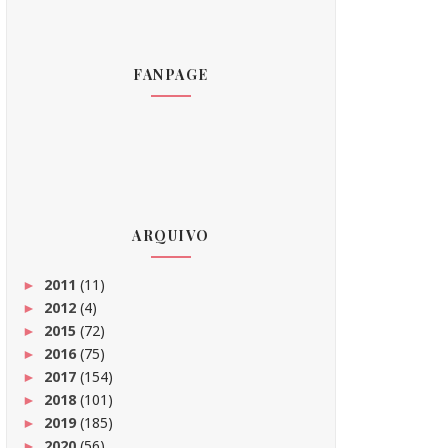
FANPAGE
ARQUIVO
2011
(11)
►
2012
(4)
►
2015
(72)
►
2016
(75)
►
2017
(154)
►
2018
(101)
►
2019
(185)
►
2020
(56)
►